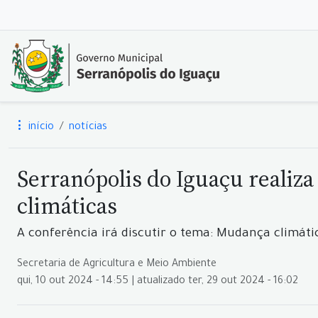
início
notícias
Serranópolis do Iguaçu reali
climáticas
A conferência irá discutir o tema: Mudança climáti
Secretaria de Agricultura e Meio Ambiente
qui, 10 out 2024 - 14:55 | atualizado ter, 29 out 2024 - 16:02