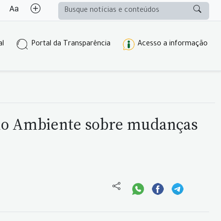
al
Portal da Transparência
Acesso a informação
Meio Ambiente sobre mudanças