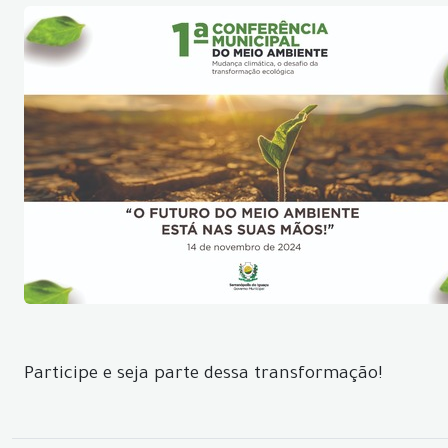
Participe e seja parte dessa transformação!