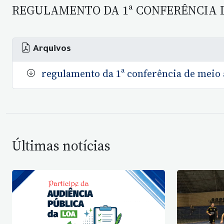
REGULAMENTO DA 1ª CONFERÊNCIA D
Arquivos
regulamento da 1ª conferência de meio
Últimas notícias