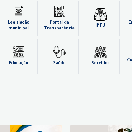
Legislação
Portal da
E
IPTU
municipal
Transparência
Ca
Educação
Saúde
Servidor