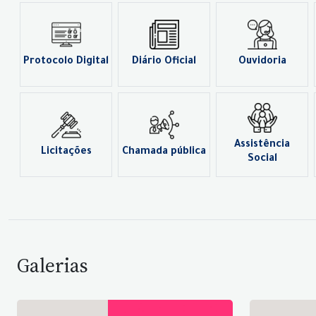
Protocolo Digital
Diário Oficial
Ouvidoria
Assistência
Licitações
Chamada pública
Social
Galerias