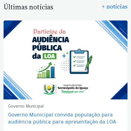
Últimas notícias
+ notícias
Governo Municipal
Governo Municipal convida população para
audiência pública para apresentação da LOA