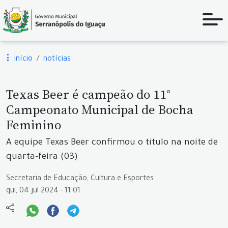
início
notícias
Texas Beer é campeão do 11°
Campeonato Municipal de Bocha
Feminino
A equipe Texas Beer confirmou o título na noite de
quarta-feira (03)
Secretaria de Educação, Cultura e Esportes
qui, 04 jul 2024 - 11:01