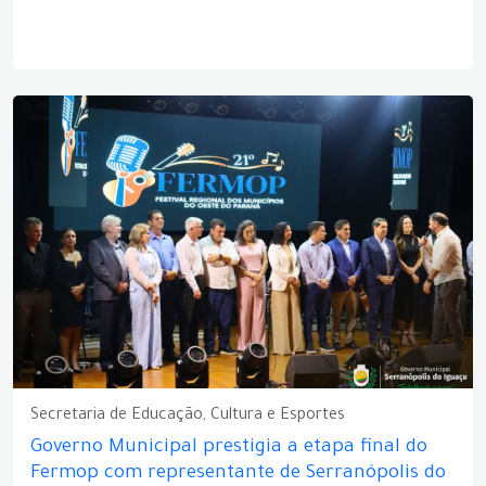
Secretaria de Educação, Cultura e Esportes
Governo Municipal prestigia a etapa final do
Fermop com representante de Serranópolis do