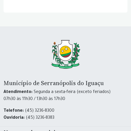
Município de Serranópolis do Iguaçu
Atendimento:
Segunda a sexta-feira (exceto feriados)
07h30 às 11h30 / 13h30 às 17h30
Telefone:
(45) 3236-8300
Ouvidoria:
(45) 3236-8383