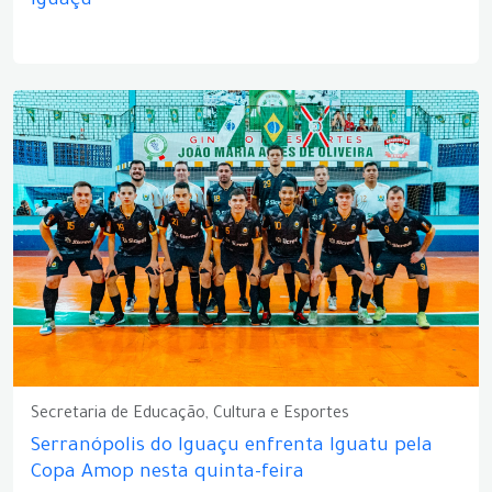
Iguaçu
Secretaria de Educação, Cultura e Esportes
Serranópolis do Iguaçu enfrenta Iguatu pela
Copa Amop nesta quinta-feira