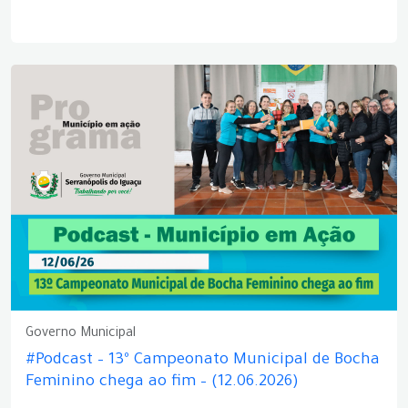
Governo Municipal
#Podcast – 13º Campeonato Municipal de Bocha
Feminino chega ao fim – (12.06.2026)