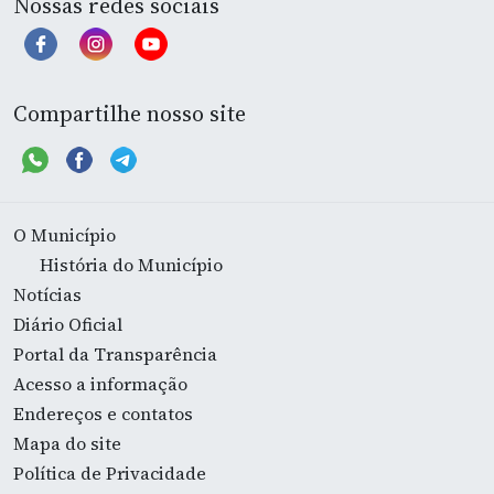
Nossas redes sociais
Compartilhe nosso site
O Município
História do Município
Notícias
Diário Oficial
Portal da Transparência
Acesso a informação
Endereços e contatos
Mapa do site
Política de Privacidade