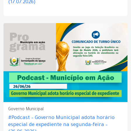
(17.07.2026)
Governo Municipal
#Podcast – Governo Municipal adota horário
especial de expediente na segunda-feira –