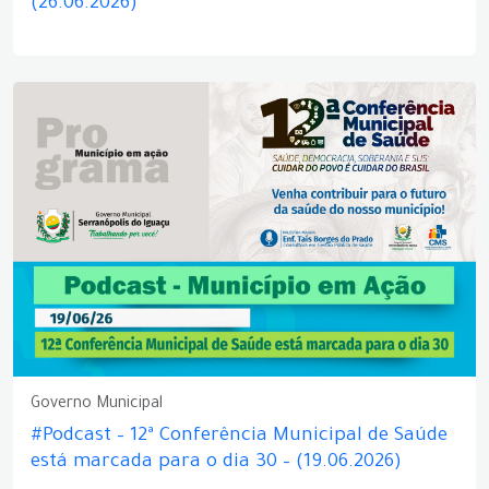
(26.06.2026)
Governo Municipal
#Podcast – 12ª Conferência Municipal de Saúde
está marcada para o dia 30 – (19.06.2026)