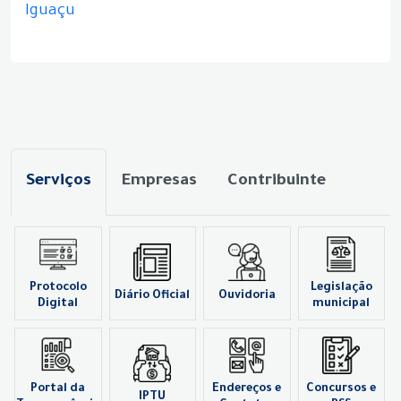
Iguaçu
Serviços
Empresas
Contribuinte
Protocolo
Legislação
Diário Oficial
Ouvidoria
Digital
municipal
Portal da
Endereços e
Concursos e
IPTU