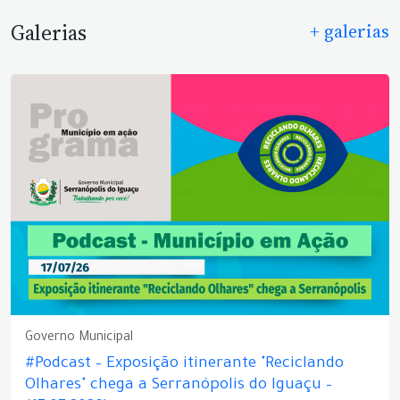
Galerias
+ galerias
Governo Municipal
#Podcast – Exposição itinerante "Reciclando
Olhares" chega a Serranópolis do Iguaçu –