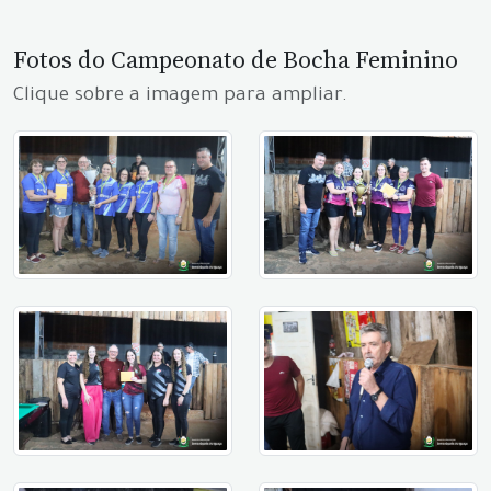
Fotos do Campeonato de Bocha Feminino
Clique sobre a imagem para ampliar.