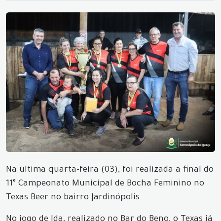
Na última quarta-feira (03), foi realizada a final do
11° Campeonato Municipal de Bocha Feminino no
Texas Beer no bairro Jardinópolis.
No jogo de Ida, realizado no Bar do Beno, o Texas já