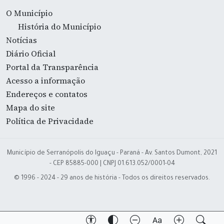
O Município
História do Município
Notícias
Diário Oficial
Portal da Transparência
Acesso a informação
Endereços e contatos
Mapa do site
Política de Privacidade
Município de Serranópolis do Iguaçu - Paraná - Av. Santos Dumont, 2021
- CEP 85885-000 | CNPJ 01.613.052/0001-04
© 1996 - 2024 - 29 anos de história - Todos os direitos reservados.