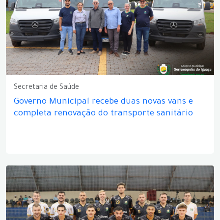
Secretaria de Saúde
Governo Municipal recebe duas novas vans e
completa renovação do transporte sanitário