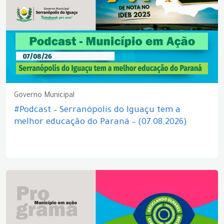
Governo Municipal
#Podcast – Serranópolis do Iguaçu tem a
melhor educação do Paraná – (07.08.2026)