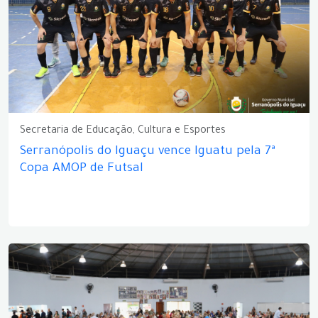
Secretaria de Educação, Cultura e Esportes
Serranópolis do Iguaçu vence Iguatu pela 7ª
Copa AMOP de Futsal