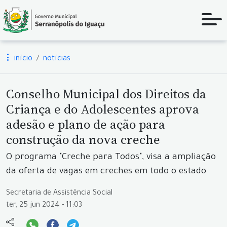
início
notícias
Conselho Municipal dos Direitos da
Criança e do Adolescentes aprova
adesão e plano de ação para
construção da nova creche
O programa "Creche para Todos", visa a ampliação
da oferta de vagas em creches em todo o estado
Secretaria de Assistência Social
ter, 25 jun 2024 - 11:03