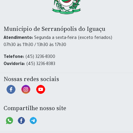
Município de Serranópolis do Iguaçu
Atendimento:
Segunda a sexta-feira (exceto feriados)
07h30 às 11h30 / 13h30 às 17h30
Telefone:
(45) 3236-8300
Ouvidoria:
(45) 3236-8383
Nossas redes sociais
Compartilhe nosso site