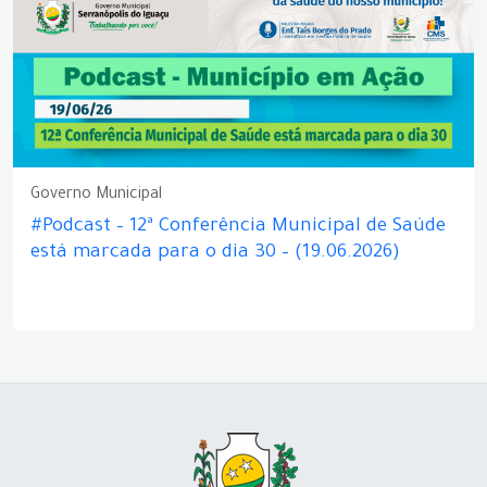
Governo Municipal
#Podcast – 12ª Conferência Municipal de Saúde
está marcada para o dia 30 – (19.06.2026)