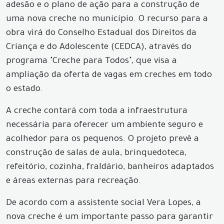
adesão e o plano de ação para a construção de
uma nova creche no município. O recurso para a
obra virá do Conselho Estadual dos Direitos da
Criança e do Adolescente (CEDCA), através do
programa "Creche para Todos", que visa a
ampliação da oferta de vagas em creches em todo
o estado.
A creche contará com toda a infraestrutura
necessária para oferecer um ambiente seguro e
acolhedor para os pequenos. O projeto prevê a
construção de salas de aula, brinquedoteca,
refeitório, cozinha, fraldário, banheiros adaptados
e áreas externas para recreação.
De acordo com a assistente social Vera Lopes, a
nova creche é um importante passo para garantir