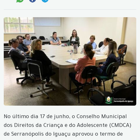
No último dia 17 de junho, o Conselho Municipal
dos Direitos da Criança e do Adolescente (CMDCA)
de Serranópolis do Iguaçu aprovou o termo de