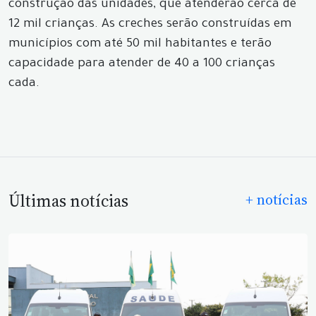
construção das unidades, que atenderão cerca de
12 mil crianças. As creches serão construídas em
municípios com até 50 mil habitantes e terão
capacidade para atender de 40 a 100 crianças
cada.
Últimas notícias
+ notícias