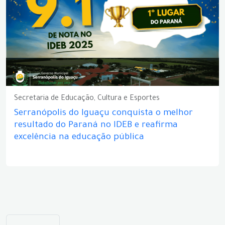
Secretaria de Educação, Cultura e Esportes
Serranópolis do Iguaçu conquista o melhor
resultado do Paraná no IDEB e reafirma
excelência na educação pública