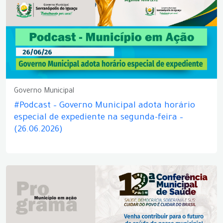
Governo Municipal
#Podcast – Governo Municipal adota horário
especial de expediente na segunda-feira –
(26.06.2026)