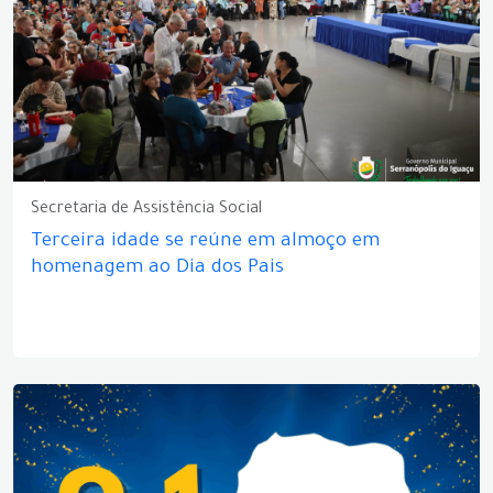
Secretaria de Assistência Social
Terceira idade se reúne em almoço em
homenagem ao Dia dos Pais