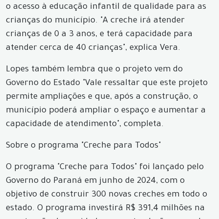
o acesso à educação infantil de qualidade para as
crianças do município. "A creche irá atender
crianças de 0 a 3 anos, e terá capacidade para
atender cerca de 40 crianças", explica Vera.
Lopes também lembra que o projeto vem do
Governo do Estado "Vale ressaltar que este projeto
permite ampliações e que, após a construção, o
município poderá ampliar o espaço e aumentar a
capacidade de atendimento", completa.
Sobre o programa "Creche para Todos"
O programa "Creche para Todos" foi lançado pelo
Governo do Paraná em junho de 2024, com o
objetivo de construir 300 novas creches em todo o
estado. O programa investirá R$ 391,4 milhões na