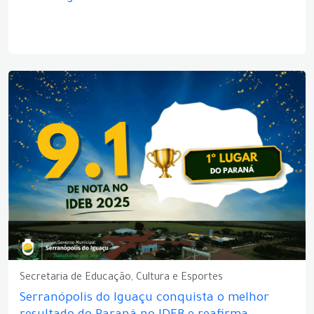
Secretaria de Educação, Cultura e Esportes
Serranópolis do Iguaçu conquista o melhor