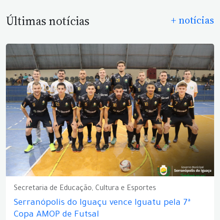
Últimas notícias
+ notícias
Secretaria de Educação, Cultura e Esportes
Serranópolis do Iguaçu vence Iguatu pela 7ª
Copa AMOP de Futsal