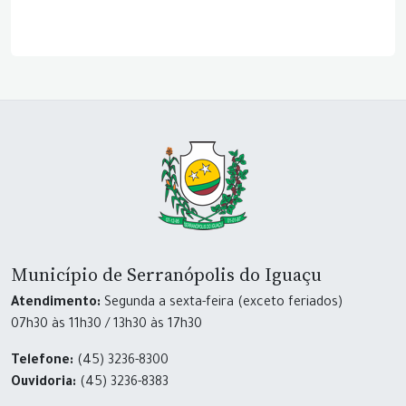
Município de Serranópolis do Iguaçu
Atendimento:
Segunda a sexta-feira (exceto feriados)
07h30 às 11h30 / 13h30 às 17h30
Telefone:
(45) 3236-8300
Ouvidoria:
(45) 3236-8383