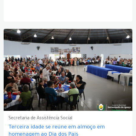
Secretaria de Assistência Social
Terceira idade se reúne em almoço em
homenagem ao Dia dos Pais