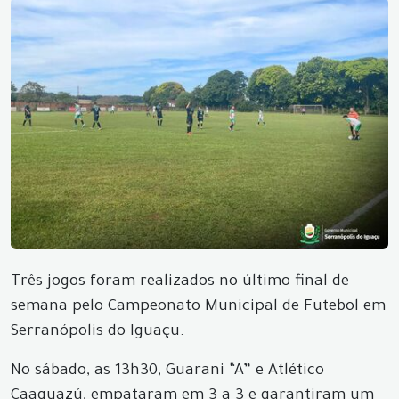
Três jogos foram realizados no último final de
semana pelo Campeonato Municipal de Futebol em
Serranópolis do Iguaçu.
No sábado, as 13h30, Guarani “A” e Atlético
Caaguazú, empataram em 3 a 3 e garantiram um