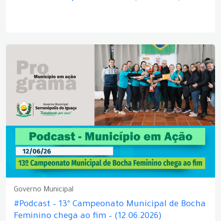
Governo Municipal
#Podcast – 13º Campeonato Municipal de Bocha
Feminino chega ao fim – (12.06.2026)