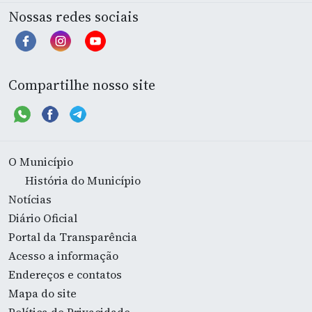
Nossas redes sociais
Compartilhe nosso site
O Município
História do Município
Notícias
Diário Oficial
Portal da Transparência
Acesso a informação
Endereços e contatos
Mapa do site
Política de Privacidade