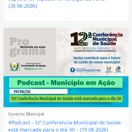
(26.06.2026)
Governo Municipal
#Podcast – 12ª Conferência Municipal de Saúde
está marcada para o dia 30 – (19.06.2026)