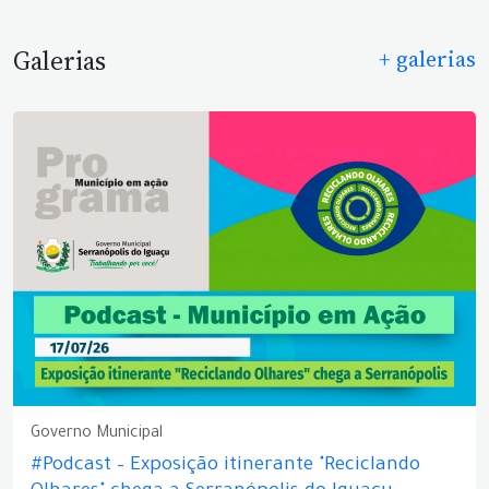
Galerias
+ galerias
Governo Municipal
#Podcast – Exposição itinerante "Reciclando