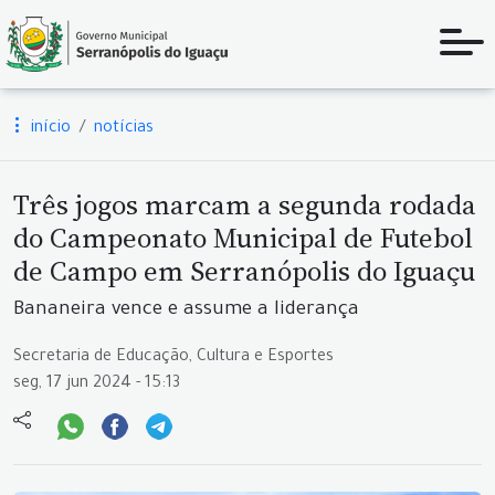
início
notícias
Três jogos marcam a segunda rodada
do Campeonato Municipal de Futebol
de Campo em Serranópolis do Iguaçu
Bananeira vence e assume a liderança
Secretaria de Educação, Cultura e Esportes
seg, 17 jun 2024 - 15:13