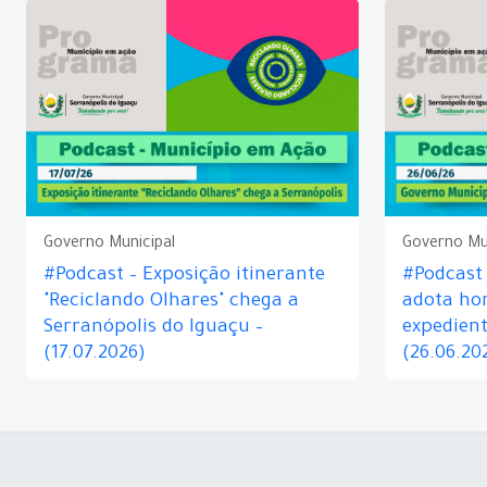
Governo Municipal
Governo Mu
#Podcast – Exposição itinerante
#Podcast
"Reciclando Olhares" chega a
adota hor
Serranópolis do Iguaçu –
expedient
(17.07.2026)
(26.06.20