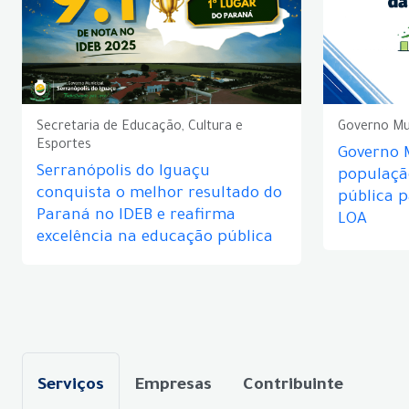
Secretaria de Educação, Cultura e
Governo Mu
Esportes
Governo 
Serranópolis do Iguaçu
populaçã
conquista o melhor resultado do
pública 
Paraná no IDEB e reafirma
LOA
excelência na educação pública
Serviços
Empresas
Contribuinte