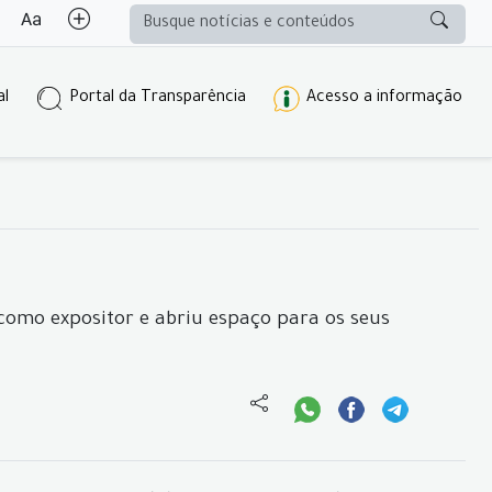
al
Portal da Transparência
Acesso a informação
como expositor e abriu espaço para os seus