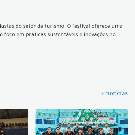
iastas do setor de turismo. O festival oferece uma
 foco em práticas sustentáveis e inovações no
+ notícias