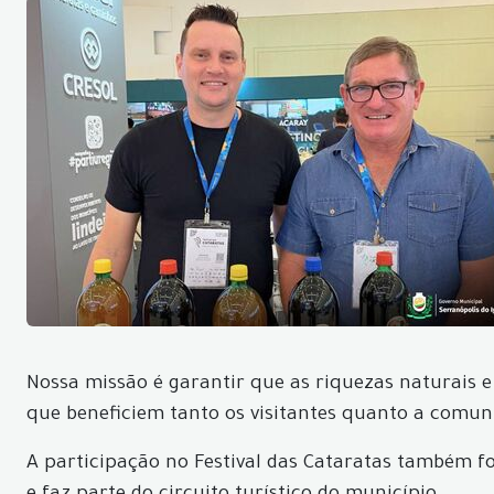
Nossa missão é garantir que as riquezas naturais 
que beneficiem tanto os visitantes quanto a comunid
A participação no Festival das Cataratas também f