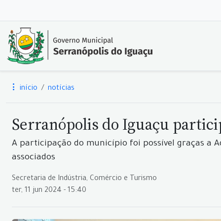
início
notícias
Serranópolis do Iguaçu partici
A participação do município foi possível graças a 
associados
Secretaria de Indústria, Comércio e Turismo
ter, 11 jun 2024 - 15:40