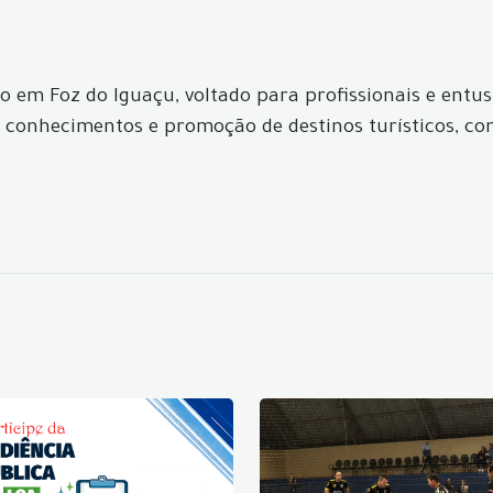
o em Foz do Iguaçu, voltado para profissionais e entus
conhecimentos e promoção de destinos turísticos, com