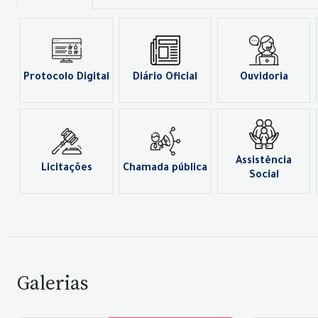
Protocolo Digital
Diário Oficial
Ouvidoria
Assistência
Licitações
Chamada pública
Social
Galerias