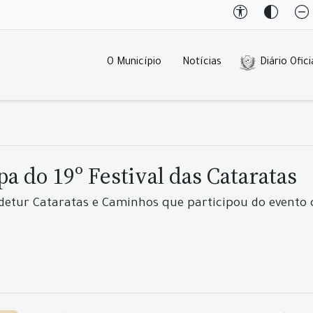
O Município
Notícias
Diário Ofici
pa do 19º Festival das Cataratas
Adetur Cataratas e Caminhos que participou do evento 