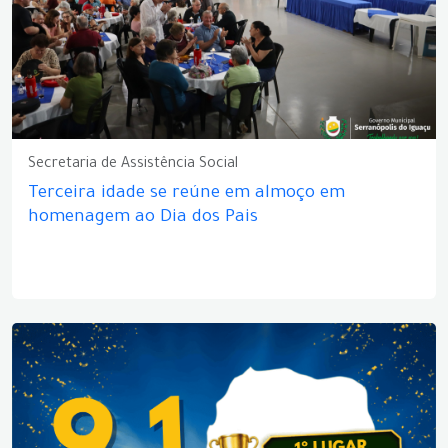
Secretaria de Assistência Social
Terceira idade se reúne em almoço em
homenagem ao Dia dos Pais