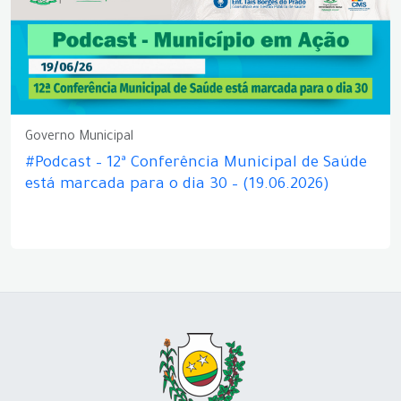
Governo Municipal
#Podcast – 12ª Conferência Municipal de Saúde
está marcada para o dia 30 – (19.06.2026)