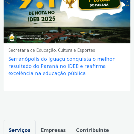
Secretaria de Educação, Cultura e Esportes
Serranópolis do Iguaçu conquista o melhor
resultado do Paraná no IDEB e reafirma
excelência na educação pública
Serviços
Empresas
Contribuinte