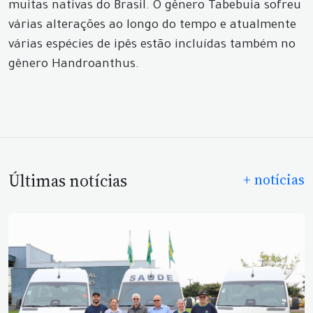
muitas nativas do Brasil. O gênero Tabebuia sofreu
várias alterações ao longo do tempo e atualmente
várias espécies de ipês estão incluídas também no
gênero Handroanthus.
Últimas notícias
+ notícias