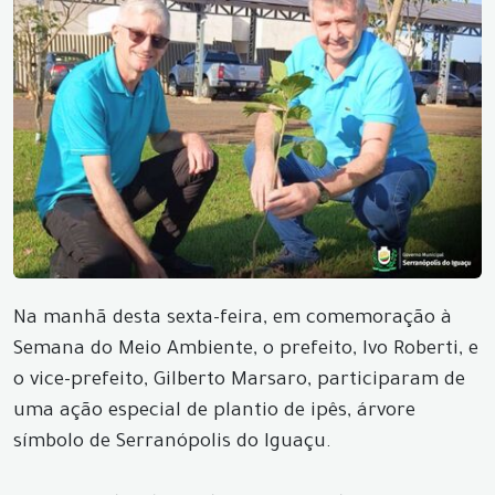
Na manhã desta sexta-feira, em comemoração à
Semana do Meio Ambiente, o prefeito, Ivo Roberti, e
o vice-prefeito, Gilberto Marsaro, participaram de
uma ação especial de plantio de ipês, árvore
símbolo de Serranópolis do Iguaçu.