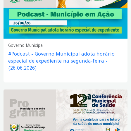
Governo Municipal
#Podcast – Governo Municipal adota horário
especial de expediente na segunda-feira –
(26.06.2026)