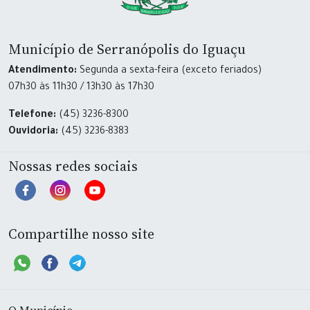
Município de Serranópolis do Iguaçu
Atendimento:
Segunda a sexta-feira (exceto feriados)
07h30 às 11h30 / 13h30 às 17h30
Telefone:
(45) 3236-8300
Ouvidoria:
(45) 3236-8383
Nossas redes sociais
Compartilhe nosso site
O Município