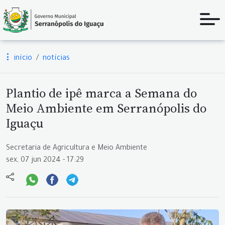
início
notícias
Plantio de ipê marca a Semana do
Meio Ambiente em Serranópolis do
Iguaçu
Secretaria de Agricultura e Meio Ambiente
sex, 07 jun 2024 - 17:29