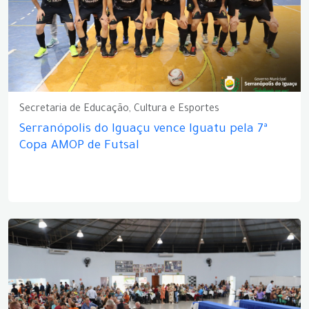
Secretaria de Educação, Cultura e Esportes
Serranópolis do Iguaçu vence Iguatu pela 7ª
Copa AMOP de Futsal