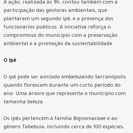
A ação, realizada às 9h, contou também com a
participação das gestoras ambientais, que
plantaram um segundo ipê, e a presença dos
funcionários públicos. A iniciativa reforça o
compromisso do município com a preservação
ambiental e a promoção da sustentabilidade.
O ipê
O ipê pode ser avistado embelezando Serranópolis
quando florescem durante um curto período do
ano. Uma árvore que representa o município com
tamanha beleza.
Os ipês pertencem à família Bignoniaceae e ao
gênero Tabebuia, incluindo cerca de 100 espécies,