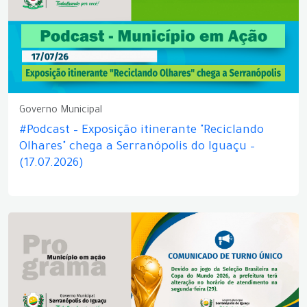
Governo Municipal
#Podcast – Exposição itinerante "Reciclando
Olhares" chega a Serranópolis do Iguaçu –
(17.07.2026)