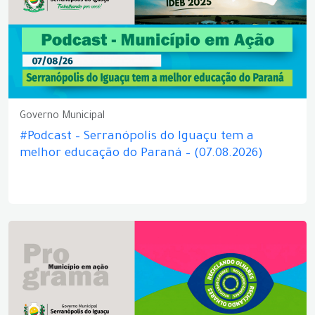
Governo Municipal
#Podcast – Serranópolis do Iguaçu tem a
melhor educação do Paraná – (07.08.2026)