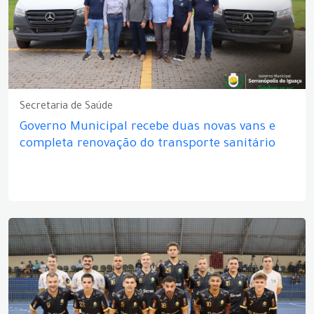
Secretaria de Saúde
Governo Municipal recebe duas novas vans e
completa renovação do transporte sanitário