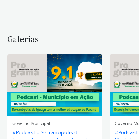
Galerias
Governo Municipal
Governo Mu
#Podcast – Serranópolis do
#Podcast 