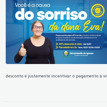
desconto é justamente incentivar o pagamento à vis