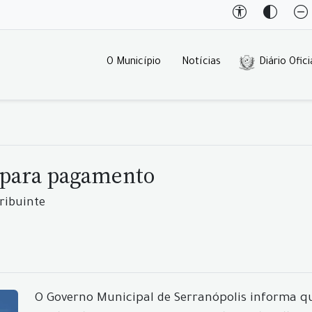
O Município
Notícias
Diário Ofici
l para pagamento
ribuinte
O Governo Municipal de Serranópolis informa que