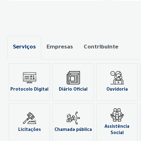
Serviços
Empresas
Contribuinte
Protocolo Digital
Diário Oficial
Ouvidoria
Assistência
Licitações
Chamada pública
Social