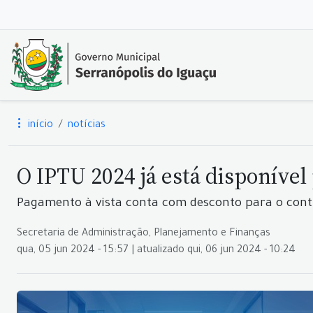
início
notícias
O IPTU 2024 já está disponíve
Pagamento à vista conta com desconto para o cont
Secretaria de Administração, Planejamento e Finanças
qua, 05 jun 2024 - 15:57 | atualizado qui, 06 jun 2024 - 10:24