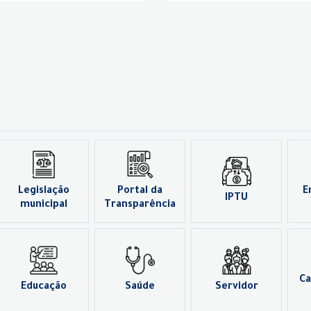
Legislação
Portal da
E
IPTU
municipal
Transparência
Ca
Educação
Saúde
Servidor