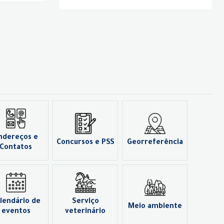
ndereços e
Concursos e PSS
Georreferência
Contatos
lendário de
Serviço
Meio ambiente
eventos
veterinário