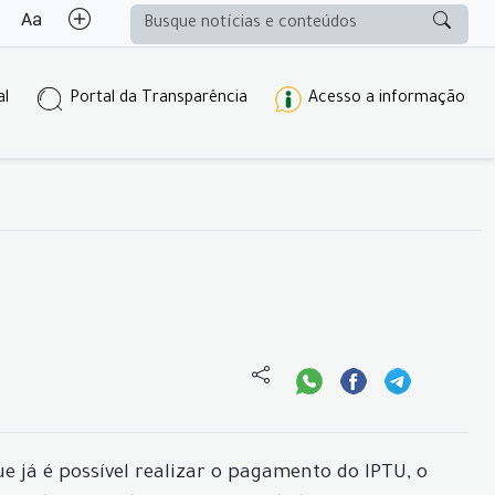
al
Portal da Transparência
Acesso a informação
 já é possível realizar o pagamento do IPTU, o