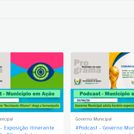
nicipal
Governo Municipal
– Exposição itinerante
#Podcast – Governo Mun