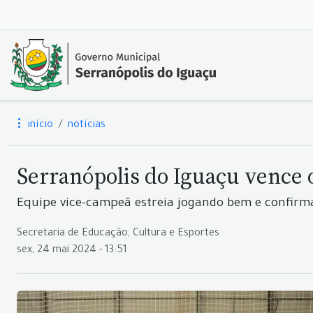
início
notícias
Serranópolis do Iguaçu vence 
Equipe vice-campeã estreia jogando bem e confirm
Secretaria de Educação, Cultura e Esportes
sex, 24 mai 2024 - 13:51