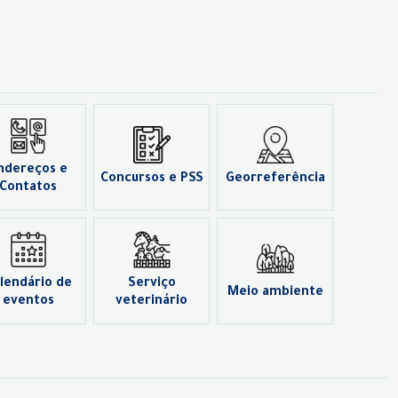
ndereços e
Concursos e PSS
Georreferência
Contatos
lendário de
Serviço
Meio ambiente
eventos
veterinário