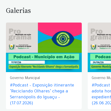
Galerias
Governo Municipal
Governo Mu
#Podcast – Exposição itinerante
#Podcast
"Reciclando Olhares" chega a
adota hor
Serranópolis do Iguaçu –
expedient
(17.07.2026)
(26.06.20