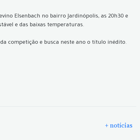
evino Elsenbach no bairro Jardinópolis, as 20h30 e
tável e das baixas temperaturas.
da competição e busca neste ano o título inédito.
+ notícias