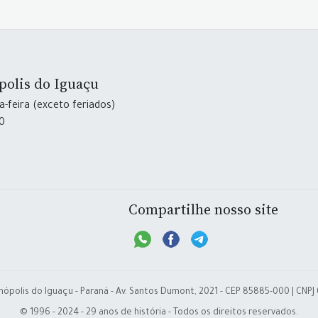
polis do Iguaçu
-feira (exceto feriados)
30
Compartilhe nosso site
nópolis do Iguaçu - Paraná - Av. Santos Dumont, 2021 - CEP 85885-000 | CNPJ
© 1996 - 2024 - 29 anos de história - Todos os direitos reservados.