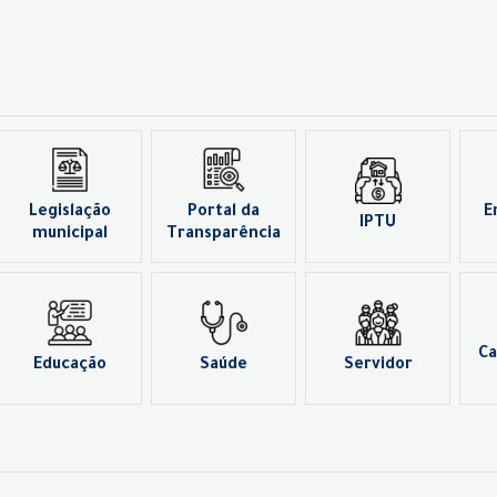
Legislação
Portal da
E
IPTU
municipal
Transparência
Ca
Educação
Saúde
Servidor