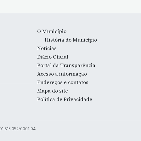
O Município
História do Município
Notícias
Diário Oficial
Portal da Transparência
Acesso a informação
Endereços e contatos
Mapa do site
Política de Privacidade
 01.613.052/0001-04