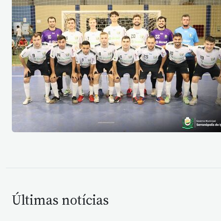
Últimas notícias