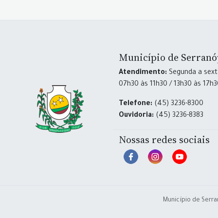
Município de Serranó
Atendimento:
Segunda a sexta
07h30 às 11h30 / 13h30 às 17h
Telefone:
(45) 3236-8300
Ouvidoria:
(45) 3236-8383
Nossas redes sociais
Município de Serra