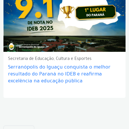
Secretaria de Educação, Cultura e Esportes
Serranópolis do Iguaçu conquista o melhor
resultado do Paraná no IDEB e reafirma
excelência na educação pública