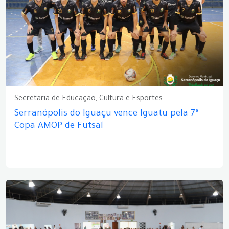
Secretaria de Educação, Cultura e Esportes
Serranópolis do Iguaçu vence Iguatu pela 7ª
Copa AMOP de Futsal