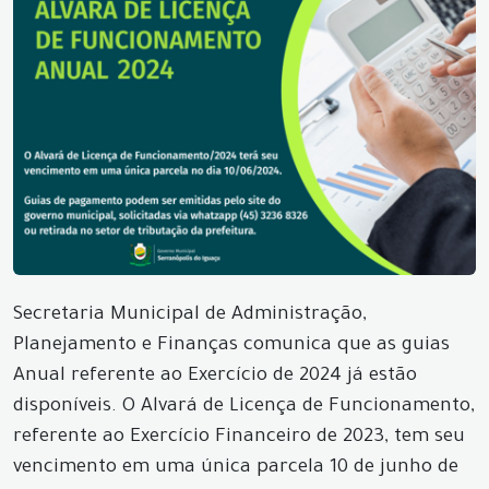
Secretaria Municipal de Administração,
Planejamento e Finanças comunica que as guias
Anual referente ao Exercício de 2024 já estão
disponíveis. O Alvará de Licença de Funcionamento,
referente ao Exercício Financeiro de 2023, tem seu
vencimento em uma única parcela 10 de junho de