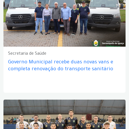
Secretaria de Saúde
Governo Municipal recebe duas novas vans e
completa renovação do transporte sanitário