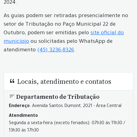
2024.
As guias podem ser retiradas presencialmente no
setor de Tributação no Paço Municipal 22 de
Outubro, podem ser emitidas pelo
site oficial do
municipio
ou solicitadas pelo WhatsApp de
atendimento
(45) 3236-8326
.
Locais, atendimento e contatos
Departamento de Tributação
Endereço
: Avenida Santos Dumont, 2021 - Área Central
Atendimento
Segunda a sexta-feira (exceto feriados): 07h30 às 11h30 /
13h30 às 17h30