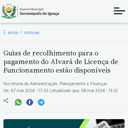
início
notícias
Guias de recolhimento para o
pagamento do Alvará de Licença de
Funcionamento estão disponíveis
Secretaria de Administração, Planejamento e Finanças
ter, 07 mai 2024 - 17:02 | atualizado qua, 08 mai 2024 - 13:32