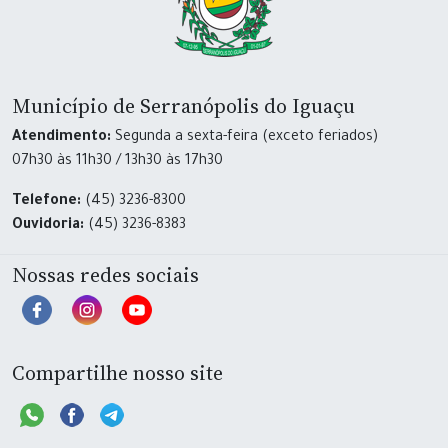
Município de Serranópolis do Iguaçu
Atendimento:
Segunda a sexta-feira (exceto feriados)
07h30 às 11h30 / 13h30 às 17h30
Telefone:
(45) 3236-8300
Ouvidoria:
(45) 3236-8383
Nossas redes sociais
Compartilhe nosso site