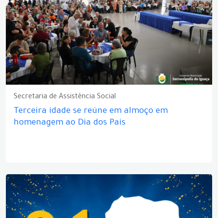
Secretaria de Assistência Social
Terceira idade se reúne em almoço em
homenagem ao Dia dos Pais