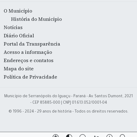
O Município
História do Município
Notícias
Diário Oficial
Portal da Transparência
Acesso a informação
Endereços e contatos
Mapa do site
Política de Privacidade
Município de Serranópolis do Iguaçu - Paraná - Av. Santos Dumont, 2021
- CEP 85885-000 | CNPJ 01.613.052/0001-04
© 1996 - 2024 - 29 anos de história - Todos os direitos reservados.