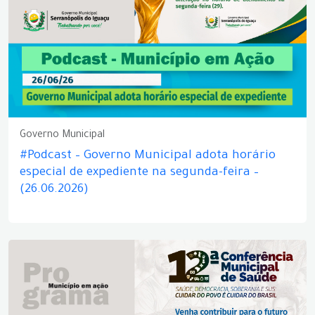
Governo Municipal
#Podcast – Governo Municipal adota horário
especial de expediente na segunda-feira –
(26.06.2026)