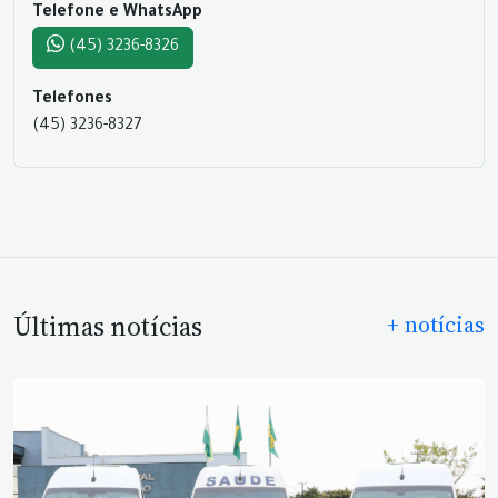
Telefone e WhatsApp
(45) 3236-8326
Telefones
(45) 3236-8327
Últimas notícias
+ notícias