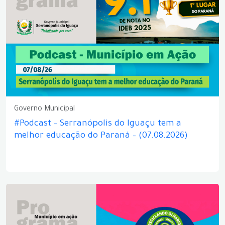
Governo Municipal
#Podcast – Serranópolis do Iguaçu tem a
melhor educação do Paraná – (07.08.2026)