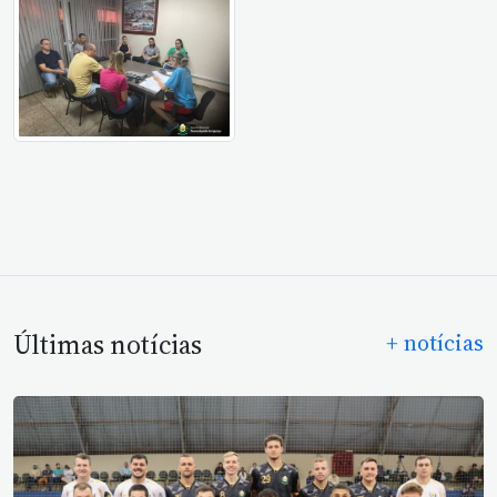
Últimas notícias
+ notícias