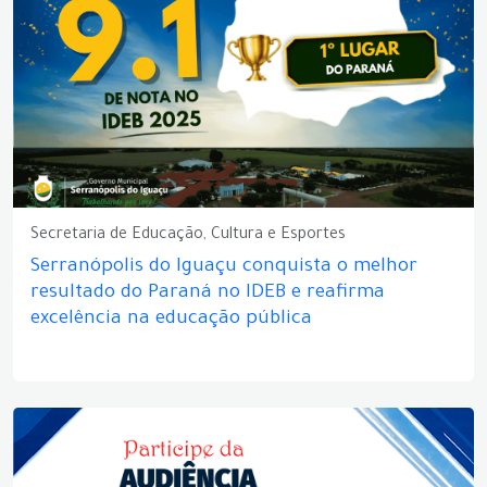
Secretaria de Educação, Cultura e Esportes
Serranópolis do Iguaçu conquista o melhor
resultado do Paraná no IDEB e reafirma
excelência na educação pública