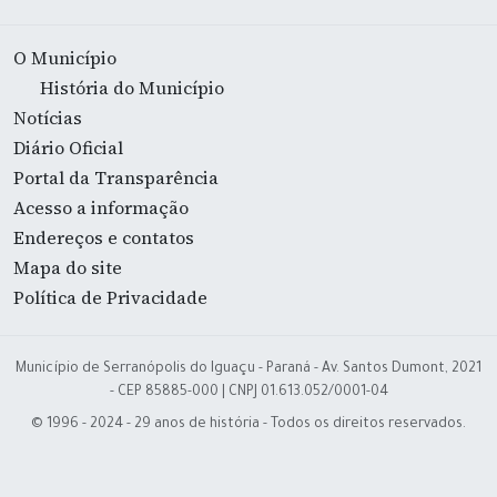
O Município
História do Município
Notícias
Diário Oficial
Portal da Transparência
Acesso a informação
Endereços e contatos
Mapa do site
Política de Privacidade
Município de Serranópolis do Iguaçu - Paraná - Av. Santos Dumont, 2021
- CEP 85885-000 | CNPJ 01.613.052/0001-04
© 1996 - 2024 - 29 anos de história - Todos os direitos reservados.