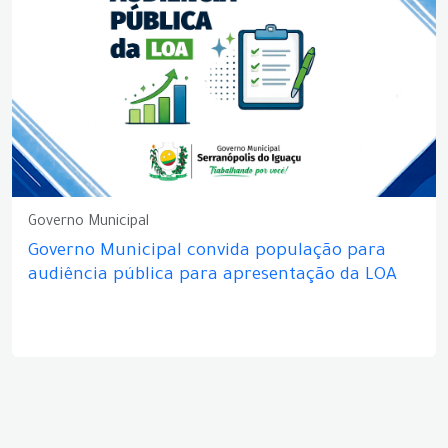
Governo Municipal
Governo Municipal convida população para
audiência pública para apresentação da LOA