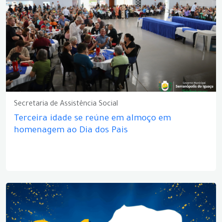
Secretaria de Assistência Social
Terceira idade se reúne em almoço em
homenagem ao Dia dos Pais