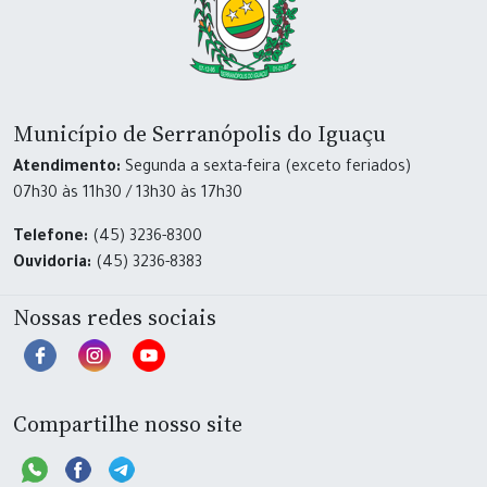
Município de Serranópolis do Iguaçu
Atendimento:
Segunda a sexta-feira (exceto feriados)
07h30 às 11h30 / 13h30 às 17h30
Telefone:
(45) 3236-8300
Ouvidoria:
(45) 3236-8383
Nossas redes sociais
Compartilhe nosso site