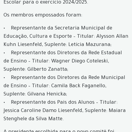
Escolar para o exercício 2024/2025.
Os membros empossados foram:
• Representante da Secretaria Municipal de
Educação, Cultura e Esporte – Titular: Alysson Allan
Kuhn Liesenfeld, Suplente: Letícia Mazurana;
• Representante dos Diretores da Rede Estadual
de Ensino – Titular: Wagner Diego Coteleski,
Suplente: Gilberto Zanatta;
• Representante dos Diretores da Rede Municipal
de Ensino – Titular: Camila Back Faganello,
Suplente: Gilvana Henicka;
• Representante dos Pais dos Alunos – Titular:
Jessica Caroline Damo Liesenfeld, Suplente: Maiara
Stenghele da Silva Matte.