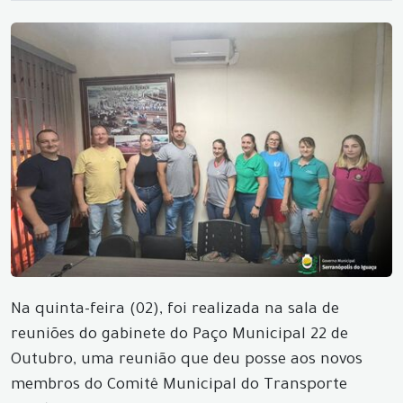
Na quinta-feira (02), foi realizada na sala de
reuniões do gabinete do Paço Municipal 22 de
Outubro, uma reunião que deu posse aos novos
membros do Comitê Municipal do Transporte