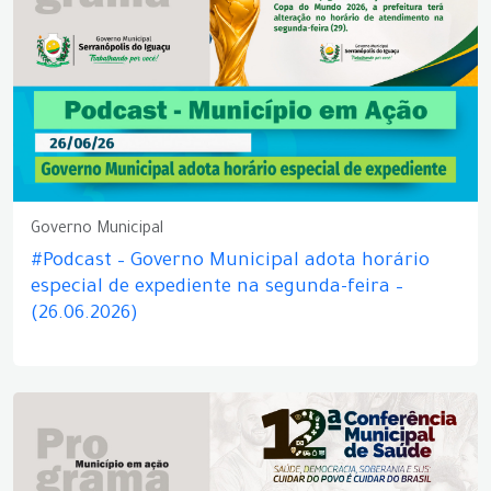
Governo Municipal
#Podcast – Governo Municipal adota horário
especial de expediente na segunda-feira –
(26.06.2026)