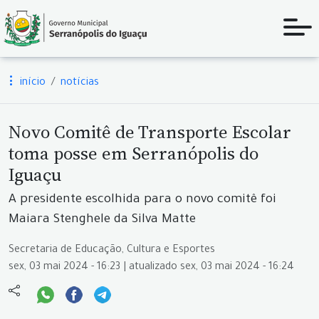
início
notícias
Novo Comitê de Transporte Escolar
toma posse em Serranópolis do
Iguaçu
A presidente escolhida para o novo comitê foi
Maiara Stenghele da Silva Matte
Secretaria de Educação, Cultura e Esportes
sex, 03 mai 2024 - 16:23 | atualizado sex, 03 mai 2024 - 16:24