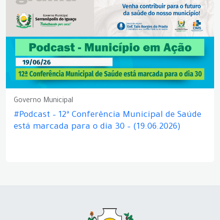
Governo Municipal
#Podcast – 12ª Conferência Municipal de Saúde
está marcada para o dia 30 – (19.06.2026)