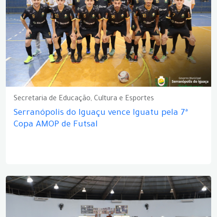
Secretaria de Educação, Cultura e Esportes
Serranópolis do Iguaçu vence Iguatu pela 7ª
Copa AMOP de Futsal