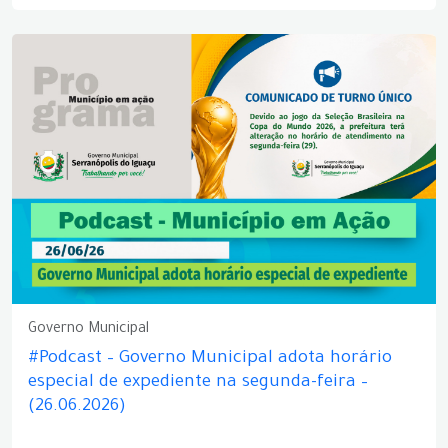
Governo Municipal
#Podcast – Governo Municipal adota horário
especial de expediente na segunda-feira –
(26.06.2026)