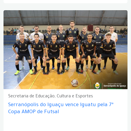
Secretaria de Educação, Cultura e Esportes
Serranópolis do Iguaçu vence Iguatu pela 7ª
Copa AMOP de Futsal