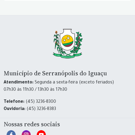
Município de Serranópolis do Iguaçu
Atendimento:
Segunda a sexta-feira (exceto feriados)
07h30 às 11h30 / 13h30 às 17h30
Telefone:
(45) 3236-8300
Ouvidoria:
(45) 3236-8383
Nossas redes sociais