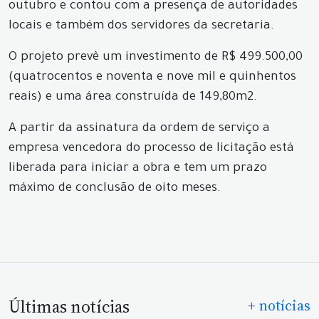
outubro e contou com a presença de autoridades
locais e também dos servidores da secretaria.
O projeto prevê um investimento de R$ 499.500,00
(quatrocentos e noventa e nove mil e quinhentos
reais) e uma área construída de 149,80m2.
A partir da assinatura da ordem de serviço a
empresa vencedora do processo de licitação está
liberada para iniciar a obra e tem um prazo
máximo de conclusão de oito meses.
Últimas notícias
+ notícias