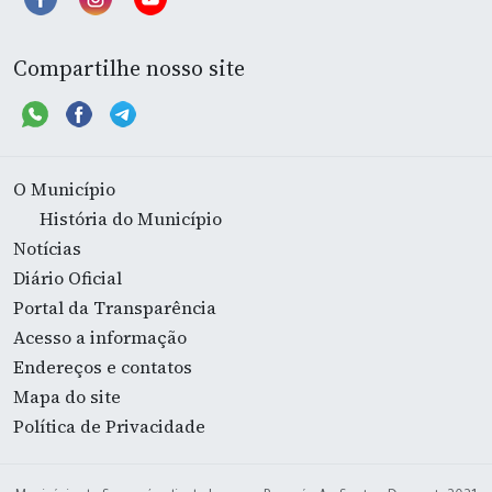
Compartilhe nosso site
O Município
História do Município
Notícias
Diário Oficial
Portal da Transparência
Acesso a informação
Endereços e contatos
Mapa do site
Política de Privacidade