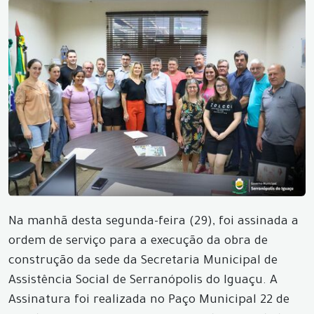
Na manhã desta segunda-feira (29), foi assinada a
ordem de serviço para a execução da obra de
construção da sede da Secretaria Municipal de
Assistência Social de Serranópolis do Iguaçu. A
Assinatura foi realizada no Paço Municipal 22 de