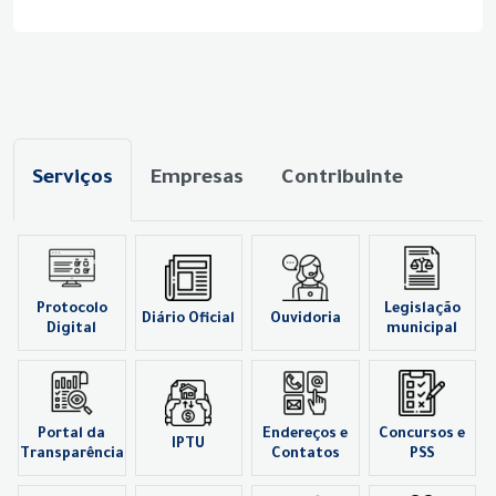
Serviços
Empresas
Contribuinte
Protocolo
Legislação
Diário Oficial
Ouvidoria
Digital
municipal
Portal da
Endereços e
Concursos e
IPTU
Transparência
Contatos
PSS