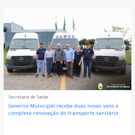
Secretaria de Saúde
Governo Municipal recebe duas novas vans e
completa renovação do transporte sanitário