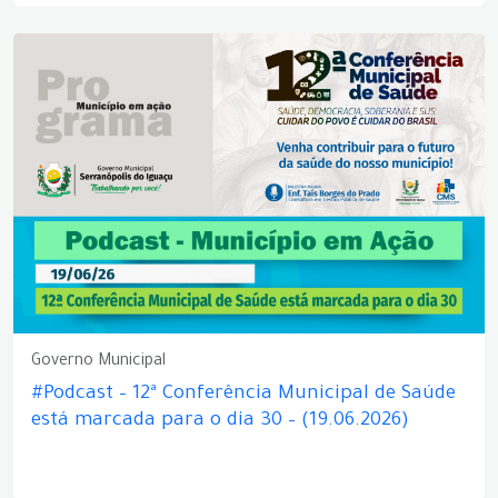
Governo Municipal
#Podcast – 12ª Conferência Municipal de Saúde
está marcada para o dia 30 – (19.06.2026)