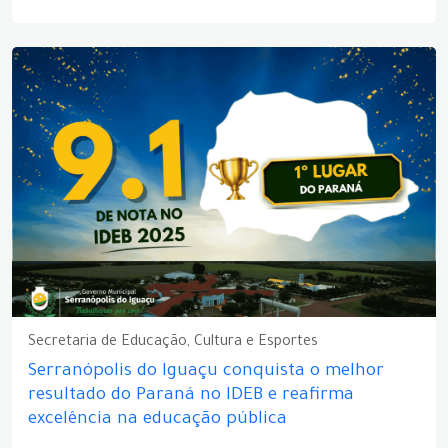
Secretaria de Educação, Cultura e Esportes
Serranópolis do Iguaçu conquista o melhor
resultado do Paraná no IDEB e reafirma
excelência na educação pública