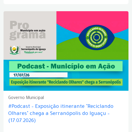
Governo Municipal
#Podcast – Exposição itinerante "Reciclando
Olhares" chega a Serranópolis do Iguaçu –
(17.07.2026)