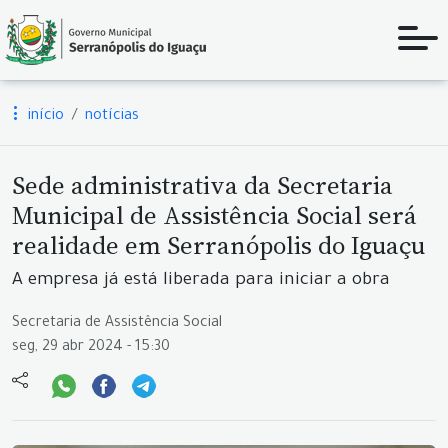
início
notícias
Sede administrativa da Secretaria
Municipal de Assistência Social será
realidade em Serranópolis do Iguaçu
A empresa já está liberada para iniciar a obra
Secretaria de Assistência Social
seg, 29 abr 2024 - 15:30