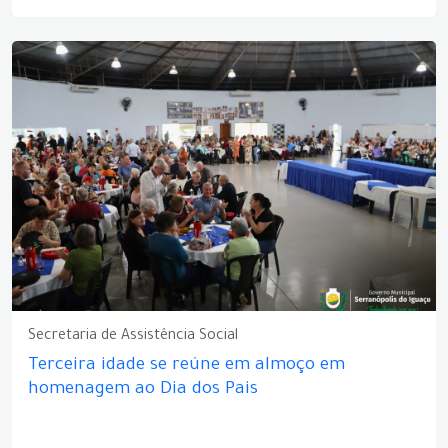
Secretaria de Assistência Social
Terceira idade se reúne em almoço em
homenagem ao Dia dos Pais