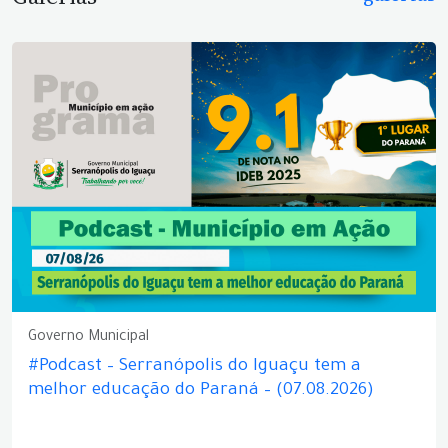
Governo Municipal
#Podcast – Serranópolis do Iguaçu tem a
melhor educação do Paraná – (07.08.2026)