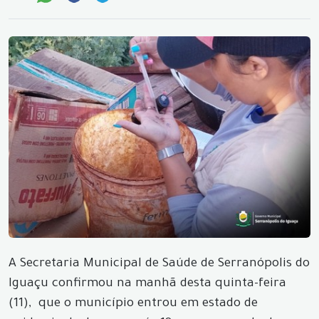
A Secretaria Municipal de Saúde de Serranópolis do
Iguaçu confirmou na manhã desta quinta-feira
(11), que o município entrou em estado de