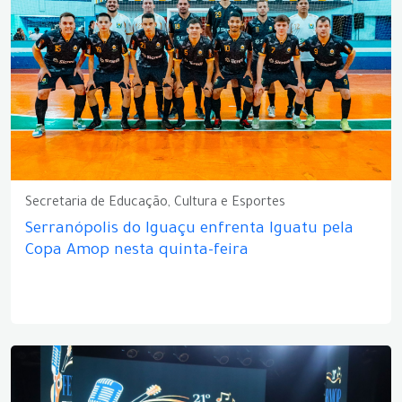
Secretaria de Educação, Cultura e Esportes
Serranópolis do Iguaçu enfrenta Iguatu pela
Copa Amop nesta quinta-feira