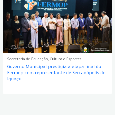
Secretaria de Educação, Cultura e Esportes
Governo Municipal prestigia a etapa final do
Fermop com representante de Serranópolis do
Iguaçu