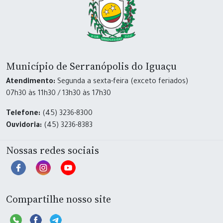
Município de Serranópolis do Iguaçu
Atendimento:
Segunda a sexta-feira (exceto feriados)
07h30 às 11h30 / 13h30 às 17h30
Telefone:
(45) 3236-8300
Ouvidoria:
(45) 3236-8383
Nossas redes sociais
Compartilhe nosso site