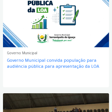
Governo Municipal
Governo Municipal convida população para
audiência pública para apresentação da LOA