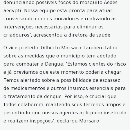
denunciando possíveis focos do mosquito Aedes
aegypti. Nossa equipe está pronta para atuar,
conversando com os moradores e realizando as
intervenções necessárias para eliminar os
criadouros", acrescentou a diretora de saúde.
O vice-prefeito, Gilberto Marsaro, também falou
sobre as medidas que o município tem adotado
para combater a Dengue. "Estamos cientes do risco
e já prevíamos que este momento poderia chegar.
Temos alertado sobre a possibilidade de escassez
de medicamentos e outros insumos essenciais para
o tratamento da dengue. Por isso, é crucial que
todos colaborem, mantendo seus terrenos limpos e
permitindo que nossos agentes apliquem inseticida
e realizem inspeções", declarou Marsaro.