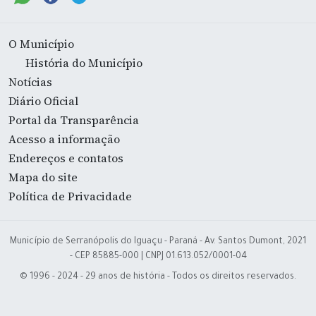
O Município
História do Município
Notícias
Diário Oficial
Portal da Transparência
Acesso a informação
Endereços e contatos
Mapa do site
Política de Privacidade
Município de Serranópolis do Iguaçu - Paraná - Av. Santos Dumont, 2021
- CEP 85885-000 | CNPJ 01.613.052/0001-04
© 1996 - 2024 - 29 anos de história - Todos os direitos reservados.