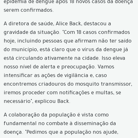
epidemia de dengue após 18 novos casos da doença
serem confirmados.
A diretora de saúde, Alice Back, destacou a
gravidade da situação. "Com 18 casos confirmados
hoje, incluindo pessoas que afirmam não ter saído
do município, está claro que o vírus da dengue já
está circulando ativamente na cidade. Isso eleva
nosso nível de alerta e preocupação. Vamos
intensificar as ações de vigilância e, caso
encontremos criadouros do mosquito transmissor,
iremos proceder com notificações e multas, se
necessário", explicou Back.
A colaboração da população é vista como
fundamental no combate à disseminação da
doença. "Pedimos que a população nos ajude,