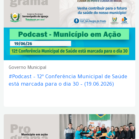
Governo Municipal
#Podcast – 12ª Conferência Municipal de Saúde
está marcada para o dia 30 – (19.06.2026)