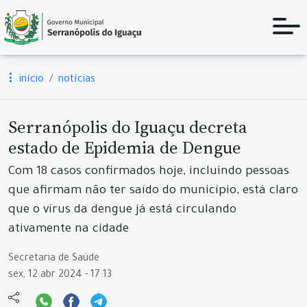
início
notícias
Serranópolis do Iguaçu decreta
estado de Epidemia de Dengue
Com 18 casos confirmados hoje, incluindo pessoas
que afirmam não ter saído do município, está claro
que o vírus da dengue já está circulando
ativamente na cidade
Secretaria de Saúde
sex, 12 abr 2024 - 17:13