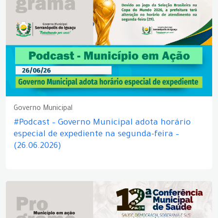
Governo Municipal
#Podcast – Governo Municipal adota horário
especial de expediente na segunda-feira –
(26.06.2026)