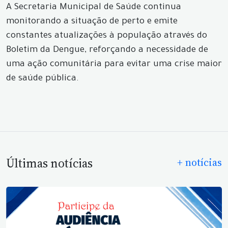
A Secretaria Municipal de Saúde continua
monitorando a situação de perto e emite
constantes atualizações à população através do
Boletim da Dengue, reforçando a necessidade de
uma ação comunitária para evitar uma crise maior
de saúde pública.
Últimas notícias
+ notícias