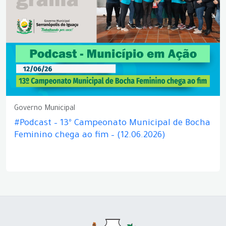
Governo Municipal
#Podcast – 13º Campeonato Municipal de Bocha
Feminino chega ao fim – (12.06.2026)