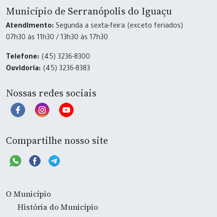
Município de Serranópolis do Iguaçu
Atendimento:
Segunda a sexta-feira (exceto feriados)
07h30 às 11h30 / 13h30 às 17h30
Telefone:
(45) 3236-8300
Ouvidoria:
(45) 3236-8383
Nossas redes sociais
Compartilhe nosso site
O Município
História do Município