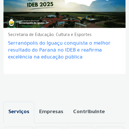
Secretaria de Educação, Cultura e Esportes
Serranópolis do Iguaçu conquista o melhor
resultado do Paraná no IDEB e reafirma
excelência na educação pública
Serviços
Empresas
Contribuinte