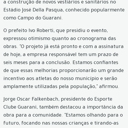
a construção de novos vestiários e sanitários no
Estádio José Della Pasqua, conhecido popularmente
como Campo do Guarani.
O prefeito Ivo Roberti, que presidiu o evento,
expressou otimismo quanto ao cronograma das
obras. "O projeto já está pronto e com a assinatura
de hoje, a empresa responsável tem um prazo de
seis meses para a conclusão. Estamos confiantes
de que essas melhorias proporcionarão um grande
incentivo aos atletas do nosso município e serão
amplamente utilizadas pela população," afirmou.
Jorge Oscar Falkenbach, presidente do Esporte
Clube Guarani, também destacou a importância da
obra para a comunidade. "Estamos olhando para o
futuro, focando nas nossas crianças e tirando-as