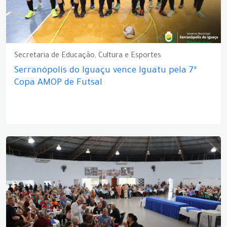
Secretaria de Educação, Cultura e Esportes
Serranópolis do Iguaçu vence Iguatu pela 7ª
Copa AMOP de Futsal