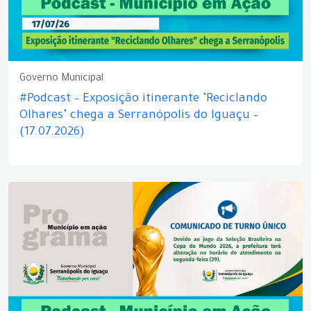
Governo Municipal
#Podcast – Exposição itinerante "Reciclando
Olhares" chega a Serranópolis do Iguaçu –
(17.07.2026)