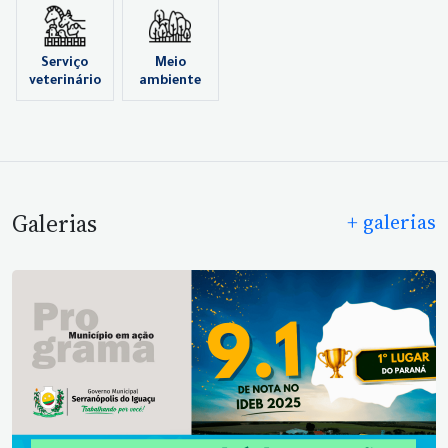
Serviço
Meio
veterinário
ambiente
Galerias
+ galerias