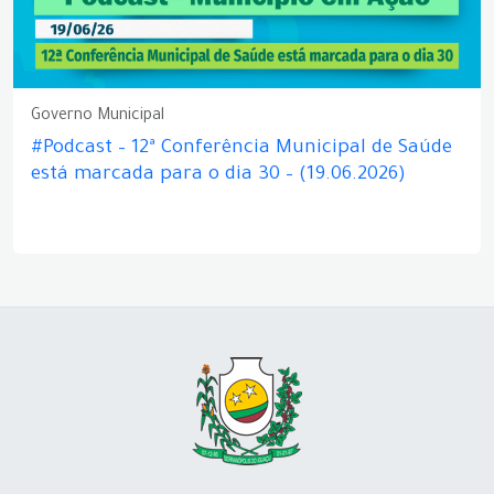
Governo Municipal
#Podcast – 12ª Conferência Municipal de Saúde
está marcada para o dia 30 – (19.06.2026)