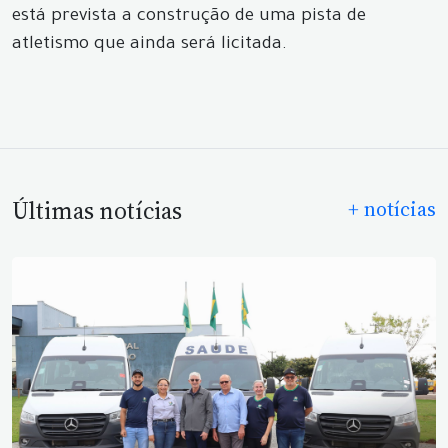
está prevista a construção de uma pista de
atletismo que ainda será licitada.
Últimas notícias
+ notícias