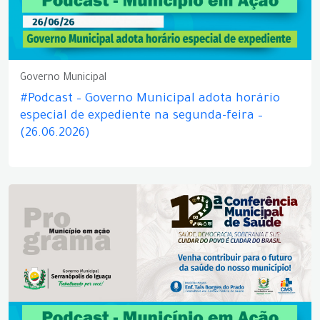
Governo Municipal
#Podcast – Governo Municipal adota horário
especial de expediente na segunda-feira –
(26.06.2026)