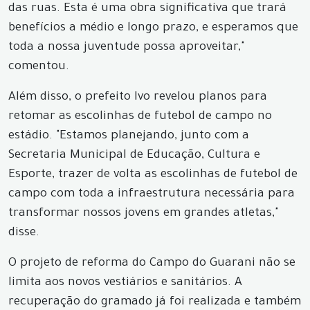
das ruas. Esta é uma obra significativa que trará
benefícios a médio e longo prazo, e esperamos que
toda a nossa juventude possa aproveitar,"
comentou.
Além disso, o prefeito Ivo revelou planos para
retomar as escolinhas de futebol de campo no
estádio. "Estamos planejando, junto com a
Secretaria Municipal de Educação, Cultura e
Esporte, trazer de volta as escolinhas de futebol de
campo com toda a infraestrutura necessária para
transformar nossos jovens em grandes atletas,"
disse.
O projeto de reforma do Campo do Guarani não se
limita aos novos vestiários e sanitários. A
recuperação do gramado já foi realizada e também