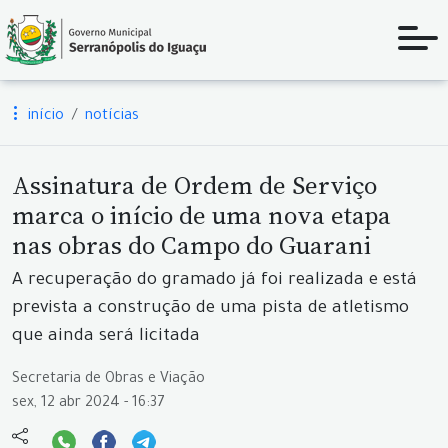
início
notícias
Assinatura de Ordem de Serviço
marca o início de uma nova etapa
nas obras do Campo do Guarani
A recuperação do gramado já foi realizada e está
prevista a construção de uma pista de atletismo
que ainda será licitada
Secretaria de Obras e Viação
sex, 12 abr 2024 - 16:37