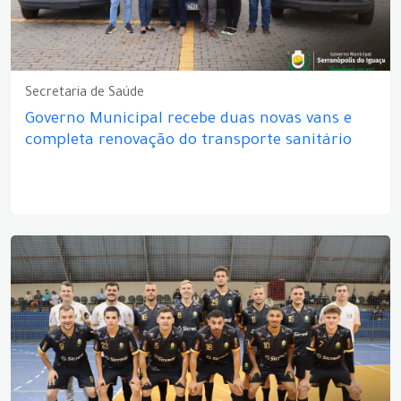
Secretaria de Saúde
Governo Municipal recebe duas novas vans e
completa renovação do transporte sanitário