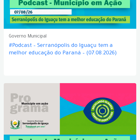
Governo Municipal
#Podcast – Serranópolis do Iguaçu tem a
melhor educação do Paraná – (07.08.2026)