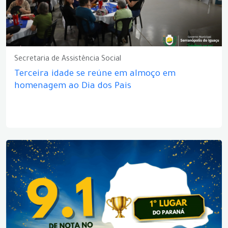
Secretaria de Assistência Social
Terceira idade se reúne em almoço em
homenagem ao Dia dos Pais