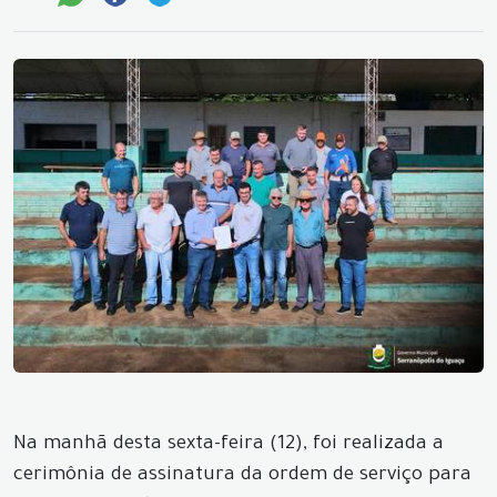
Na manhã desta sexta-feira (12), foi realizada a
cerimônia de assinatura da ordem de serviço para