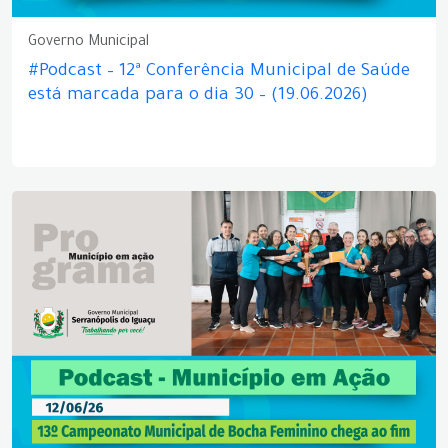
Governo Municipal
#Podcast – 12ª Conferência Municipal de Saúde
está marcada para o dia 30 – (19.06.2026)