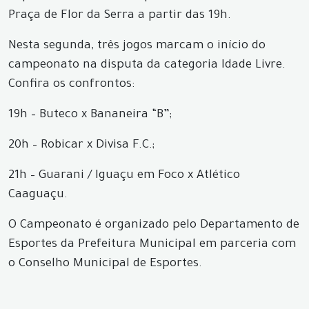
Praça de Flor da Serra a partir das 19h.
Nesta segunda, três jogos marcam o início do
campeonato na disputa da categoria Idade Livre.
Confira os confrontos:
19h – Buteco x Bananeira “B”;
20h – Robicar x Divisa F.C.;
21h – Guarani / Iguaçu em Foco x Atlético
Caaguaçu.
O Campeonato é organizado pelo Departamento de
Esportes da Prefeitura Municipal em parceria com
o Conselho Municipal de Esportes.