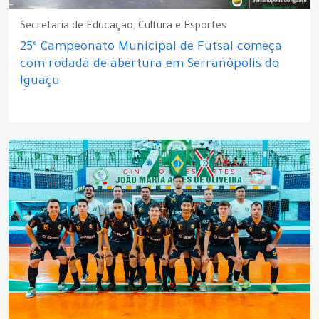
Secretaria de Educação, Cultura e Esportes
25º Campeonato Municipal de Futsal começa
com rodada de abertura em Serranópolis do
Iguaçu