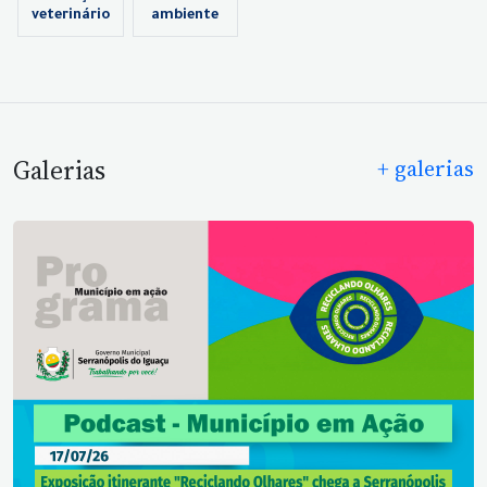
veterinário
ambiente
Galerias
+ galerias