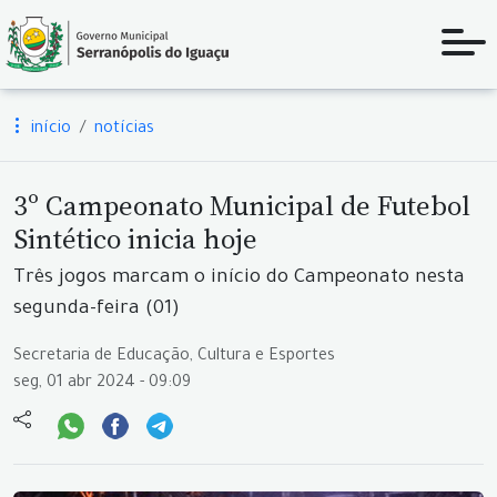
início
notícias
3º Campeonato Municipal de Futebol
Sintético inicia hoje
Três jogos marcam o início do Campeonato nesta
segunda-feira (01)
Secretaria de Educação, Cultura e Esportes
seg, 01 abr 2024 - 09:09