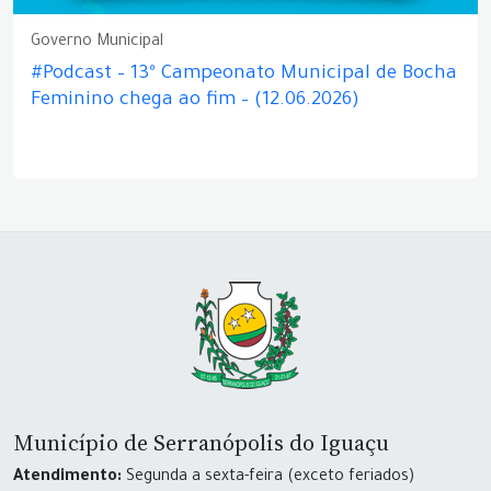
Governo Municipal
#Podcast – 13º Campeonato Municipal de Bocha
Feminino chega ao fim – (12.06.2026)
Município de Serranópolis do Iguaçu
Atendimento:
Segunda a sexta-feira (exceto feriados)