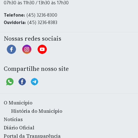
07h30 às 11h30 / 13h30 às 17h30
Telefone:
(45) 3236-8300
Ouvidoria:
(45) 3236-8383
Nossas redes sociais
Compartilhe nosso site
O Município
História do Município
Notícias
Diário Oficial
Portal da Transparência