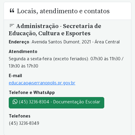
Locais, atendimento e contatos
Administração - Secretaria de
Educação, Cultura e Esportes
Endereço
: Avenida Santos Dumont, 2021 - Área Central
Atendimento
Segunda a sexta-feira (exceto feriados): 07h30 às 11h30 /
13h30 às 17h30
E-mail
educacao@serranopolis.pr.gov.br
Telefone e WhatsApp
(45) 3236-8304 - Documentação Escolar
Telefones
(45) 3236-8349