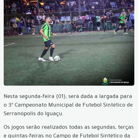
Nesta segunda-feira (01), será dada a largada para
o 3º Campeonato Municipal de Futebol Sintético de
Serranópolis do Iguaçu.
Os jogos serão realizados todas as segundas, terças
e quintas-feiras no Campo de Futebol Sintético da