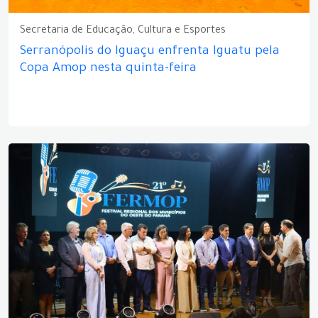
Secretaria de Educação, Cultura e Esportes
Serranópolis do Iguaçu enfrenta Iguatu pela
Copa Amop nesta quinta-feira