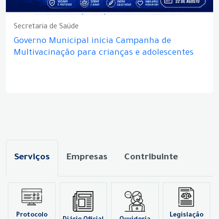
Secretaria de Saúde
Governo Municipal inicia Campanha de
Multivacinação para crianças e adolescentes
Serviços
Empresas
Contribuinte
Protocolo
Legislação