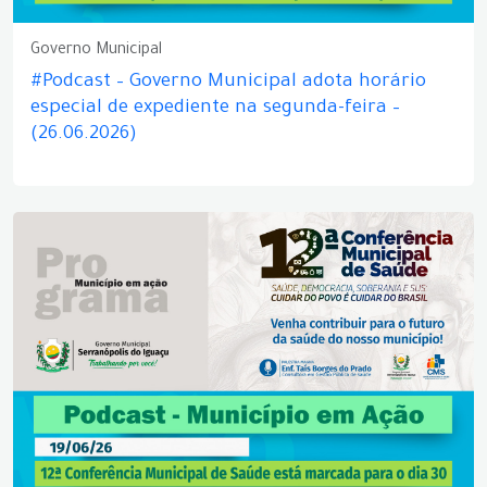
Governo Municipal
#Podcast – Governo Municipal adota horário
especial de expediente na segunda-feira –
(26.06.2026)