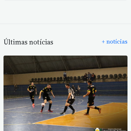
Últimas notícias
+ notícias