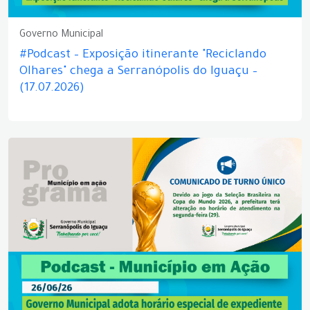
Governo Municipal
#Podcast – Exposição itinerante "Reciclando
Olhares" chega a Serranópolis do Iguaçu –
(17.07.2026)