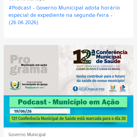
#Podcast – Governo Municipal adota horário
especial de expediente na segunda-feira –
(26.06.2026)
Governo Municipal