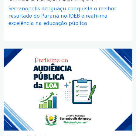
Secretaria de Educação, Cultura e Esportes
Serranópolis do Iguaçu conquista o melhor
resultado do Paraná no IDEB e reafirma
excelência na educação pública