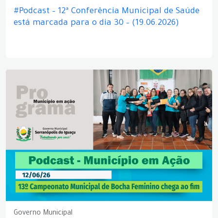
#Podcast – 12ª Conferência Municipal de Saúde
está marcada para o dia 30 – (19.06.2026)
Governo Municipal