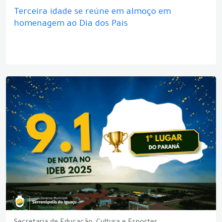
Terceira idade se reúne em almoço em
homenagem ao Dia dos Pais