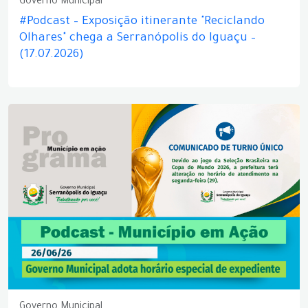
Governo Municipal
#Podcast – Exposição itinerante "Reciclando
Olhares" chega a Serranópolis do Iguaçu –
(17.07.2026)
Governo Municipal