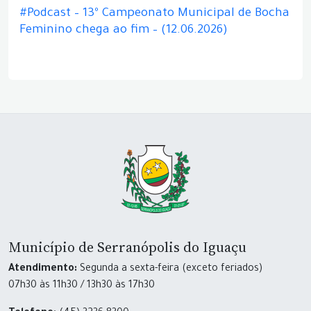
#Podcast – 13º Campeonato Municipal de Bocha
Feminino chega ao fim – (12.06.2026)
Município de Serranópolis do Iguaçu
Atendimento:
Segunda a sexta-feira (exceto feriados)
07h30 às 11h30 / 13h30 às 17h30