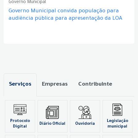
Governo Municipal
Governo Municipal convida população para
audiência pública para apresentação da LOA
Serviços
Empresas
Contribuinte
Protocolo
Legislação
Diário Oficial
Ouvidoria
Digital
municipal