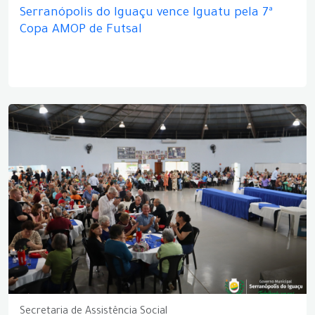
Serranópolis do Iguaçu vence Iguatu pela 7ª
Copa AMOP de Futsal
Secretaria de Assistência Social