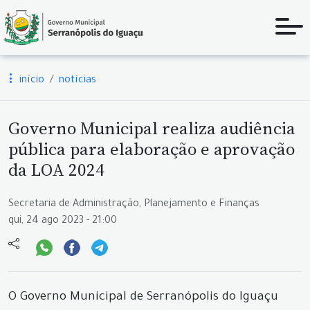
início
notícias
Governo Municipal realiza audiência
pública para elaboração e aprovação
da LOA 2024
Secretaria de Administração, Planejamento e Finanças
qui, 24 ago 2023 - 21:00
O Governo Municipal de Serranópolis do Iguaçu