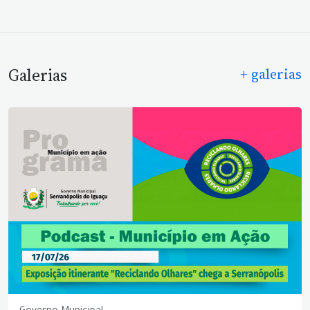
Galerias
+ galerias