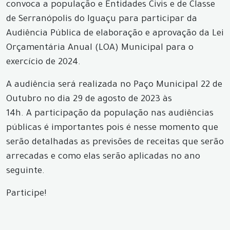
convoca a população e Entidades Civis e de Classe
de Serranópolis do Iguaçu para participar da
Audiência Pública de elaboração e aprovação da Lei
Orçamentária Anual (LOA) Municipal para o
exercício de 2024.
A audiência será realizada no Paço Municipal 22 de
Outubro no dia 29 de agosto de 2023 às
14h. A participação da população nas audiências
públicas é importantes pois é nesse momento que
serão detalhadas as previsões de receitas que serão
arrecadas e como elas serão aplicadas no ano
seguinte.
Participe!