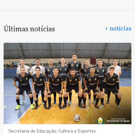
Últimas notícias
+ notícias
Secretaria de Educação, Cultura e Esportes