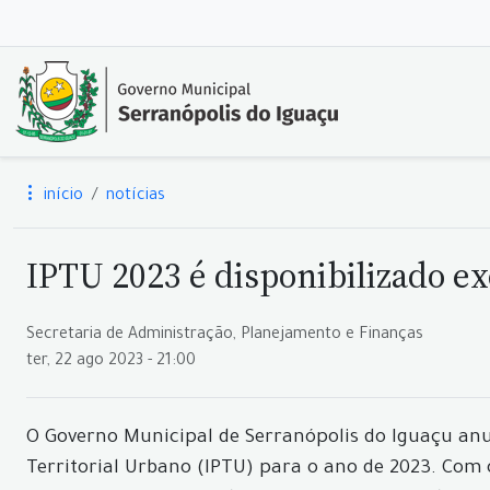
início
notícias
IPTU 2023 é disponibilizado e
Secretaria de Administração, Planejamento e Finanças
ter, 22 ago 2023 - 21:00
O Governo Municipal de Serranópolis do Iguaçu an
Territorial Urbano (IPTU) para o ano de 2023. Com 