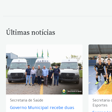
Últimas notícias
Secretaria de Saúde
Secretaria 
Esportes
Governo Municipal recebe duas