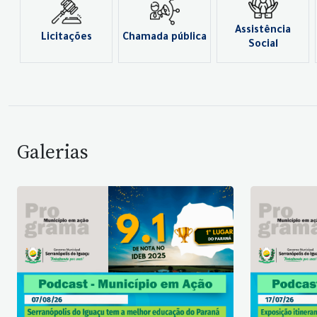
Assistência
Licitações
Chamada pública
Social
Galerias