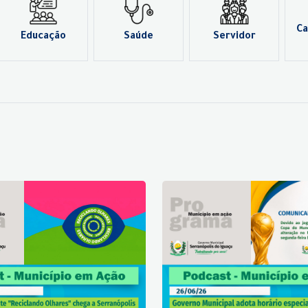
Ca
Educação
Saúde
Servidor