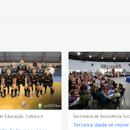
de Educação, Cultura e
Secretaria de Assistência Soc
Terceira idade se reún