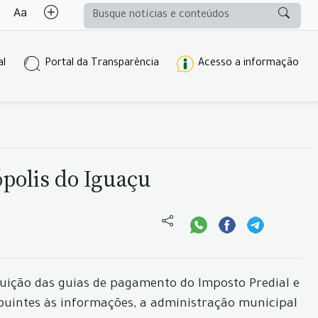
al
Portal da Transparência
Acesso a informação
polis do Iguaçu
uição das guias de pagamento do Imposto Predial e
ibuintes às informações, a administração municipal