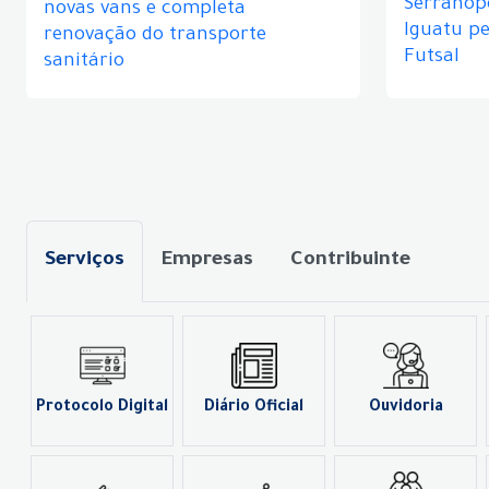
Serranópo
novas vans e completa
Iguatu p
renovação do transporte
Futsal
sanitário
Serviços
Empresas
Contribuinte
Protocolo Digital
Diário Oficial
Ouvidoria