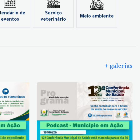
lendário de
Serviço
Meio ambiente
eventos
veterinário
+ galerias