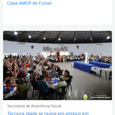
Copa AMOP de Futsal
Secretaria de Assistência Social
Terceira idade se reúne em almoço em