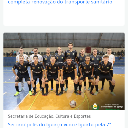
completa renovação do transporte sanitário
Secretaria de Educação, Cultura e Esportes
Serranópolis do Iguaçu vence Iguatu pela 7ª