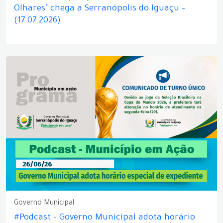
Olhares" chega a Serranópolis do Iguaçu –
(17.07.2026)
Governo Municipal
#Podcast – Governo Municipal adota horário