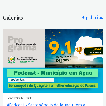
Galerias
+ galerias
Governo Municipal
#Podcast – Serranópolis do Iguaçu tem a