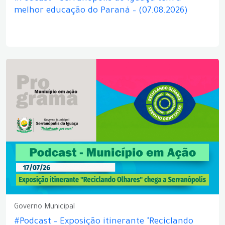
melhor educação do Paraná – (07.08.2026)
Governo Municipal
#Podcast – Exposição itinerante "Reciclando