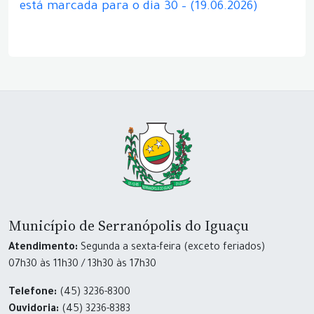
está marcada para o dia 30 – (19.06.2026)
Município de Serranópolis do Iguaçu
Atendimento:
Segunda a sexta-feira (exceto feriados)
07h30 às 11h30 / 13h30 às 17h30
Telefone:
(45) 3236-8300
Ouvidoria:
(45) 3236-8383