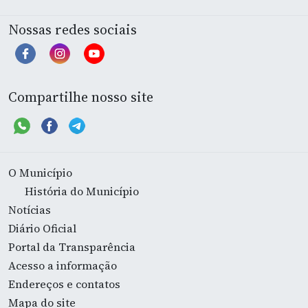
Nossas redes sociais
Compartilhe nosso site
O Município
História do Município
Notícias
Diário Oficial
Portal da Transparência
Acesso a informação
Endereços e contatos
Mapa do site