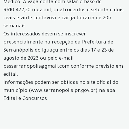
Médico. A vaga conta com salário base de
R$10.472,20 (dez mil, quatrocentos e setenta e dois
reais e vinte centavos) e carga horária de 20h
semanais.
Os interessados devem se inscrever
presencialmente na recepção da Prefeitura de
Serranópolis do Iguaçu entre os dias 17 e 23 de
agosto de 2023 ou pelo e-mail
pssserranopolis@gmail.com conforme previsto em
edital.
Informações podem ser obtidas no site oficial do
município (www.serranopolis.pr.gov.br) na aba
Edital e Concursos.