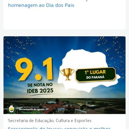
homenagem ao Dia dos Pais
Secretaria de Educação, Cultura e Esportes