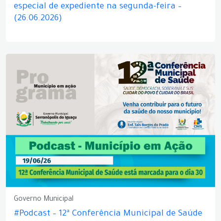
especial de expediente na segunda-feira –
(26.06.2026)
Governo Municipal
#Podcast – 12ª Conferência Municipal de Saúde