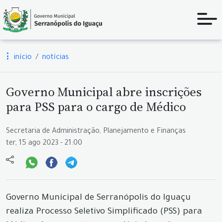
início
notícias
Governo Municipal abre inscrições
para PSS para o cargo de Médico
Secretaria de Administração, Planejamento e Finanças
ter, 15 ago 2023 - 21:00
Governo Municipal de Serranópolis do Iguaçu
realiza Processo Seletivo Simplificado (PSS) para