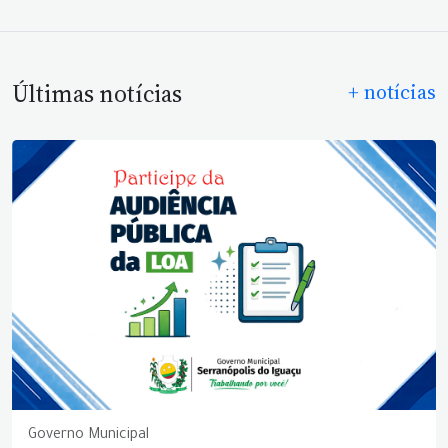
Últimas notícias
+ notícias
Governo Municipal