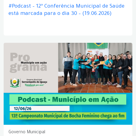
#Podcast – 12ª Conferência Municipal de Saúde
está marcada para o dia 30 – (19.06.2026)
Governo Municipal