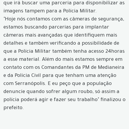
que irá buscar uma parceria para disponibilizar as
imagens tampem para a Polícia Militar.
"Hoje nós contamos com as câmeras de segurança,
estamos buscando parcerias para implantar
câmeras mais avançadas que identifiquem mais
detalhes e também verificando a possibilidade de
que a Polícia Militar também tenha acesso 24horas
a esse material. Além do mais estamos sempre em
contato com os Comandantes da PM de Medianeira
e da Polícia Civil para que tenham uma atenção
com Serranópolis. E eu peço que a população
denuncie quando sofrer algum roubo, só assim a
polícia poderá agir e fazer seu trabalho" finalizou o
prefeito.