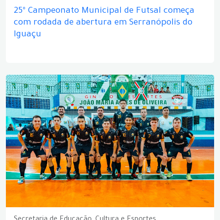
25º Campeonato Municipal de Futsal começa
com rodada de abertura em Serranópolis do
Iguaçu