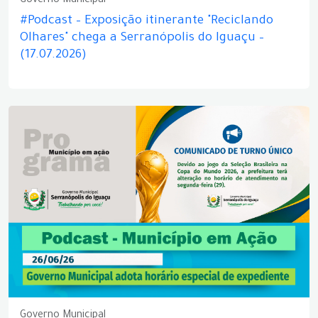
Governo Municipal
#Podcast – Exposição itinerante "Reciclando
Olhares" chega a Serranópolis do Iguaçu –
(17.07.2026)
Governo Municipal