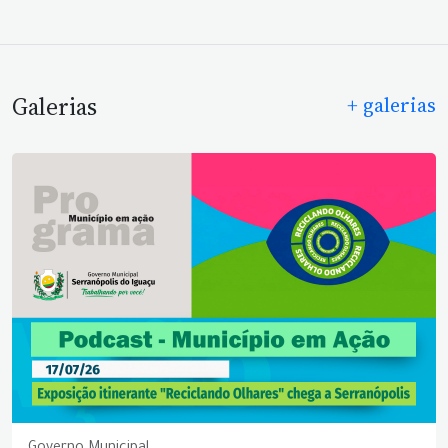
Galerias
+ galerias