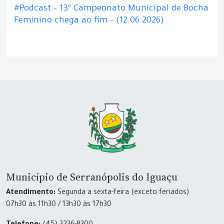
#Podcast – 13º Campeonato Municipal de Bocha
Feminino chega ao fim – (12.06.2026)
Município de Serranópolis do Iguaçu
Atendimento:
Segunda a sexta-feira (exceto feriados)
07h30 às 11h30 / 13h30 às 17h30