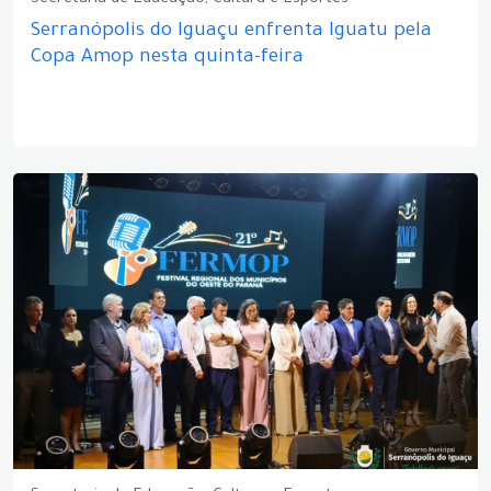
Secretaria de Educação, Cultura e Esportes
Serranópolis do Iguaçu enfrenta Iguatu pela
Copa Amop nesta quinta-feira