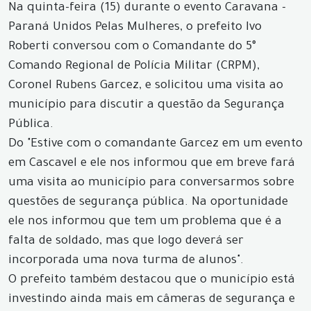
Na quinta-feira (15) durante o evento Caravana -
Paraná Unidos Pelas Mulheres, o prefeito Ivo
Roberti conversou com o Comandante do 5°
Comando Regional de Polícia Militar (CRPM),
Coronel Rubens Garcez, e solicitou uma visita ao
município para discutir a questão da Segurança
Pública.
Do "Estive com o comandante Garcez em um evento
em Cascavel e ele nos informou que em breve fará
uma visita ao município para conversarmos sobre
questões de segurança pública. Na oportunidade
ele nos informou que tem um problema que é a
falta de soldado, mas que logo deverá ser
incorporada uma nova turma de alunos".
O prefeito também destacou que o município está
investindo ainda mais em câmeras de segurança e