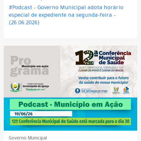
#Podcast – Governo Municipal adota horário
especial de expediente na segunda-feira –
(26.06.2026)
Governo Municipal