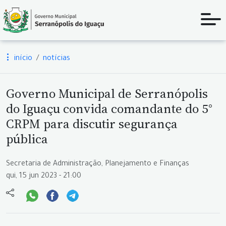
início
notícias
Governo Municipal de Serranópolis
do Iguaçu convida comandante do 5°
CRPM para discutir segurança
pública
Secretaria de Administração, Planejamento e Finanças
qui, 15 jun 2023 - 21:00