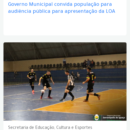
Governo Municipal convida população para
audiência pública para apresentação da LOA
Secretaria de Educação, Cultura e Esportes