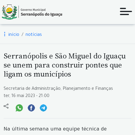
início
notícias
Serranópolis e São Miguel do Iguaçu
se unem para construir pontes que
ligam os municípios
Secretaria de Administração, Planejamento e Finanças
ter, 16 mai 2023 - 21:00
Na última semana uma equipe técnica de