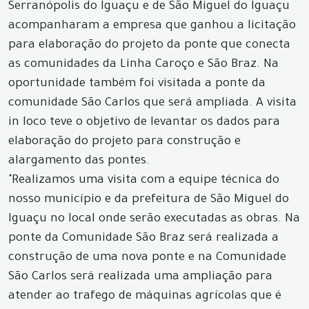
Serranópolis do Iguaçu e de São Miguel do Iguaçu
acompanharam a empresa que ganhou a licitação
para elaboração do projeto da ponte que conecta
as comunidades da Linha Caroço e São Braz. Na
oportunidade também foi visitada a ponte da
comunidade São Carlos que será ampliada. A visita
in loco teve o objetivo de levantar os dados para
elaboração do projeto para construção e
alargamento das pontes.
"Realizamos uma visita com a equipe técnica do
nosso município e da prefeitura de São Miguel do
Iguaçu no local onde serão executadas as obras. Na
ponte da Comunidade São Braz será realizada a
construção de uma nova ponte e na Comunidade
São Carlos será realizada uma ampliação para
atender ao trafego de máquinas agrícolas que é