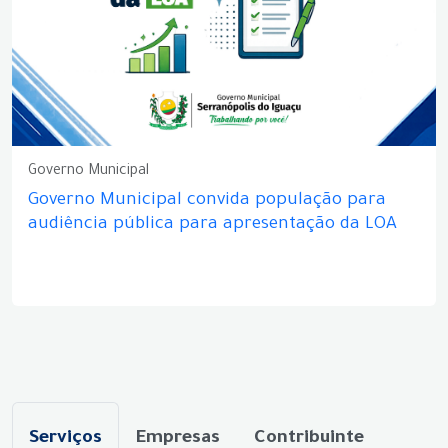
Governo Municipal
Governo Municipal convida população para
audiência pública para apresentação da LOA
Serviços
Empresas
Contribuinte