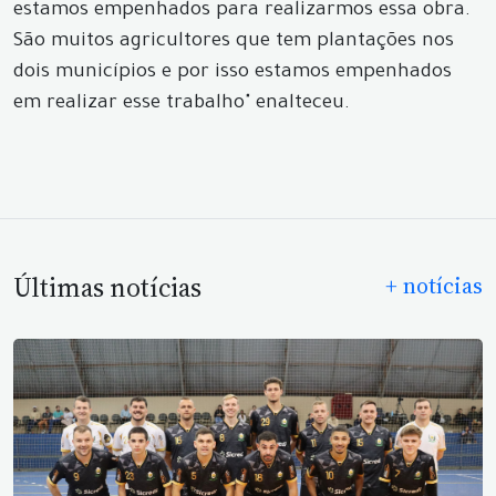
estamos empenhados para realizarmos essa obra.
São muitos agricultores que tem plantações nos
dois municípios e por isso estamos empenhados
em realizar esse trabalho" enalteceu.
Últimas notícias
+ notícias