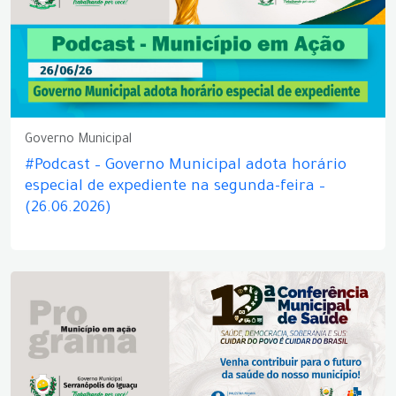
Governo Municipal
#Podcast – Governo Municipal adota horário
especial de expediente na segunda-feira –
(26.06.2026)