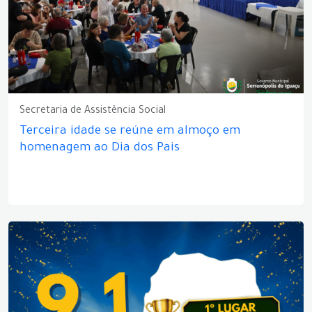
Secretaria de Assistência Social
Terceira idade se reúne em almoço em
homenagem ao Dia dos Pais