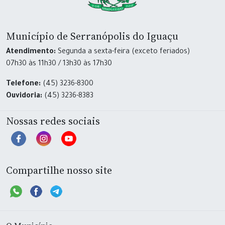
Município de Serranópolis do Iguaçu
Atendimento:
Segunda a sexta-feira (exceto feriados)
07h30 às 11h30 / 13h30 às 17h30
Telefone:
(45) 3236-8300
Ouvidoria:
(45) 3236-8383
Nossas redes sociais
Compartilhe nosso site