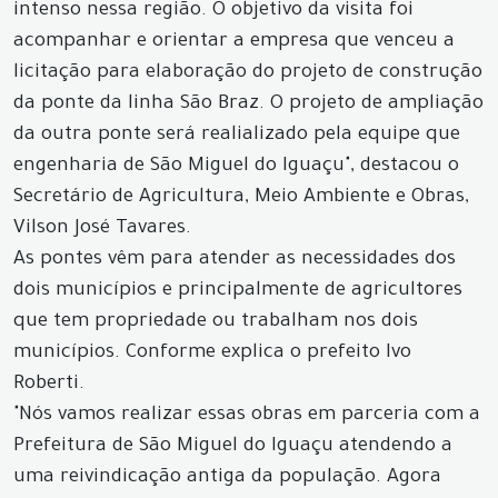
intenso nessa região. O objetivo da visita foi
acompanhar e orientar a empresa que venceu a
licitação para elaboração do projeto de construção
da ponte da linha São Braz. O projeto de ampliação
da outra ponte será realializado pela equipe que
engenharia de São Miguel do Iguaçu", destacou o
Secretário de Agricultura, Meio Ambiente e Obras,
Vilson José Tavares.
As pontes vêm para atender as necessidades dos
dois municípios e principalmente de agricultores
que tem propriedade ou trabalham nos dois
municípios. Conforme explica o prefeito Ivo
Roberti.
"Nós vamos realizar essas obras em parceria com a
Prefeitura de São Miguel do Iguaçu atendendo a
uma reivindicação antiga da população. Agora