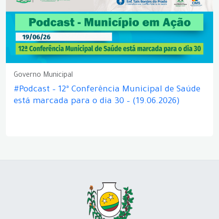
Governo Municipal
#Podcast – 12ª Conferência Municipal de Saúde
está marcada para o dia 30 – (19.06.2026)