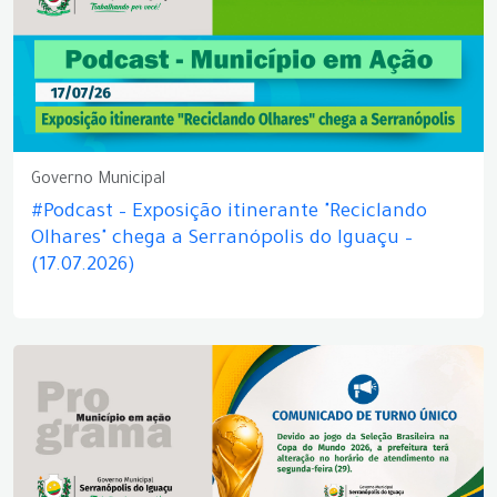
Governo Municipal
#Podcast – Exposição itinerante "Reciclando
Olhares" chega a Serranópolis do Iguaçu –
(17.07.2026)