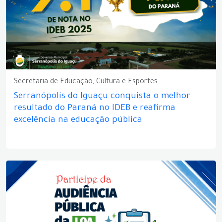
Secretaria de Educação, Cultura e Esportes
Serranópolis do Iguaçu conquista o melhor
resultado do Paraná no IDEB e reafirma
excelência na educação pública