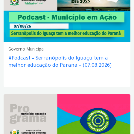
Governo Municipal
#Podcast – Serranópolis do Iguaçu tem a
melhor educação do Paraná – (07.08.2026)