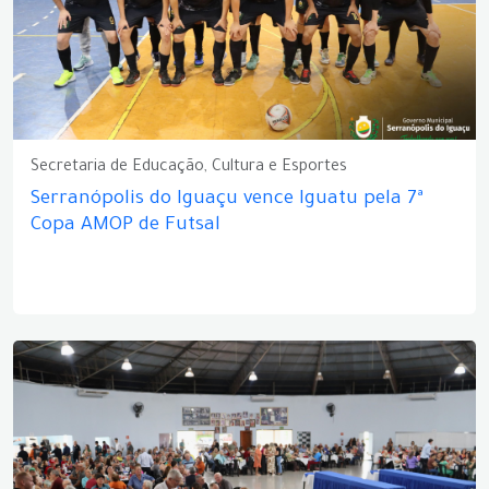
Secretaria de Educação, Cultura e Esportes
Serranópolis do Iguaçu vence Iguatu pela 7ª
Copa AMOP de Futsal