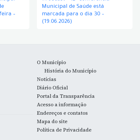
de
Municipal de Saúde está
eira –
marcada para o dia 30 –
(19.06.2026)
O Município
História do Município
Notícias
Diário Oficial
Portal da Transparência
Acesso a informação
Endereços e contatos
Mapa do site
Política de Privacidade