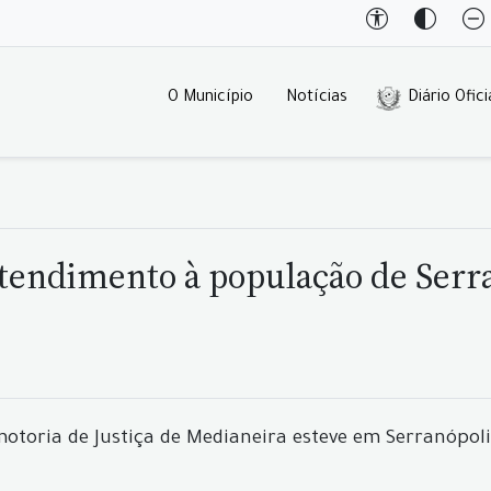
O Município
Notícias
Diário Ofici
 atendimento à população de Serr
otoria de Justiça de Medianeira esteve em Serranópolis