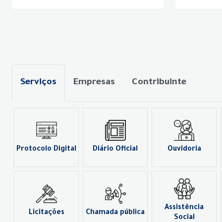
Serviços
Empresas
Contribuinte
Protocolo Digital
Diário Oficial
Ouvidoria
Assistência
Licitações
Chamada pública
Social