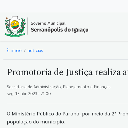
início
notícias
Promotoria de Justiça realiza
Secretaria de Administração, Planejamento e Finanças
seg, 17 abr 2023 - 21:00
O Ministério Público do Paraná, por meio da 2ª Prom
população do município.