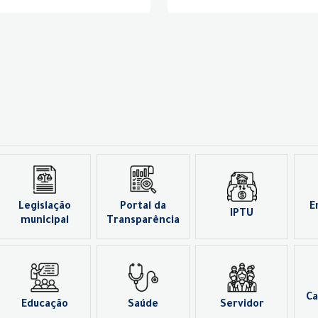
Legislação
Portal da
E
IPTU
municipal
Transparência
Ca
Educação
Saúde
Servidor