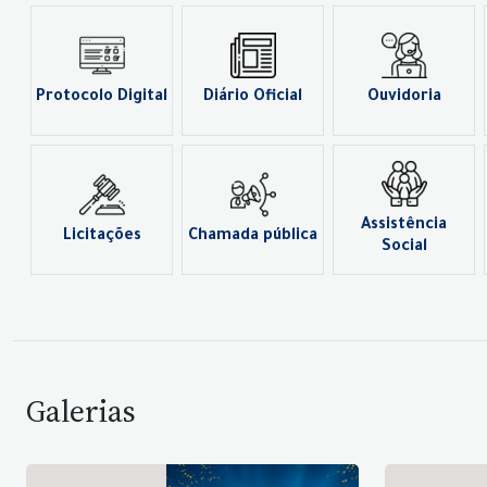
Protocolo Digital
Diário Oficial
Ouvidoria
Assistência
Licitações
Chamada pública
Social
Galerias