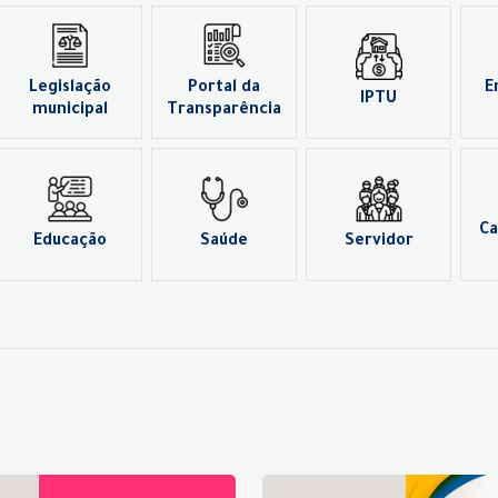
Legislação
Portal da
E
IPTU
municipal
Transparência
Ca
Educação
Saúde
Servidor