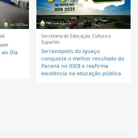
ial
Secretaria de Educação, Cultura e
Esportes
e em
Serranópolis do Iguaçu
ao Dia
conquista o melhor resultado do
Paraná no IDEB e reafirma
excelência na educação pública