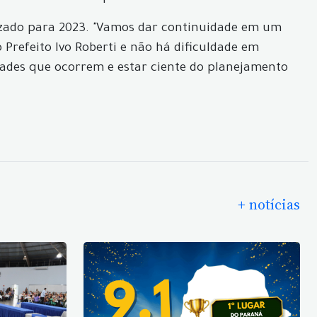
lizado para 2023. "Vamos dar continuidade em um
Prefeito Ivo Roberti e não há dificuldade em
ades que ocorrem e estar ciente do planejamento
+ notícias