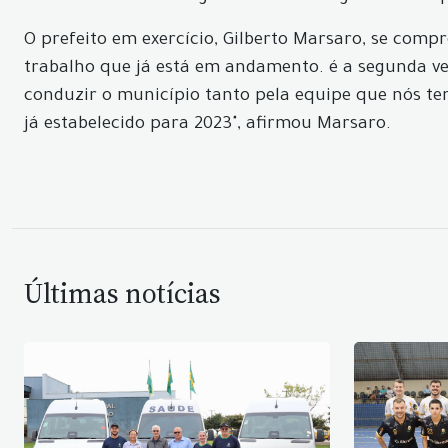
O prefeito em exercício, Gilberto Marsaro, se com
trabalho que já está em andamento. é a segunda vez
conduzir o município tanto pela equipe que nós t
já estabelecido para 2023", afirmou Marsaro.
Últimas notícias