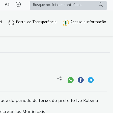
al
Portal da Transparência
Acesso a informação
de do período de férias do prefeito Ivo Roberti.
ecretários Municipais.