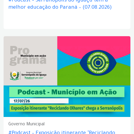
#Podcast – Serranópolis do Iguaçu tem a
melhor educação do Paraná – (07.08.2026)
Governo Municipal
#Podcast – Exposição itinerante "Reciclando