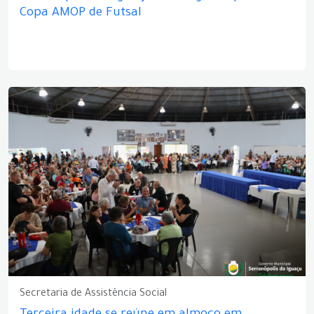
Copa AMOP de Futsal
Secretaria de Assistência Social