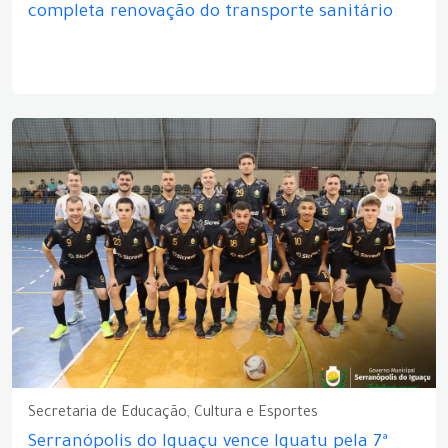
completa renovação do transporte sanitário
Secretaria de Educação, Cultura e Esportes
Serranópolis do Iguaçu vence Iguatu pela 7ª