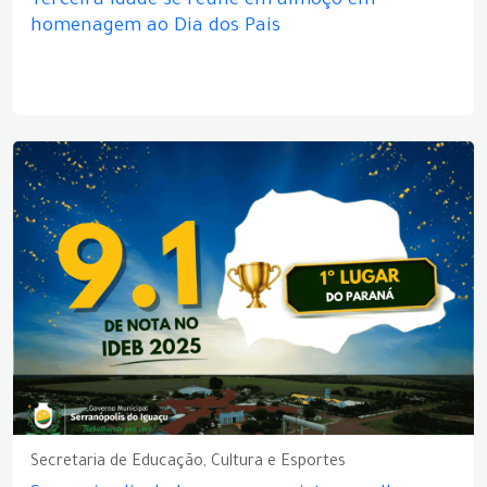
Terceira idade se reúne em almoço em
homenagem ao Dia dos Pais
Secretaria de Educação, Cultura e Esportes