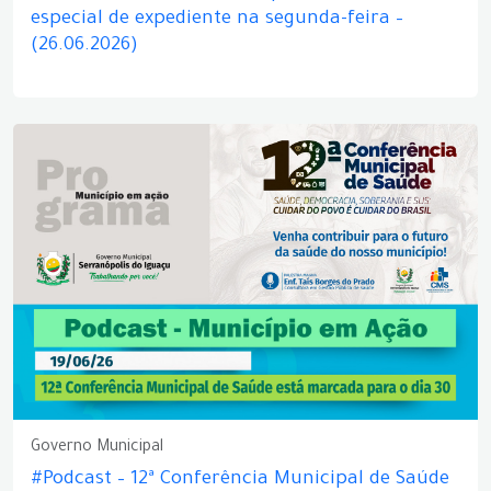
especial de expediente na segunda-feira –
(26.06.2026)
Governo Municipal
#Podcast – 12ª Conferência Municipal de Saúde