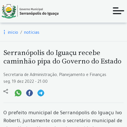
início
notícias
Serranópolis do Iguaçu recebe
caminhão pipa do Governo do Estado
Secretaria de Administração, Planejamento e Finanças
seg, 19 dez 2022 - 21:00
O prefeito municipal de Serranópolis do Iguaçu Ivo
Roberti, juntamente com o secretário municipal de