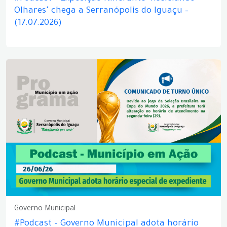
Olhares" chega a Serranópolis do Iguaçu –
(17.07.2026)
Governo Municipal
#Podcast – Governo Municipal adota horário