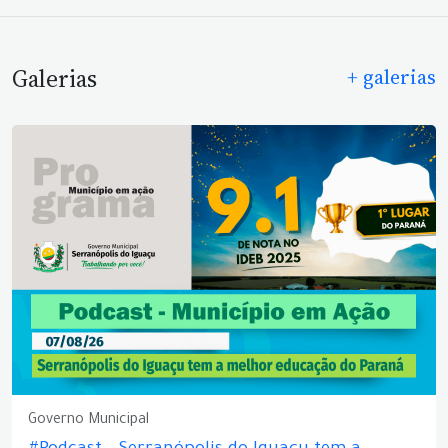
Galerias
+ galerias
Governo Municipal