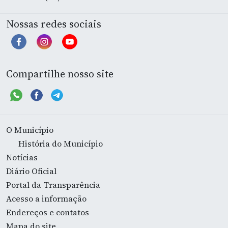
Nossas redes sociais
Compartilhe nosso site
O Município
História do Município
Notícias
Diário Oficial
Portal da Transparência
Acesso a informação
Endereços e contatos
Mapa do site