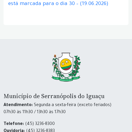
está marcada para o dia 30 – (19.06.2026)
Município de Serranópolis do Iguaçu
Atendimento:
Segunda a sexta-feira (exceto feriados)
07h30 às 11h30 / 13h30 às 17h30
Telefone:
(45) 3236-8300
Ouvidoria:
(45) 3236-8383