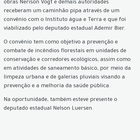
obras Nerison Vogt e demais autoridades
receberam um caminhão pipa através de um
convênio com o Instituto água e Terra e que foi
viabilizado pelo deputado estadual Ademir Bier.
O convênio tem como objetivo a prevenção e
combate de incêndios florestais em unidades de
conservação e corredores ecológicos, assim como
em atividades de saneamento básico, por meio da
limpeza urbana e de galerias pluviais visando a
prevenção e a melhoria da saúde pública.
Na oportunidade, também esteve presente o
deputado estadual Nelson Luersen.