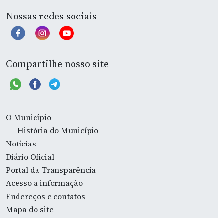
Nossas redes sociais
Compartilhe nosso site
O Município
História do Município
Notícias
Diário Oficial
Portal da Transparência
Acesso a informação
Endereços e contatos
Mapa do site