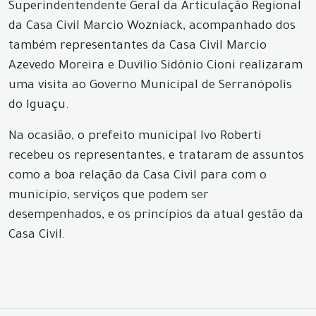
Superindentendente Geral da Articulação Regional
da Casa Civil Marcio Wozniack, acompanhado dos
também representantes da Casa Civil Marcio
Azevedo Moreira e Duvilio Sidônio Cioni realizaram
uma visita ao Governo Municipal de Serranópolis
do Iguaçu.
Na ocasião, o prefeito municipal Ivo Roberti
recebeu os representantes, e trataram de assuntos
como a boa relação da Casa Civil para com o
município, serviços que podem ser
desempenhados, e os princípios da atual gestão da
Casa Civil.