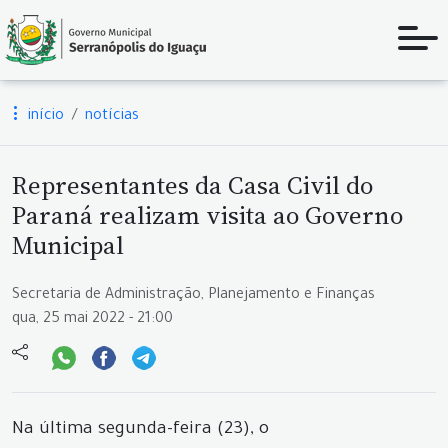
início
notícias
Representantes da Casa Civil do
Paraná realizam visita ao Governo
Municipal
Secretaria de Administração, Planejamento e Finanças
qua, 25 mai 2022 - 21:00
Na última segunda-feira (23), o