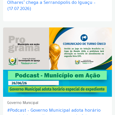
Olhares" chega a Serranópolis do Iguaçu –
(17.07.2026)
Governo Municipal
#Podcast – Governo Municipal adota horário