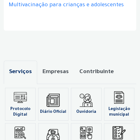
Multivacinação para crianças e adolescentes
Serviços
Empresas
Contribuinte
Protocolo
Legislação
Diário Oficial
Ouvidoria
Digital
municipal