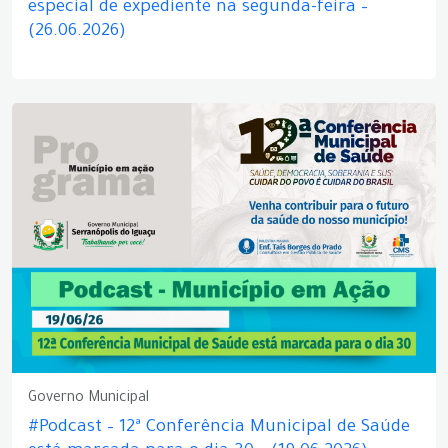
especial de expediente na segunda-feira –
(26.06.2026)
Governo Municipal
#Podcast – 12ª Conferência Municipal de Saúde