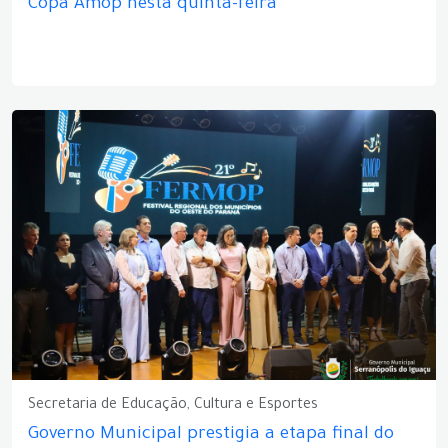
Copa Amop nesta quinta-feira
Secretaria de Educação, Cultura e Esportes
Governo Municipal prestigia a etapa final do