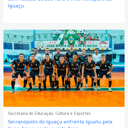
Iguaçu
Secretaria de Educação, Cultura e Esportes
Serranópolis do Iguaçu enfrenta Iguatu pela