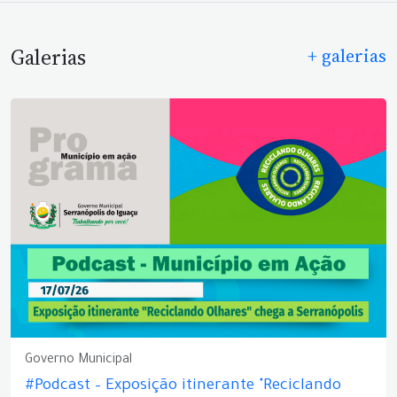
Galerias
+ galerias
Governo Municipal
#Podcast – Exposição itinerante "Reciclando