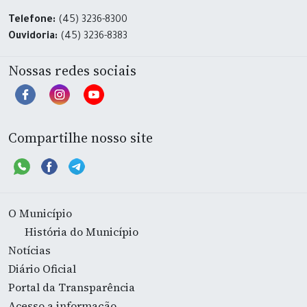
Telefone:
(45) 3236-8300
Ouvidoria:
(45) 3236-8383
Nossas redes sociais
Compartilhe nosso site
O Município
História do Município
Notícias
Diário Oficial
Portal da Transparência
Acesso a informação