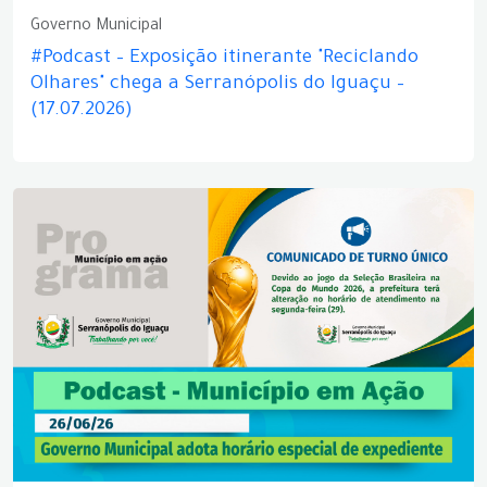
Governo Municipal
#Podcast – Exposição itinerante "Reciclando
Olhares" chega a Serranópolis do Iguaçu –
(17.07.2026)