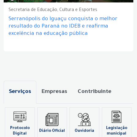
Secretaria de Educação, Cultura e Esportes
Serranópolis do Iguaçu conquista o melhor
resultado do Paraná no IDEB e reafirma
excelência na educação pública
Serviços
Empresas
Contribuinte
Protocolo
Legislação
Diário Oficial
Ouvidoria
Digital
municipal