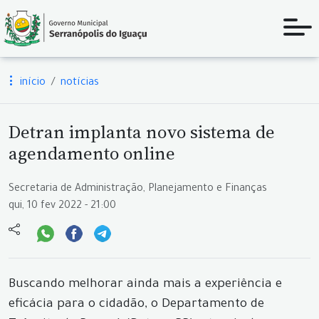
início
notícias
Detran implanta novo sistema de
agendamento online
Secretaria de Administração, Planejamento e Finanças
qui, 10 fev 2022 - 21:00
Buscando melhorar ainda mais a experiência e
eficácia para o cidadão, o Departamento de