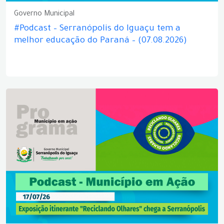
Governo Municipal
#Podcast – Serranópolis do Iguaçu tem a
melhor educação do Paraná – (07.08.2026)