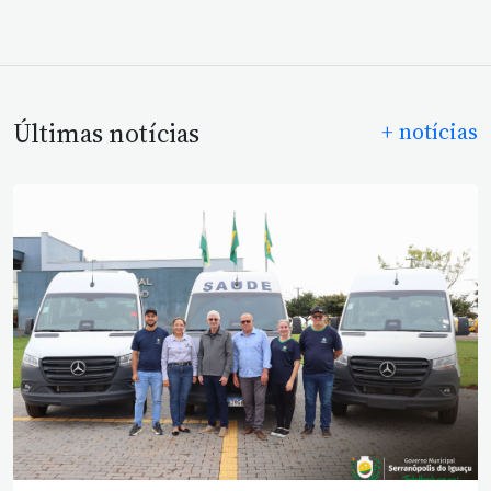
Últimas notícias
+ notícias