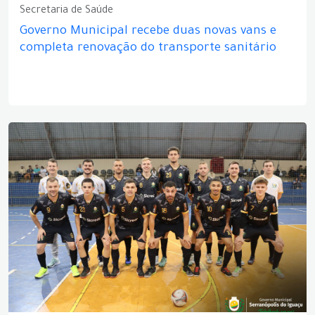
Secretaria de Saúde
Governo Municipal recebe duas novas vans e
completa renovação do transporte sanitário