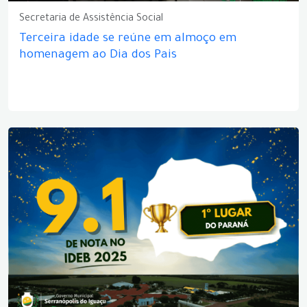
Secretaria de Assistência Social
Terceira idade se reúne em almoço em
homenagem ao Dia dos Pais