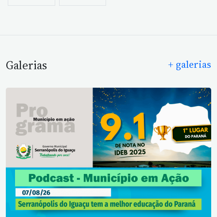
Galerias
+ galerias