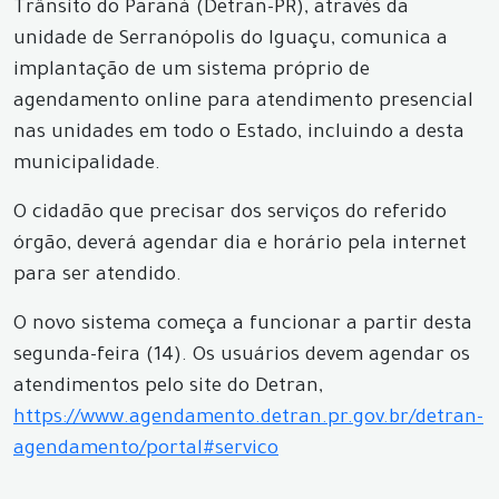
Trânsito do Paraná (Detran-PR), através da
unidade de Serranópolis do Iguaçu, comunica a
implantação de um sistema próprio de
agendamento online para atendimento presencial
nas unidades em todo o Estado, incluindo a desta
municipalidade.
O cidadão que precisar dos serviços do referido
órgão, deverá agendar dia e horário pela internet
para ser atendido.
O novo sistema começa a funcionar a partir desta
segunda-feira (14). Os usuários devem agendar os
atendimentos pelo site do Detran,
https://www.agendamento.detran.pr.gov.br/detran-
agendamento/portal#servico