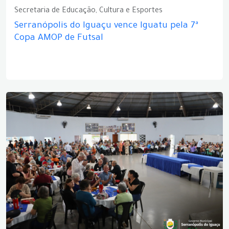
Secretaria de Educação, Cultura e Esportes
Serranópolis do Iguaçu vence Iguatu pela 7ª
Copa AMOP de Futsal