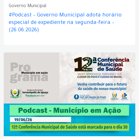
Governo Municipal
#Podcast – Governo Municipal adota horário
especial de expediente na segunda-feira –
(26.06.2026)