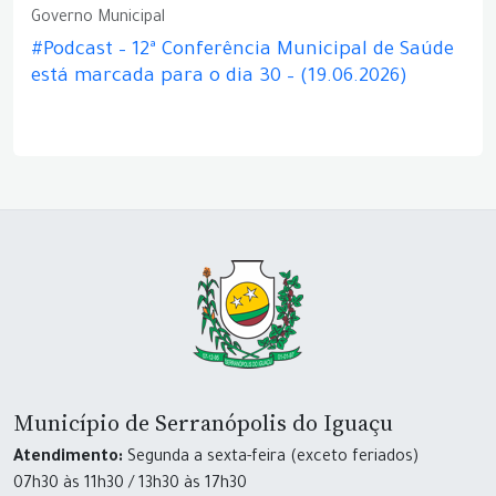
Governo Municipal
#Podcast – 12ª Conferência Municipal de Saúde
está marcada para o dia 30 – (19.06.2026)
Município de Serranópolis do Iguaçu
Atendimento:
Segunda a sexta-feira (exceto feriados)
07h30 às 11h30 / 13h30 às 17h30