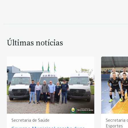
Últimas notícias
Secretaria de Saúde
Secretaria 
Esportes