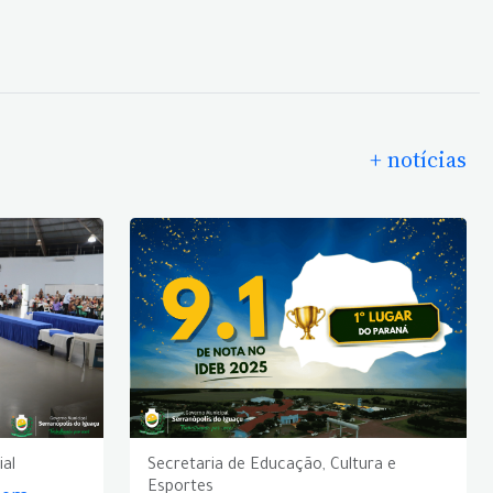
+ notícias
ial
Secretaria de Educação, Cultura e
Esportes