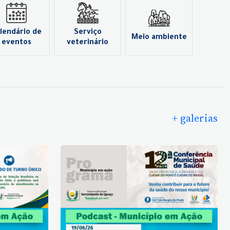
lendário de
Serviço
Meio ambiente
eventos
veterinário
+ galerias