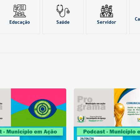
Ca
Educação
Saúde
Servidor