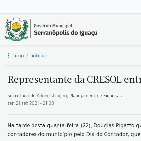
início
notícias
Representante da CRESOL entr
Secretaria de Administração, Planejamento e Finanças
ter, 21 set 2021 - 21:00
Na tarde desta quarta-feira (22), Douglas Pigatto
contadores do município pelo Dia do Contador, qu