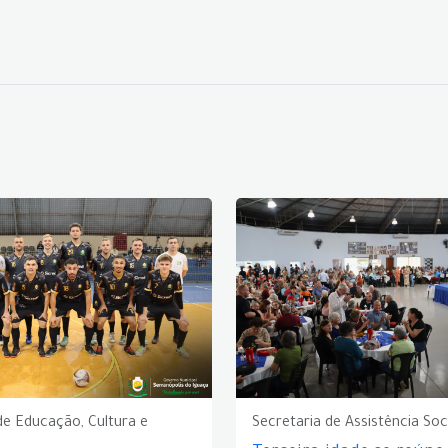
de Educação, Cultura e
Secretaria de Assistência Soc