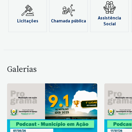
Assistência
Licitações
Chamada pública
Social
Galerias