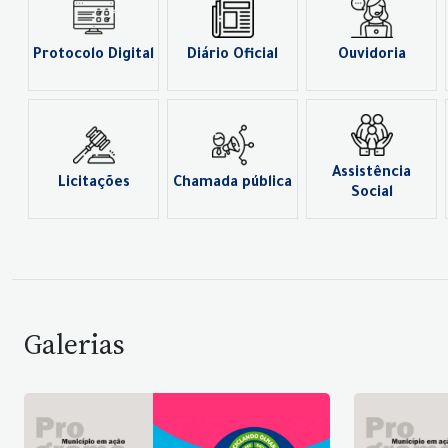
Protocolo Digital
Diário Oficial
Ouvidoria
Assistência
Licitações
Chamada pública
Social
Galerias