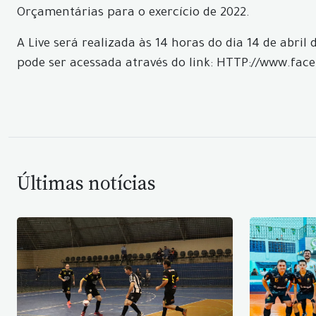
Orçamentárias para o exercício de 2022.
A Live será realizada às 14 horas do dia 14 de abri
pode ser acessada através do link: HTTP://www.fa
Últimas notícias