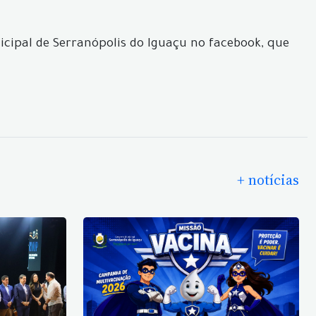
nicipal de Serranópolis do Iguaçu no facebook, que
+ notícias