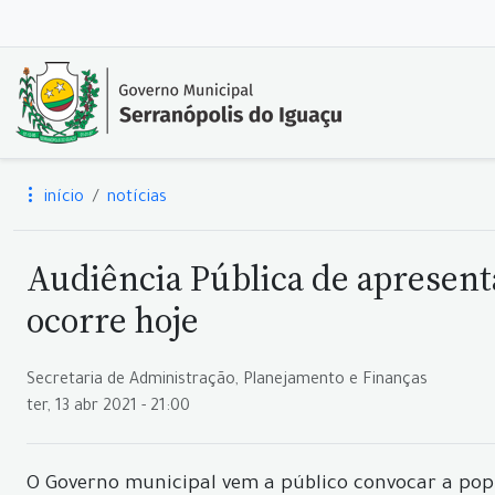
início
notícias
Audiência Pública de apresent
ocorre hoje
Secretaria de Administração, Planejamento e Finanças
ter, 13 abr 2021 - 21:00
O Governo municipal vem a público convocar a pop