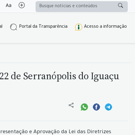
al
Portal da Transparência
Acesso a informação
22 de Serranópolis do Iguaçu
esentação e Aprovação da Lei das Diretrizes