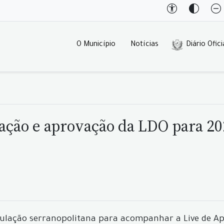
O Município
Notícias
Diário Ofici
ação e aprovação da LDO para 20
ulação serranopolitana para acompanhar a Live de Apr