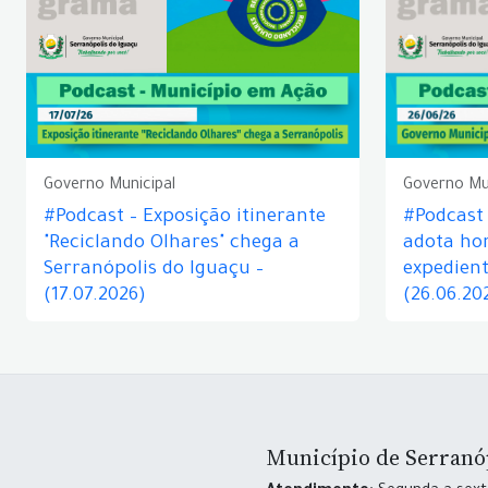
Governo Municipal
Governo Mu
#Podcast – Exposição itinerante
#Podcast
"Reciclando Olhares" chega a
adota hor
Serranópolis do Iguaçu –
expedient
(17.07.2026)
(26.06.20
Município de Serranó