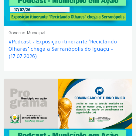
Governo Municipal
#Podcast – Exposição itinerante "Reciclando
Olhares" chega a Serranópolis do Iguaçu –
(17.07.2026)