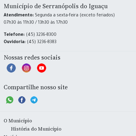
Município de Serranópolis do Iguaçu
Atendimento:
Segunda a sexta-feira (exceto feriados)
07h30 às 11h30 / 13h30 às 17h30
Telefone:
(45) 3236-8300
Ouvidoria:
(45) 3236-8383
Nossas redes sociais
Compartilhe nosso site
O Município
História do Município