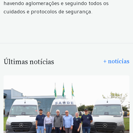
havendo aglomerações e seguindo todos os
cuidados e protocolos de segurança.
Últimas notícias
+ notícias