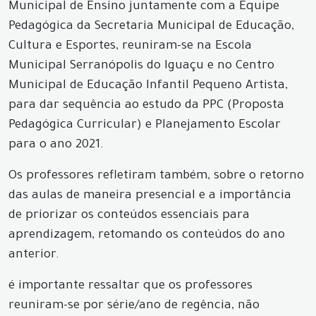
Municipal de Ensino juntamente com a Equipe
Pedagógica da Secretaria Municipal de Educação,
Cultura e Esportes, reuniram-se na Escola
Municipal Serranópolis do Iguaçu e no Centro
Municipal de Educação Infantil Pequeno Artista,
para dar sequência ao estudo da PPC (Proposta
Pedagógica Curricular) e Planejamento Escolar
para o ano 2021.
Os professores refletiram também, sobre o retorno
das aulas de maneira presencial e a importância
de priorizar os conteúdos essenciais para
aprendizagem, retomando os conteúdos do ano
anterior.
é importante ressaltar que os professores
reuniram-se por série/ano de regência, não