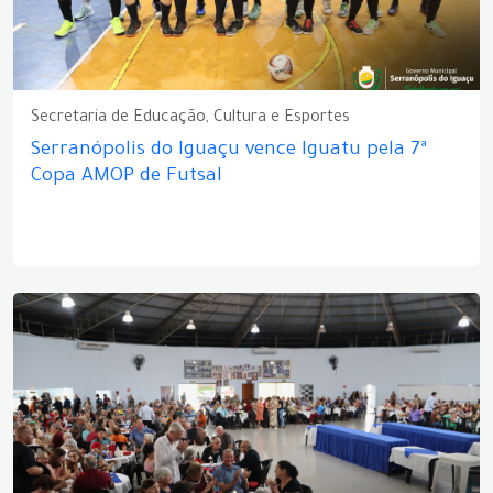
Secretaria de Educação, Cultura e Esportes
Serranópolis do Iguaçu vence Iguatu pela 7ª
Copa AMOP de Futsal