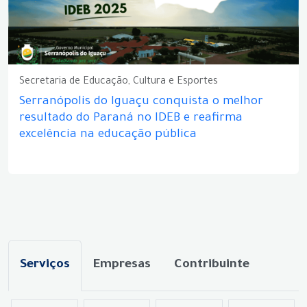
Secretaria de Educação, Cultura e Esportes
Serranópolis do Iguaçu conquista o melhor
resultado do Paraná no IDEB e reafirma
excelência na educação pública
Serviços
Empresas
Contribuinte