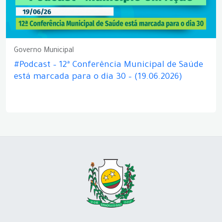
Governo Municipal
#Podcast – 12ª Conferência Municipal de Saúde
está marcada para o dia 30 – (19.06.2026)