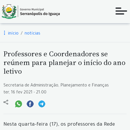
início
notícias
Professores e Coordenadores se
reúnem para planejar o início do ano
letivo
Secretaria de Administração, Planejamento e Finanças
ter, 16 fev 2021 - 21:00
Nesta quarta-feira (17), os professores da Rede