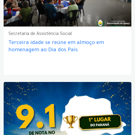
Secretaria de Assistência Social
Terceira idade se reúne em almoço em
homenagem ao Dia dos Pais