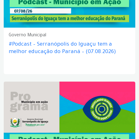
Governo Municipal
#Podcast – Serranópolis do Iguaçu tem a
melhor educação do Paraná – (07.08.2026)