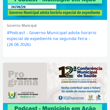
Governo Municipal
#Podcast – Governo Municipal adota horário
especial de expediente na segunda-feira –
(26.06.2026)