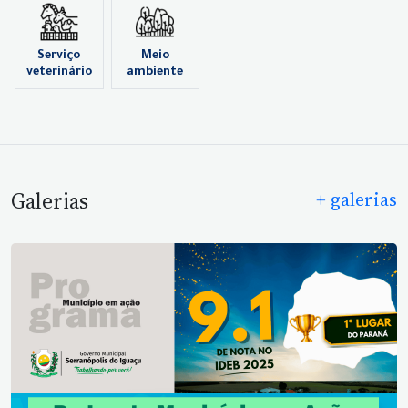
Serviço
Meio
veterinário
ambiente
Galerias
+ galerias