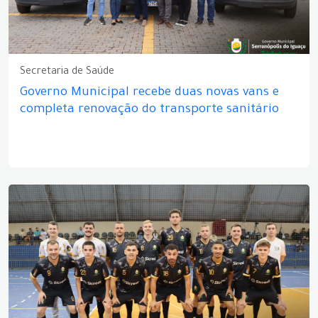
Secretaria de Saúde
Governo Municipal recebe duas novas vans e
completa renovação do transporte sanitário