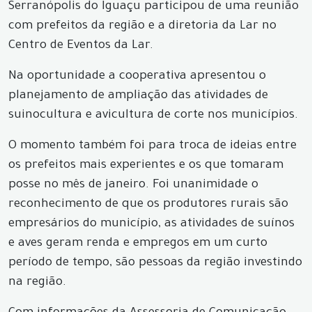
Serranópolis do Iguaçu participou de uma reunião
com prefeitos da região e a diretoria da Lar no
Centro de Eventos da Lar.
Na oportunidade a cooperativa apresentou o
planejamento de ampliação das atividades de
suinocultura e avicultura de corte nos municípios.
O momento também foi para troca de ideias entre
os prefeitos mais experientes e os que tomaram
posse no mês de janeiro. Foi unanimidade o
reconhecimento de que os produtores rurais são
empresários do município, as atividades de suínos
e aves geram renda e empregos em um curto
período de tempo, são pessoas da região investindo
na região.