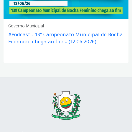
Governo Municipal
#Podcast – 13º Campeonato Municipal de Bocha
Feminino chega ao fim – (12.06.2026)