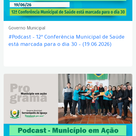
Governo Municipal
#Podcast – 12ª Conferência Municipal de Saúde
está marcada para o dia 30 – (19.06.2026)