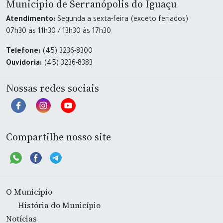
Município de Serranópolis do Iguaçu
Atendimento:
Segunda a sexta-feira (exceto feriados)
07h30 às 11h30 / 13h30 às 17h30
Telefone:
(45) 3236-8300
Ouvidoria:
(45) 3236-8383
Nossas redes sociais
Compartilhe nosso site
O Município
História do Município
Notícias