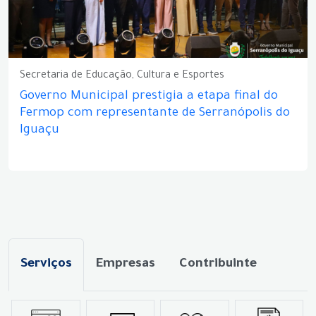
Secretaria de Educação, Cultura e Esportes
Governo Municipal prestigia a etapa final do
Fermop com representante de Serranópolis do
Iguaçu
Serviços
Empresas
Contribuinte