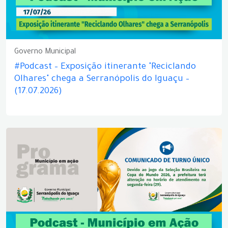
Governo Municipal
#Podcast – Exposição itinerante "Reciclando
Olhares" chega a Serranópolis do Iguaçu –
(17.07.2026)