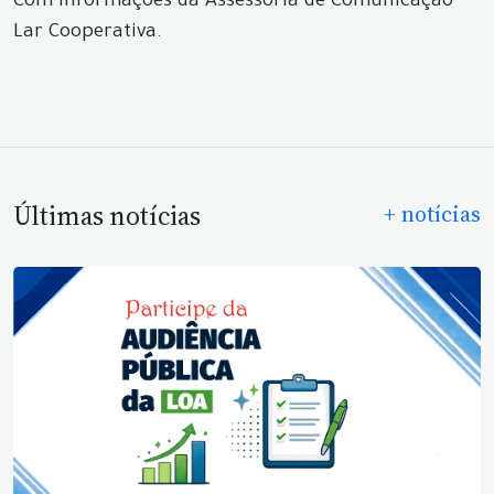
Com informações da Assessoria de Comunicação
Lar Cooperativa.
Últimas notícias
+ notícias