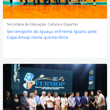
Secretaria de Educação, Cultura e Esportes
Serranópolis do Iguaçu enfrenta Iguatu pela
Copa Amop nesta quinta-feira