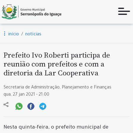
início
notícias
Prefeito Ivo Roberti participa de
reunião com prefeitos e com a
diretoria da Lar Cooperativa
Secretaria de Administração, Planejamento e Finanças
qua, 27 jan 2021 - 21:00
Nesta quinta-feira, o prefeito municipal de