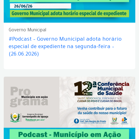
Governo Municipal
#Podcast – Governo Municipal adota horário
especial de expediente na segunda-feira –
(26.06.2026)