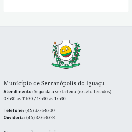
Município de Serranópolis do Iguaçu
Atendimento:
Segunda a sexta-feira (exceto feriados)
07h30 às 11h30 / 13h30 às 17h30
Telefone:
(45) 3236-8300
Ouvidoria:
(45) 3236-8383