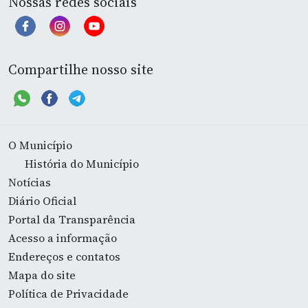
Nossas redes sociais
Compartilhe nosso site
O Município
História do Município
Notícias
Diário Oficial
Portal da Transparência
Acesso a informação
Endereços e contatos
Mapa do site
Política de Privacidade