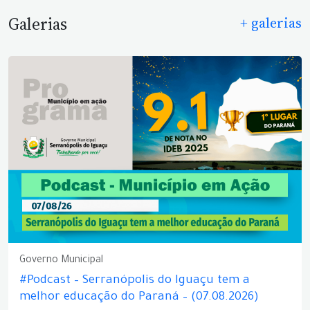
Galerias
+ galerias
Governo Municipal
#Podcast – Serranópolis do Iguaçu tem a
melhor educação do Paraná – (07.08.2026)