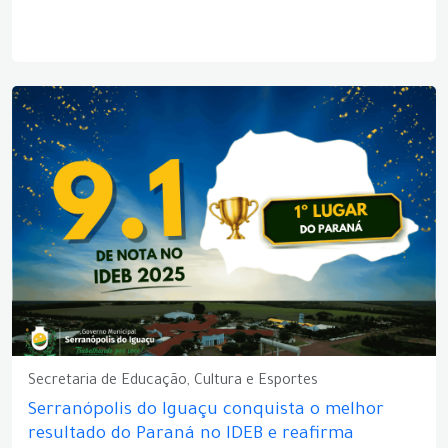
Secretaria de Educação, Cultura e Esportes
Serranópolis do Iguaçu conquista o melhor
resultado do Paraná no IDEB e reafirma