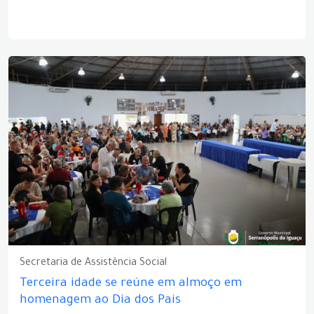
Secretaria de Assistência Social
Terceira idade se reúne em almoço em
homenagem ao Dia dos Pais