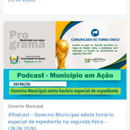
(17.07.2026)
Governo Municipal
#Podcast – Governo Municipal adota horário
especial de expediente na segunda-feira –
(26.06.2026)