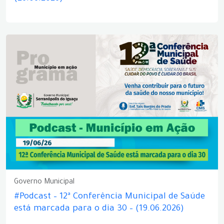
Governo Municipal
#Podcast – 12ª Conferência Municipal de Saúde
está marcada para o dia 30 – (19.06.2026)