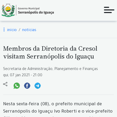
início
notícias
Membros da Diretoria da Cresol
visitam Serranópolis do Iguaçu
Secretaria de Administração, Planejamento e Finanças
qui, 07 jan 2021 - 21:00
Nesta sexta-feira (08), o prefeito municipal de
Serranópolis do Iguaçu Ivo Roberti e o vice-prefeito