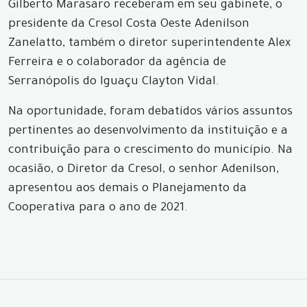
Gilberto Marasaro receberam em seu gabinete, o
presidente da Cresol Costa Oeste Adenilson
Zanelatto, também o diretor superintendente Alex
Ferreira e o colaborador da agência de
Serranópolis do Iguaçu Clayton Vidal.
Na oportunidade, foram debatidos vários assuntos
pertinentes ao desenvolvimento da instituição e a
contribuição para o crescimento do município. Na
ocasião, o Diretor da Cresol, o senhor Adenilson,
apresentou aos demais o Planejamento da
Cooperativa para o ano de 2021.