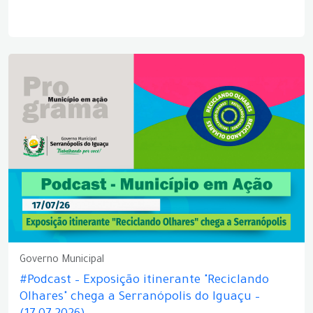
Governo Municipal
#Podcast – Exposição itinerante "Reciclando
Olhares" chega a Serranópolis do Iguaçu –