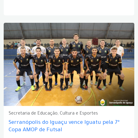
Secretaria de Educação, Cultura e Esportes
Serranópolis do Iguaçu vence Iguatu pela 7ª
Copa AMOP de Futsal