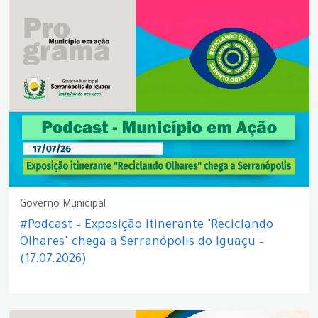
Governo Municipal
#Podcast – Exposição itinerante "Reciclando
Olhares" chega a Serranópolis do Iguaçu –
(17.07.2026)