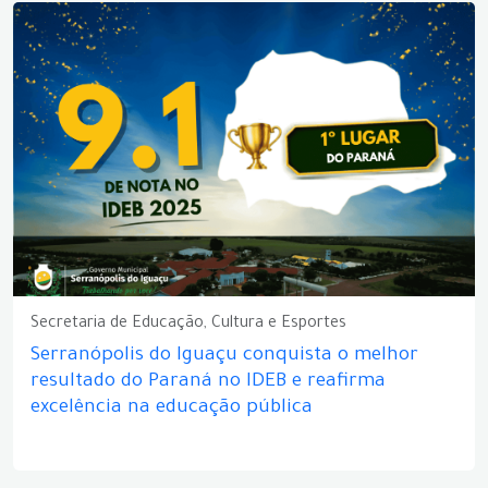
Secretaria de Educação, Cultura e Esportes
Serranópolis do Iguaçu conquista o melhor
resultado do Paraná no IDEB e reafirma
excelência na educação pública