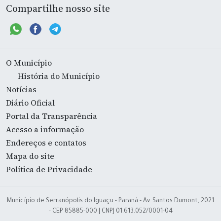
Compartilhe nosso site
O Município
História do Município
Notícias
Diário Oficial
Portal da Transparência
Acesso a informação
Endereços e contatos
Mapa do site
Política de Privacidade
Município de Serranópolis do Iguaçu - Paraná - Av. Santos Dumont, 2021
- CEP 85885-000 | CNPJ 01.613.052/0001-04