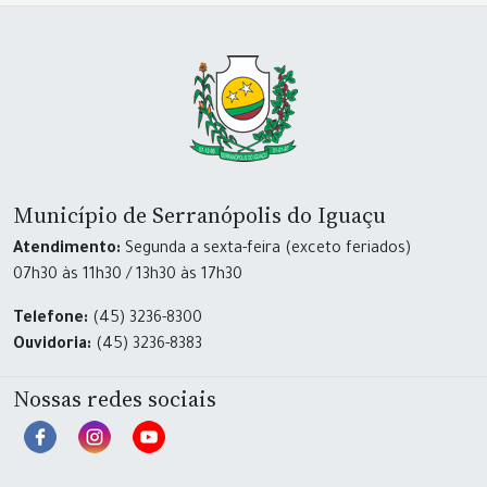
Município de Serranópolis do Iguaçu
Atendimento:
Segunda a sexta-feira (exceto feriados)
07h30 às 11h30 / 13h30 às 17h30
Telefone:
(45) 3236-8300
Ouvidoria:
(45) 3236-8383
Nossas redes sociais