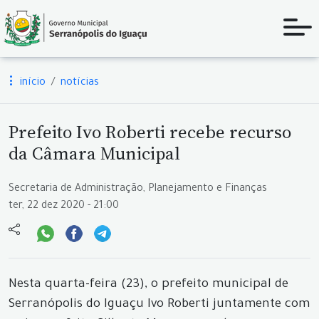
início
notícias
Prefeito Ivo Roberti recebe recurso
da Câmara Municipal
Secretaria de Administração, Planejamento e Finanças
ter, 22 dez 2020 - 21:00
Nesta quarta-feira (23), o prefeito municipal de
Serranópolis do Iguaçu Ivo Roberti juntamente com