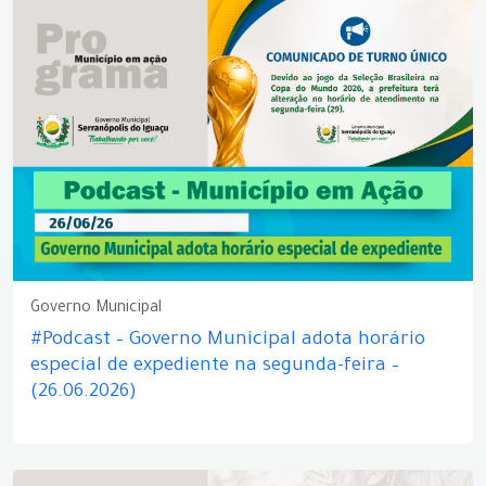
Governo Municipal
#Podcast – Governo Municipal adota horário
especial de expediente na segunda-feira –
(26.06.2026)