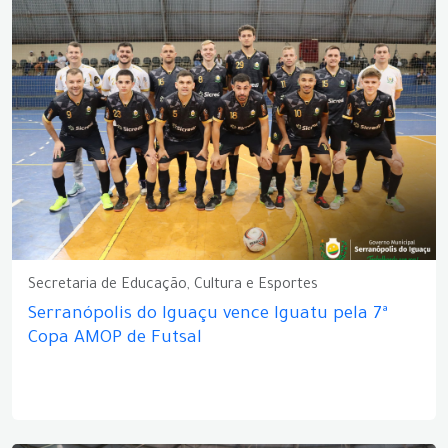
Secretaria de Educação, Cultura e Esportes
Serranópolis do Iguaçu vence Iguatu pela 7ª
Copa AMOP de Futsal