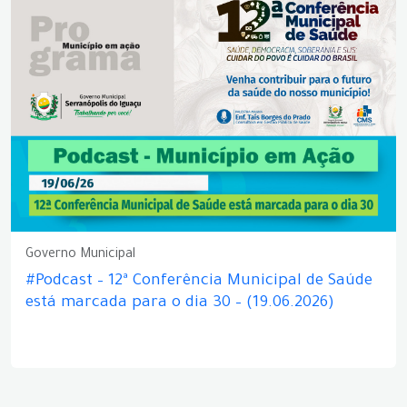
Governo Municipal
#Podcast – 12ª Conferência Municipal de Saúde
está marcada para o dia 30 – (19.06.2026)