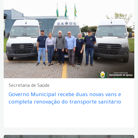
Secretaria de Saúde
Governo Municipal recebe duas novas vans e
completa renovação do transporte sanitário