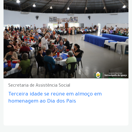
Secretaria de Assistência Social
Terceira idade se reúne em almoço em
homenagem ao Dia dos Pais