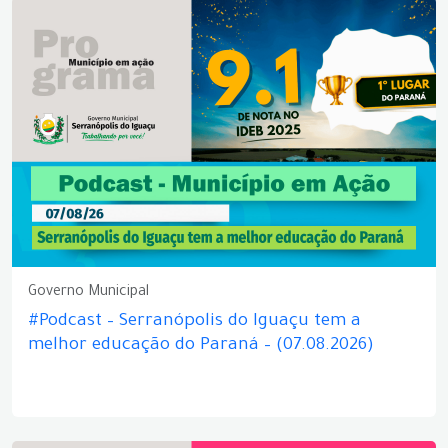
Governo Municipal
#Podcast – Serranópolis do Iguaçu tem a
melhor educação do Paraná – (07.08.2026)