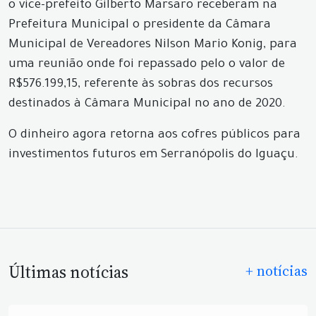
o vice-prefeito Gilberto Marsaro receberam na
Prefeitura Municipal o presidente da Câmara
Municipal de Vereadores Nilson Mario Konig, para
uma reunião onde foi repassado pelo o valor de
R$576.199,15, referente às sobras dos recursos
destinados à Câmara Municipal no ano de 2020.
O dinheiro agora retorna aos cofres públicos para
investimentos futuros em Serranópolis do Iguaçu.
Últimas notícias
+ notícias