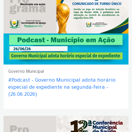
Governo Municipal
#Podcast – Governo Municipal adota horário
especial de expediente na segunda-feira –
(26.06.2026)