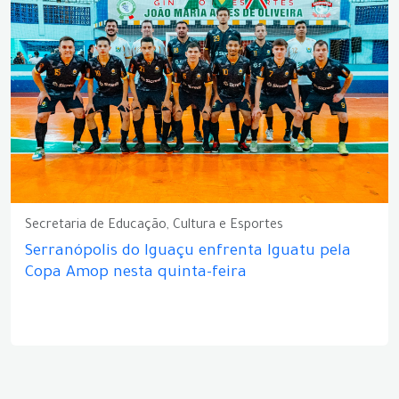
Secretaria de Educação, Cultura e Esportes
Serranópolis do Iguaçu enfrenta Iguatu pela
Copa Amop nesta quinta-feira