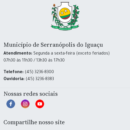
Município de Serranópolis do Iguaçu
Atendimento:
Segunda a sexta-feira (exceto feriados)
07h30 às 11h30 / 13h30 às 17h30
Telefone:
(45) 3236-8300
Ouvidoria:
(45) 3236-8383
Nossas redes sociais
Compartilhe nosso site