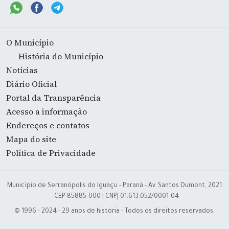
O Município
História do Município
Notícias
Diário Oficial
Portal da Transparência
Acesso a informação
Endereços e contatos
Mapa do site
Política de Privacidade
Município de Serranópolis do Iguaçu - Paraná - Av. Santos Dumont, 2021
- CEP 85885-000 | CNPJ 01.613.052/0001-04
© 1996 - 2024 - 29 anos de história - Todos os direitos reservados.