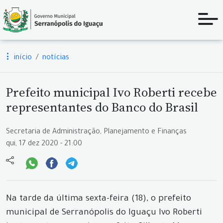
início
notícias
Prefeito municipal Ivo Roberti recebe
representantes do Banco do Brasil
Secretaria de Administração, Planejamento e Finanças
qui, 17 dez 2020 - 21:00
Na tarde da última sexta-feira (18), o prefeito
municipal de Serranópolis do Iguaçu Ivo Roberti