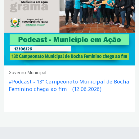
Governo Municipal
#Podcast – 13º Campeonato Municipal de Bocha
Feminino chega ao fim – (12.06.2026)