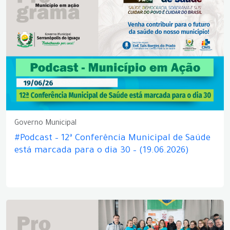
Governo Municipal
#Podcast – 12ª Conferência Municipal de Saúde
está marcada para o dia 30 – (19.06.2026)