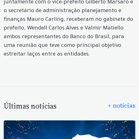
juntamente com o vice-prefeito Gilberto Marsaro e
o secretário de administração planejamento e
finanças Mauro Carling, receberam no gabinete do
prefeito, Wendell Carlos Alves e Valmir Matiello
ambos representantes do Banco do Brasil, para
uma reunião que teve como principal objetivo
estreitar laços entre as entidades.
Últimas notícias
+ notícias