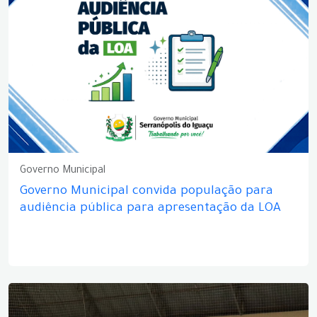
Governo Municipal
Governo Municipal convida população para
audiência pública para apresentação da LOA