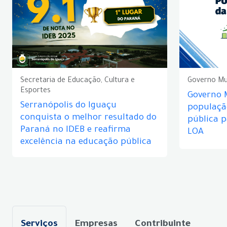
Secretaria de Educação, Cultura e
Governo Mu
Esportes
Governo 
Serranópolis do Iguaçu
populaçã
conquista o melhor resultado do
pública 
Paraná no IDEB e reafirma
LOA
excelência na educação pública
Serviços
Empresas
Contribuinte