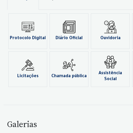
Protocolo Digital
Diário Oficial
Ouvidoria
Assistência
Licitações
Chamada pública
Social
Galerias