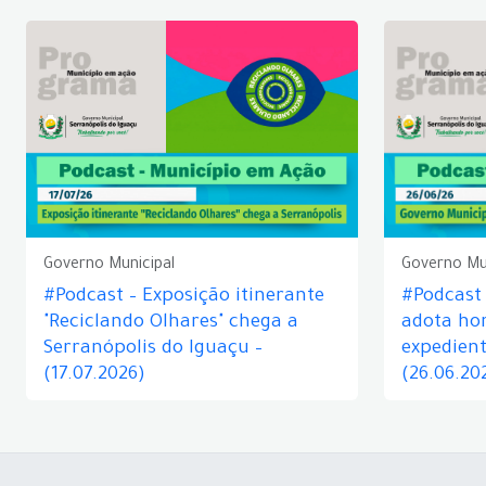
Governo Municipal
Governo Mu
#Podcast – Exposição itinerante
#Podcast
"Reciclando Olhares" chega a
adota hor
Serranópolis do Iguaçu –
expedient
(17.07.2026)
(26.06.20