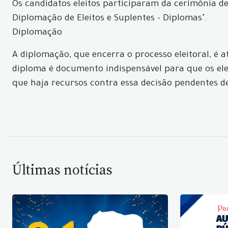
Os candidatos eleitos participaram da cerimônia de
Diplomação de Eleitos e Suplentes - Diplomas".
Diplomação
A diplomação, que encerra o processo eleitoral, é a
diploma é documento indispensável para que os ele
que haja recursos contra essa decisão pendentes d
Últimas notícias