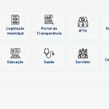
Legislação
Portal da
E
IPTU
municipal
Transparência
Ca
Educação
Saúde
Servidor