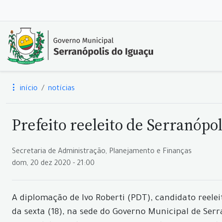
início
notícias
Prefeito reeleito de Serranópo
Secretaria de Administração, Planejamento e Finanças
dom, 20 dez 2020 - 21:00
A diplomação de Ivo Roberti (PDT), candidato reelei
da sexta (18), na sede do Governo Municipal de Serr