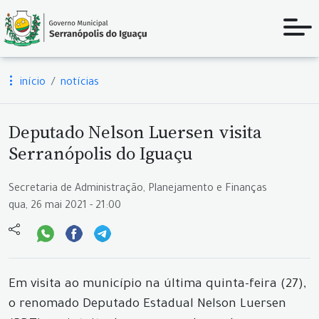
início
notícias
Deputado Nelson Luersen visita
Serranópolis do Iguaçu
Secretaria de Administração, Planejamento e Finanças
qua, 26 mai 2021 - 21:00
Em visita ao município na última quinta-feira (27),
o renomado Deputado Estadual Nelson Luersen