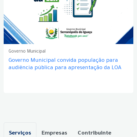
Governo Municipal
Governo Municipal convida população para
audiência pública para apresentação da LOA
Serviços
Empresas
Contribuinte