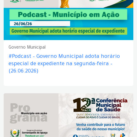
Governo Municipal
#Podcast – Governo Municipal adota horário
especial de expediente na segunda-feira –
(26.06.2026)