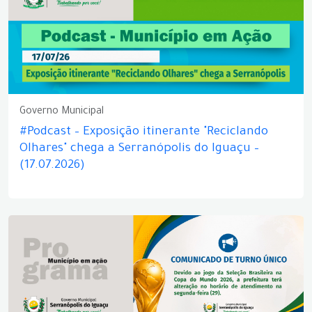
Governo Municipal
#Podcast – Exposição itinerante "Reciclando
Olhares" chega a Serranópolis do Iguaçu –
(17.07.2026)