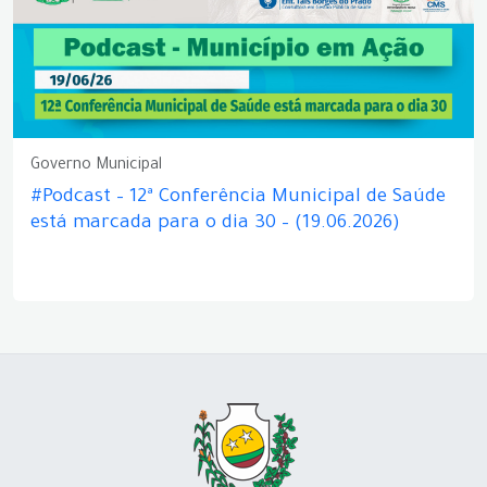
Governo Municipal
#Podcast – 12ª Conferência Municipal de Saúde
está marcada para o dia 30 – (19.06.2026)