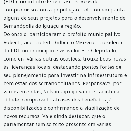
(PDT), no intuito de renovar os laços de
compromisso com a população, colocou em pauta
alguns de seus projetos para o desenvolvimento de
Serranópolis do Iguaçu e região.
Do ensejo, participaram o prefeito municipal Ivo
Roberti, vice-prefeito Gilberto Marsaro, presidente
do PDT no município e vereadores. O deputado,
como em várias outras ocasiões, trouxe boas novas
às lideranças locais, destacando pontos fortes de
seu planejamento para investir na infraestrutura e
bem estar dos serranopolitanos. Responsável por
várias emendas, Nelson agrega valor e carinho a
cidade, comprovado através dos benefícios já
disponibilizados e confirmando a viabilização de
novos recursos. Vale ainda destacar, que o
parlamentar tem se feito presente em várias