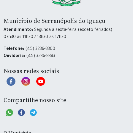
Município de Serranópolis do Iguaçu
Atendimento:
Segunda a sexta-feira (exceto feriados)
07h30 às 11h30 / 13h30 às 17h30
Telefone:
(45) 3236-8300
Ouvidoria:
(45) 3236-8383
Nossas redes sociais
Compartilhe nosso site
O Município