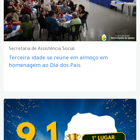
Secretaria de Assistência Social
Terceira idade se reúne em almoço em
homenagem ao Dia dos Pais