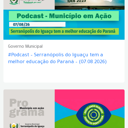
Governo Municipal
#Podcast – Serranópolis do Iguaçu tem a
melhor educação do Paraná – (07.08.2026)