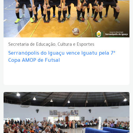
Secretaria de Educação, Cultura e Esportes
Serranópolis do Iguaçu vence Iguatu pela 7ª
Copa AMOP de Futsal