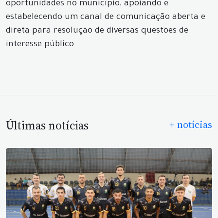
oportunidades no município, apoiando e
estabelecendo um canal de comunicação aberta e
direta para resolução de diversas questões de
interesse público.
Últimas notícias
+ notícias