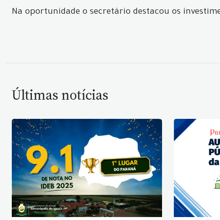
Na oportunidade o secretário destacou os investim
Últimas notícias