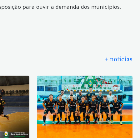
isposição para ouvir a demanda dos municípios.
+ notícias