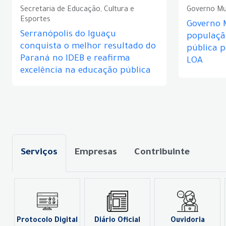
Secretaria de Educação, Cultura e
Governo Mu
Esportes
Governo 
Serranópolis do Iguaçu
populaçã
conquista o melhor resultado do
pública 
Paraná no IDEB e reafirma
LOA
excelência na educação pública
Serviços
Empresas
Contribuinte
Protocolo Digital
Diário Oficial
Ouvidoria