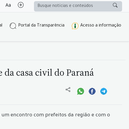
al
Portal da Transparência
Acesso a informação
 da casa civil do Paraná
de um encontro com prefeitos da região e com o