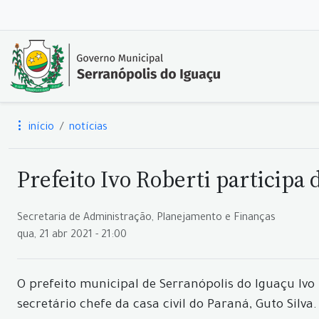
início
notícias
Prefeito Ivo Roberti participa 
Secretaria de Administração, Planejamento e Finanças
qua, 21 abr 2021 - 21:00
O prefeito municipal de Serranópolis do Iguaçu Ivo 
secretário chefe da casa civil do Paraná, Guto Silva.