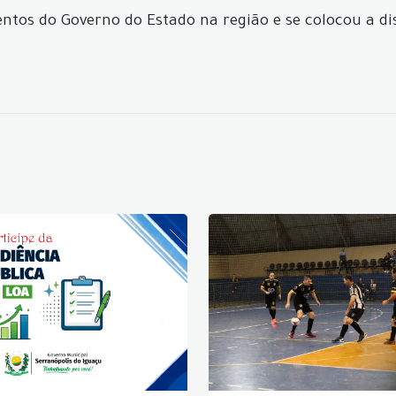
entos do Governo do Estado na região e se colocou a d