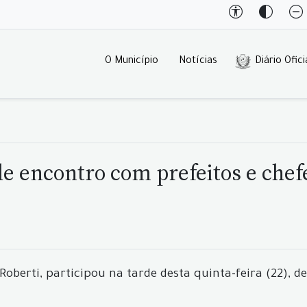
O Município
Notícias
Diário Ofici
de encontro com prefeitos e chefe
Roberti, participou na tarde desta quinta-feira (22), 