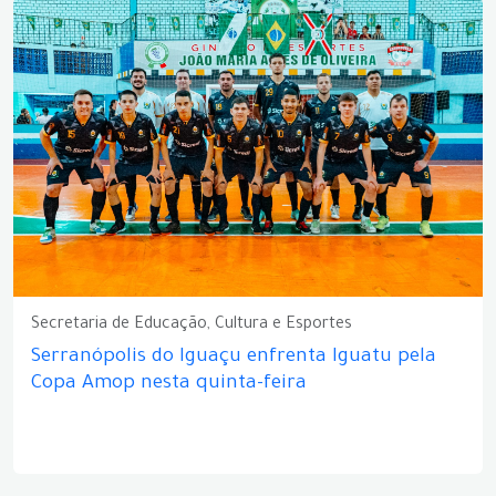
Secretaria de Educação, Cultura e Esportes
Serranópolis do Iguaçu enfrenta Iguatu pela
Copa Amop nesta quinta-feira