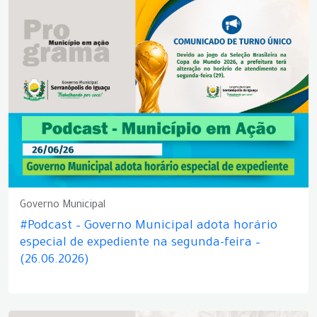
Governo Municipal
#Podcast – Governo Municipal adota horário
especial de expediente na segunda-feira –
(26.06.2026)