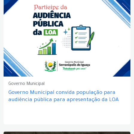
Governo Municipal
Governo Municipal convida população para
audiência pública para apresentação da LOA