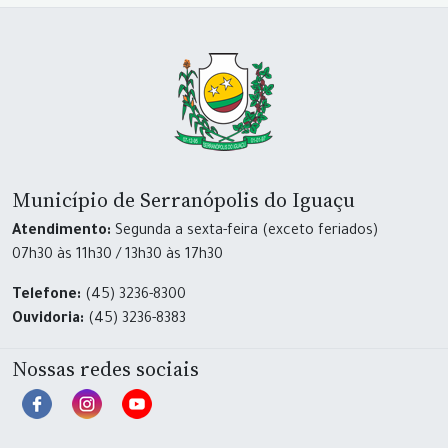
Município de Serranópolis do Iguaçu
Atendimento:
Segunda a sexta-feira (exceto feriados)
07h30 às 11h30 / 13h30 às 17h30
Telefone:
(45) 3236-8300
Ouvidoria:
(45) 3236-8383
Nossas redes sociais