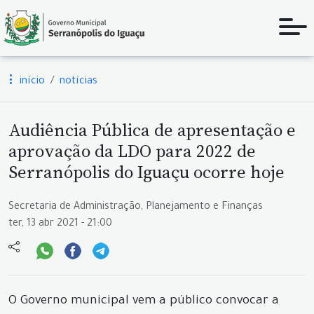
início
notícias
Audiência Pública de apresentação e
aprovação da LDO para 2022 de
Serranópolis do Iguaçu ocorre hoje
Secretaria de Administração, Planejamento e Finanças
ter, 13 abr 2021 - 21:00
O Governo municipal vem a público convocar a