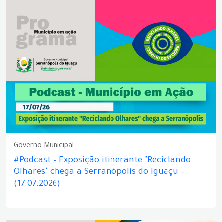
Governo Municipal
#Podcast – Exposição itinerante "Reciclando
Olhares" chega a Serranópolis do Iguaçu –
(17.07.2026)