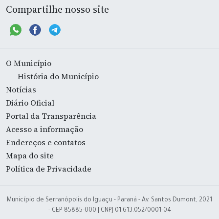
Compartilhe nosso site
O Município
História do Município
Notícias
Diário Oficial
Portal da Transparência
Acesso a informação
Endereços e contatos
Mapa do site
Política de Privacidade
Município de Serranópolis do Iguaçu - Paraná - Av. Santos Dumont, 2021
- CEP 85885-000 | CNPJ 01.613.052/0001-04