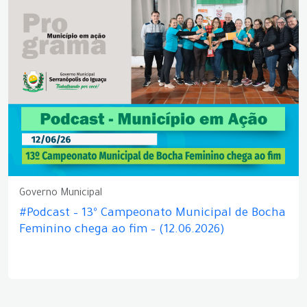
Governo Municipal
#Podcast – 13º Campeonato Municipal de Bocha
Feminino chega ao fim – (12.06.2026)