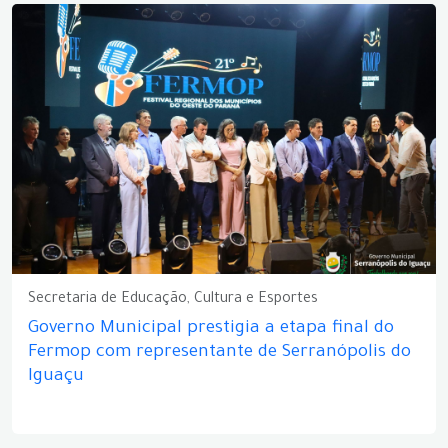
Secretaria de Educação, Cultura e Esportes
Governo Municipal prestigia a etapa final do
Fermop com representante de Serranópolis do
Iguaçu