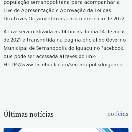
população serranopolitana para acompanhar a
Live de Apresentação e Aprovação da Lei das
Diretrizes Orçamentárias para o exercício de 2022.
A Live será realizada às 14 horas do dia 14 de abril
de 2021 e transmitida na página oficial do Governo
Municipal de Serranópolis do Iguaçu no facebook,
que pode ser acessada através do link:
HTTP://www.facebook.com/serranopolisdoiguacu
Últimas notícias
+ notícias