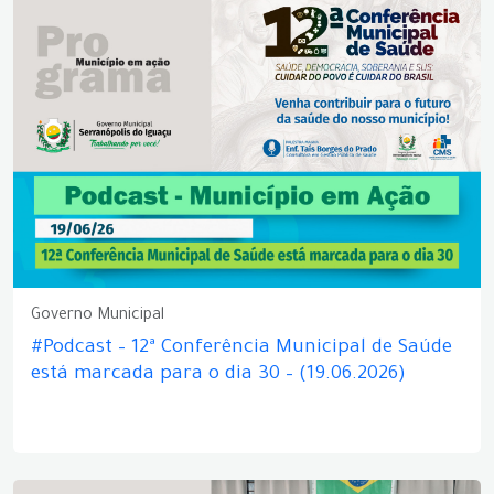
Governo Municipal
#Podcast – 12ª Conferência Municipal de Saúde
está marcada para o dia 30 – (19.06.2026)