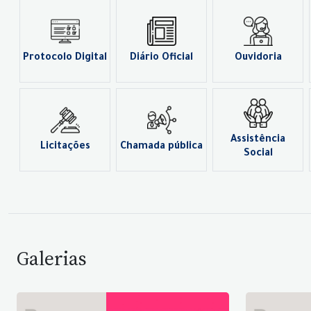
Protocolo Digital
Diário Oficial
Ouvidoria
Assistência
Licitações
Chamada pública
Social
Galerias