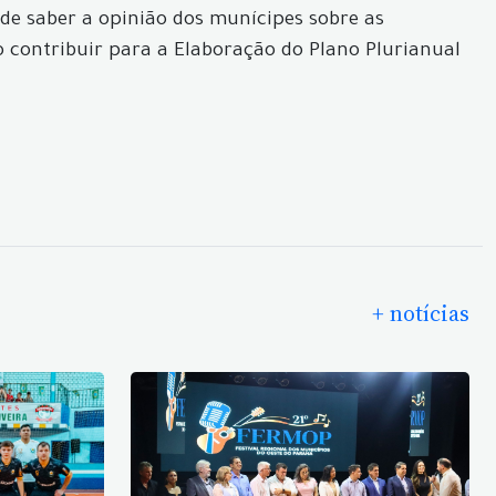
a de saber a opinião dos munícipes sobre as
o contribuir para a Elaboração do Plano Plurianual
+ notícias