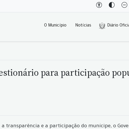
O Município
Notícias
Diário Ofici
stionário para participação pop
a transparência e a participação do munícipe, o Gove