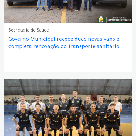
Secretaria de Saúde
Governo Municipal recebe duas novas vans e
completa renovação do transporte sanitário