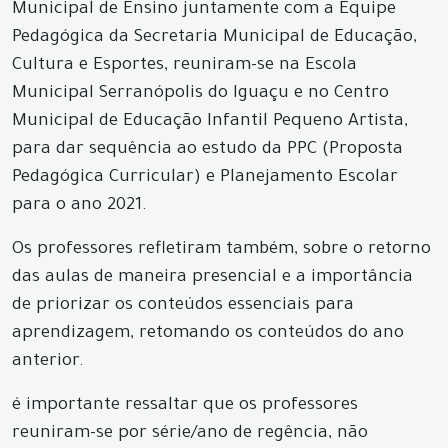
Municipal de Ensino juntamente com a Equipe
Pedagógica da Secretaria Municipal de Educação,
Cultura e Esportes, reuniram-se na Escola
Municipal Serranópolis do Iguaçu e no Centro
Municipal de Educação Infantil Pequeno Artista,
para dar sequência ao estudo da PPC (Proposta
Pedagógica Curricular) e Planejamento Escolar
para o ano 2021.
Os professores refletiram também, sobre o retorno
das aulas de maneira presencial e a importância
de priorizar os conteúdos essenciais para
aprendizagem, retomando os conteúdos do ano
anterior.
é importante ressaltar que os professores
reuniram-se por série/ano de regência, não