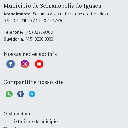
Município de Serranópolis do Iguaçu
Atendimento:
Segunda a sexta-feira (exceto feriados)
07h30 às 11h30 / 13h30 às 17h30
Telefone:
(45) 3236-8300
Ouvidoria:
(45) 3236-8383
Nossas redes sociais
Compartilhe nosso site
O Município
História do Município