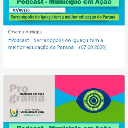
Governo Municipal
#Podcast – Serranópolis do Iguaçu tem a
melhor educação do Paraná – (07.08.2026)