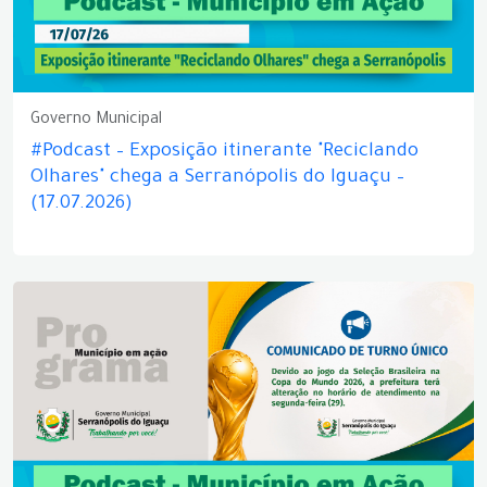
Governo Municipal
#Podcast – Exposição itinerante "Reciclando
Olhares" chega a Serranópolis do Iguaçu –
(17.07.2026)