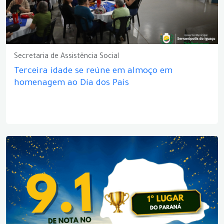
Secretaria de Assistência Social
Terceira idade se reúne em almoço em
homenagem ao Dia dos Pais