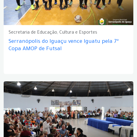
Secretaria de Educação, Cultura e Esportes
Serranópolis do Iguaçu vence Iguatu pela 7ª
Copa AMOP de Futsal