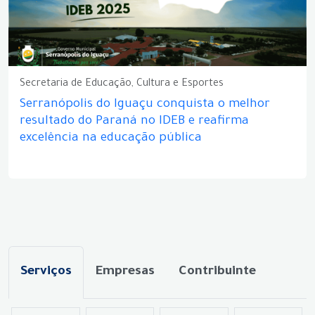
Secretaria de Educação, Cultura e Esportes
Serranópolis do Iguaçu conquista o melhor
resultado do Paraná no IDEB e reafirma
excelência na educação pública
Serviços
Empresas
Contribuinte