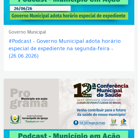
Governo Municipal
#Podcast – Governo Municipal adota horário
especial de expediente na segunda-feira –
(26.06.2026)