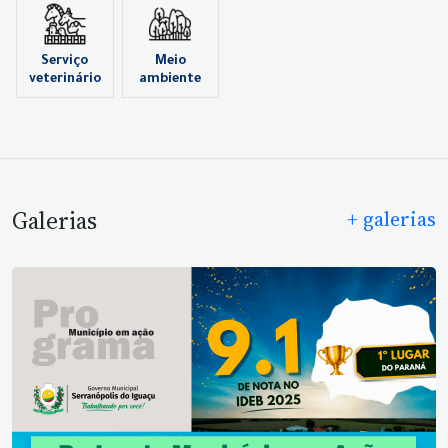
Serviço
Meio
veterinário
ambiente
Galerias
+ galerias