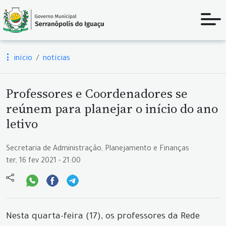
início
notícias
Professores e Coordenadores se
reúnem para planejar o início do ano
letivo
Secretaria de Administração, Planejamento e Finanças
ter, 16 fev 2021 - 21:00
Nesta quarta-feira (17), os professores da Rede