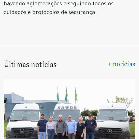
havendo aglomerações e seguindo todos os
cuidados e protocolos de segurança.
Últimas notícias
+ notícias