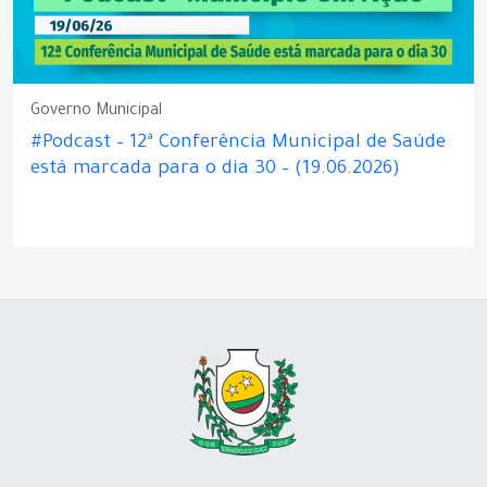
Governo Municipal
#Podcast – 12ª Conferência Municipal de Saúde
está marcada para o dia 30 – (19.06.2026)