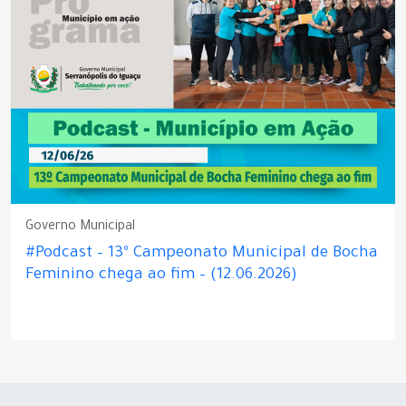
Governo Municipal
#Podcast – 13º Campeonato Municipal de Bocha
Feminino chega ao fim – (12.06.2026)