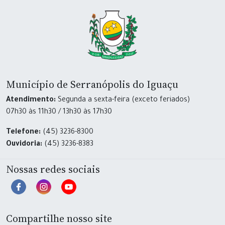
Município de Serranópolis do Iguaçu
Atendimento:
Segunda a sexta-feira (exceto feriados)
07h30 às 11h30 / 13h30 às 17h30
Telefone:
(45) 3236-8300
Ouvidoria:
(45) 3236-8383
Nossas redes sociais
Compartilhe nosso site