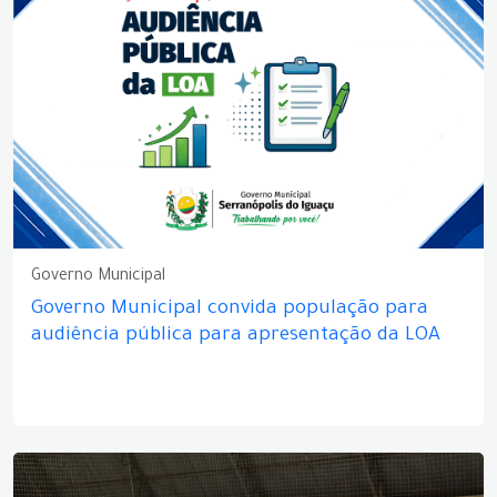
Governo Municipal
Governo Municipal convida população para
audiência pública para apresentação da LOA