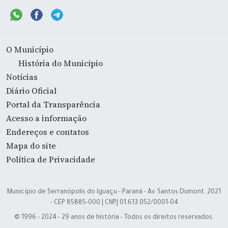
O Município
História do Município
Notícias
Diário Oficial
Portal da Transparência
Acesso a informação
Endereços e contatos
Mapa do site
Política de Privacidade
Município de Serranópolis do Iguaçu - Paraná - Av. Santos Dumont, 2021
- CEP 85885-000 | CNPJ 01.613.052/0001-04
© 1996 - 2024 - 29 anos de história - Todos os direitos reservados.