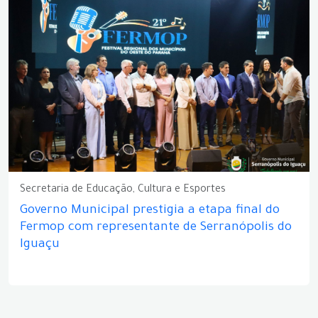
Secretaria de Educação, Cultura e Esportes
Governo Municipal prestigia a etapa final do
Fermop com representante de Serranópolis do
Iguaçu