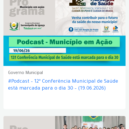
Governo Municipal
#Podcast – 12ª Conferência Municipal de Saúde
está marcada para o dia 30 – (19.06.2026)