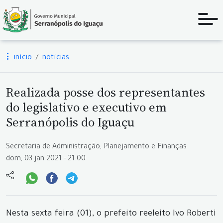
início
notícias
Realizada posse dos representantes
do legislativo e executivo em
Serranópolis do Iguaçu
Secretaria de Administração, Planejamento e Finanças
dom, 03 jan 2021 - 21:00
Nesta sexta feira (01), o prefeito reeleito Ivo Roberti