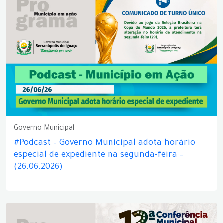
Governo Municipal
#Podcast – Governo Municipal adota horário
especial de expediente na segunda-feira –
(26.06.2026)