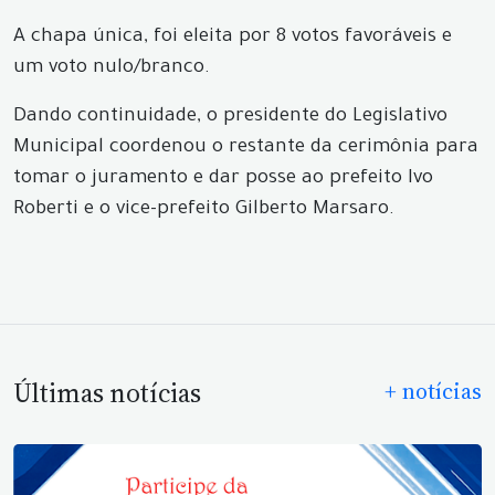
A chapa única, foi eleita por 8 votos favoráveis e
um voto nulo/branco.
Dando continuidade, o presidente do Legislativo
Municipal coordenou o restante da cerimônia para
tomar o juramento e dar posse ao prefeito Ivo
Roberti e o vice-prefeito Gilberto Marsaro.
Últimas notícias
+ notícias