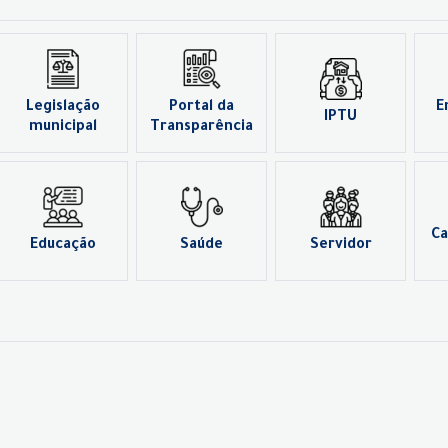
Legislação
Portal da
E
IPTU
municipal
Transparência
Ca
Educação
Saúde
Servidor