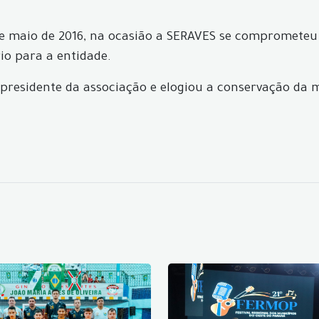
de maio de 2016, na ocasião a SERAVES se comprometeu 
io para a entidade.
 presidente da associação e elogiou a conservação da