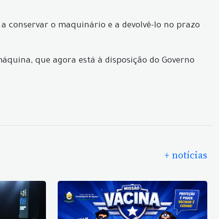
a conservar o maquinário e a devolvê-lo no prazo
 máquina, que agora está à disposição do Governo
+ notícias