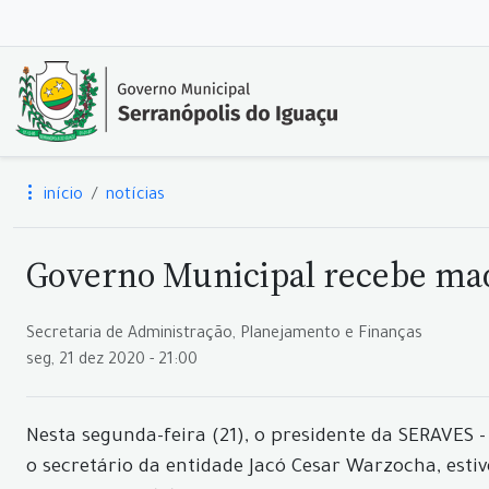
início
notícias
Governo Municipal recebe ma
Secretaria de Administração, Planejamento e Finanças
seg, 21 dez 2020 - 21:00
Nesta segunda-feira (21), o presidente da SERAVES 
o secretário da entidade Jacó Cesar Warzocha, est