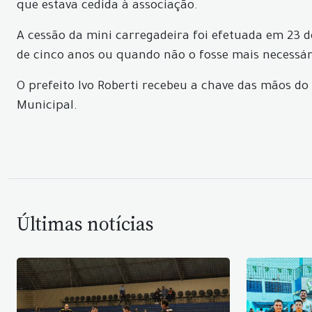
que estava cedida à associação.
A cessão da mini carregadeira foi efetuada em 23 
de cinco anos ou quando não o fosse mais necessár
O prefeito Ivo Roberti recebeu a chave das mãos do
Municipal.
Últimas notícias