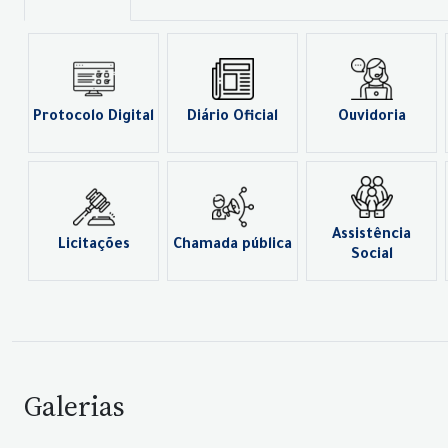
Protocolo Digital
Diário Oficial
Ouvidoria
Assistência
Licitações
Chamada pública
Social
Galerias