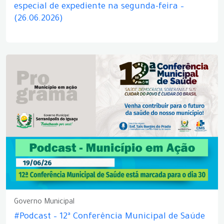
especial de expediente na segunda-feira –
(26.06.2026)
Governo Municipal
#Podcast – 12ª Conferência Municipal de Saúde