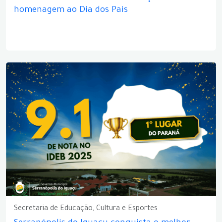
homenagem ao Dia dos Pais
Secretaria de Educação, Cultura e Esportes