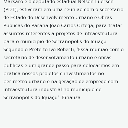
Marsaro e o deputado estadual Nelson Luersen
(PDT), estiveram em uma reunião com o secretário
de Estado do Desenvolvimento Urbano e Obras
Públicas do Paraná João Carlos Ortega, para tratar
assuntos referentes a projetos de infraestrutura
para o município de Serranópolis do Iguaçu.
Segundo o Prefeito Ivo Roberti, "Essa reunião com o
secretário de desenvolvimento urbano e obras
públicas é um grande passo para colocarmos em
pratica nossos projetos e investimentos no
perímetro urbano e na geração de emprego com
infraestrutura industrial no município de
Serranópolis do Iguaçu". Finaliza