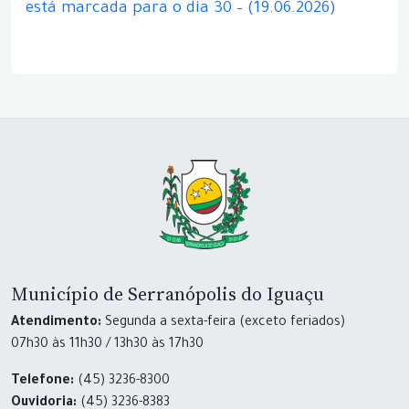
está marcada para o dia 30 – (19.06.2026)
Município de Serranópolis do Iguaçu
Atendimento:
Segunda a sexta-feira (exceto feriados)
07h30 às 11h30 / 13h30 às 17h30
Telefone:
(45) 3236-8300
Ouvidoria:
(45) 3236-8383