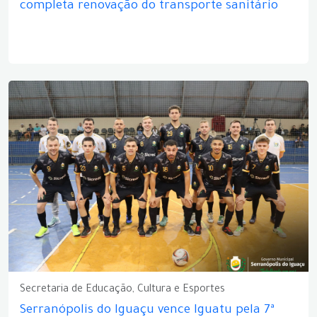
completa renovação do transporte sanitário
Secretaria de Educação, Cultura e Esportes
Serranópolis do Iguaçu vence Iguatu pela 7ª