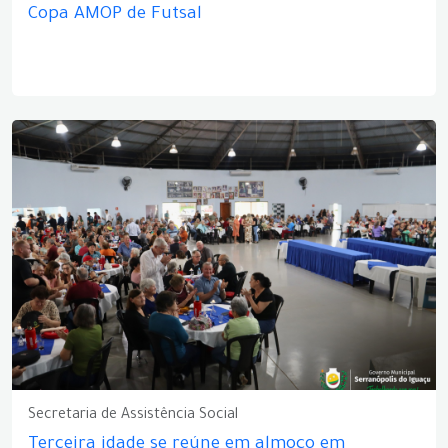
Copa AMOP de Futsal
Secretaria de Assistência Social
Terceira idade se reúne em almoço em