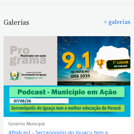
Galerias
+ galerias
Governo Municipal
#Podcast – Serranópolis do Iguaçu tem a