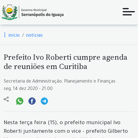
início
notícias
Prefeito Ivo Roberti cumpre agenda
de reuniões em Curitiba
Secretaria de Administração, Planejamento e Finanças
seg, 14 dez 2020 - 21:00
Nesta terça feira (15), o prefeito municipal Ivo
Roberti juntamente com o vice - prefeito Gilberto