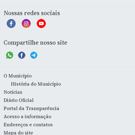
Nossas redes sociais
Compartilhe nosso site
O Município
História do Município
Notícias
Diário Oficial
Portal da Transparência
Acesso a informação
Endereços e contatos
Mapa do site