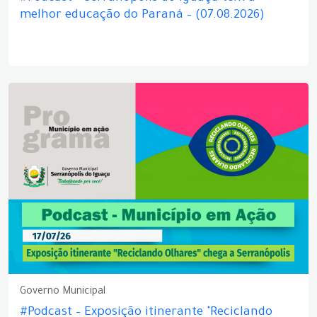
melhor educação do Paraná – (07.08.2026)
Governo Municipal
#Podcast – Exposição itinerante "Reciclando