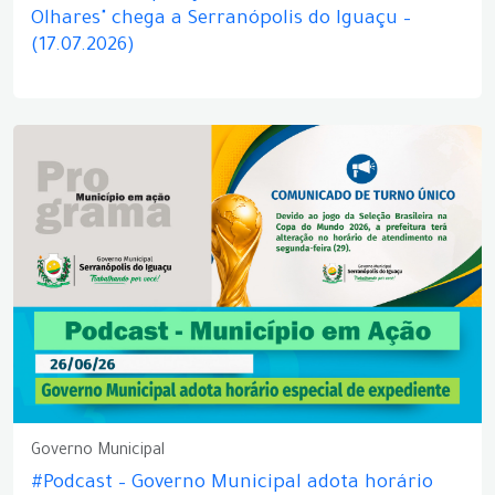
Olhares" chega a Serranópolis do Iguaçu –
(17.07.2026)
Governo Municipal
#Podcast – Governo Municipal adota horário