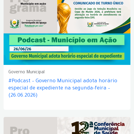
Governo Municipal
#Podcast – Governo Municipal adota horário
especial de expediente na segunda-feira –
(26.06.2026)