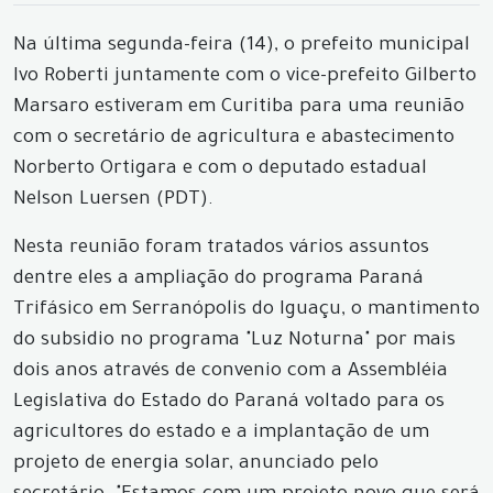
Na última segunda-feira (14), o prefeito municipal
Ivo Roberti juntamente com o vice-prefeito Gilberto
Marsaro estiveram em Curitiba para uma reunião
com o secretário de agricultura e abastecimento
Norberto Ortigara e com o deputado estadual
Nelson Luersen (PDT).
Nesta reunião foram tratados vários assuntos
dentre eles a ampliação do programa Paraná
Trifásico em Serranópolis do Iguaçu, o mantimento
do subsidio no programa "Luz Noturna" por mais
dois anos através de convenio com a Assembléia
Legislativa do Estado do Paraná voltado para os
agricultores do estado e a implantação de um
projeto de energia solar, anunciado pelo