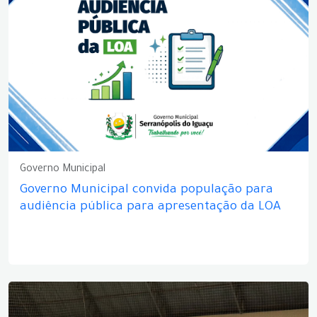
Governo Municipal
Governo Municipal convida população para
audiência pública para apresentação da LOA