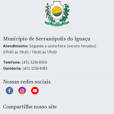
Município de Serranópolis do Iguaçu
Atendimento:
Segunda a sexta-feira (exceto feriados)
07h30 às 11h30 / 13h30 às 17h30
Telefone:
(45) 3236-8300
Ouvidoria:
(45) 3236-8383
Nossas redes sociais
Compartilhe nosso site