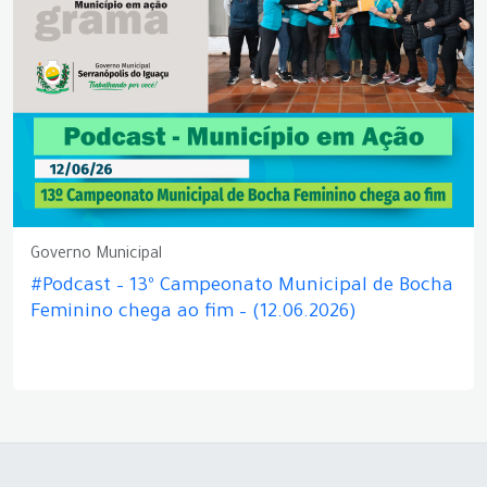
Governo Municipal
#Podcast – 13º Campeonato Municipal de Bocha
Feminino chega ao fim – (12.06.2026)