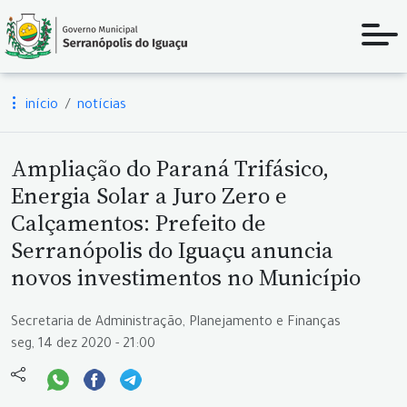
início
notícias
Ampliação do Paraná Trifásico,
Energia Solar a Juro Zero e
Calçamentos: Prefeito de
Serranópolis do Iguaçu anuncia
novos investimentos no Município
Secretaria de Administração, Planejamento e Finanças
seg, 14 dez 2020 - 21:00