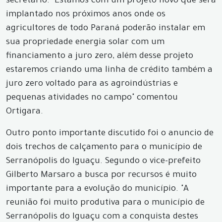
secretário. "Estamos com um projeto novo que será
implantado nos próximos anos onde os
agricultores de todo Paraná poderão instalar em
sua propriedade energia solar com um
financiamento a juro zero, além desse projeto
estaremos criando uma linha de crédito também a
juro zero voltado para as agroindústrias e
pequenas atividades no campo" comentou
Ortigara.
Outro ponto importante discutido foi o anuncio de
dois trechos de calçamento para o município de
Serranópolis do Iguaçu. Segundo o vice-prefeito
Gilberto Marsaro a busca por recursos é muito
importante para a evolução do município. "A
reunião foi muito produtiva para o município de
Serranópolis do Iguaçu com a conquista destes