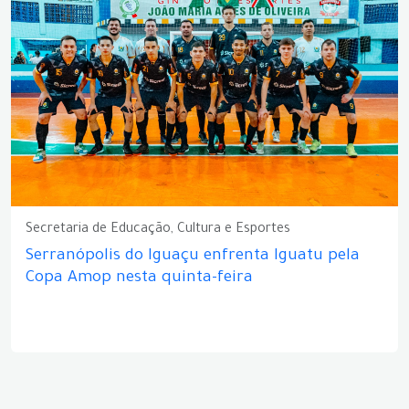
Secretaria de Educação, Cultura e Esportes
Serranópolis do Iguaçu enfrenta Iguatu pela
Copa Amop nesta quinta-feira