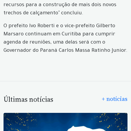
recursos para a construção de mais dois novos
trechos de calçamento" concluiu.
O prefeito Ivo Roberti e o vice-prefeito Gilberto
Marsaro continuam em Curitiba para cumprir
agenda de reuniões, uma delas será com o
Governador do Paraná Carlos Massa Ratinho Junior.
Últimas notícias
+ notícias