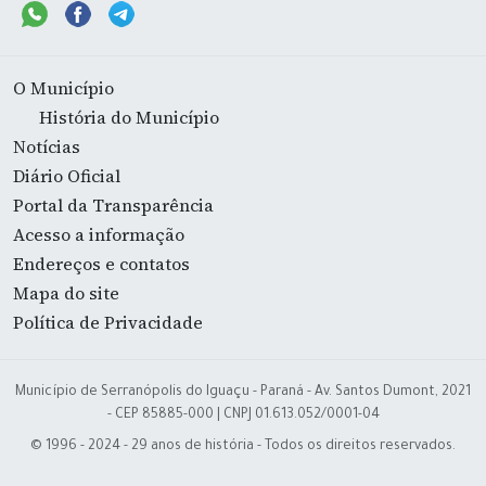
O Município
História do Município
Notícias
Diário Oficial
Portal da Transparência
Acesso a informação
Endereços e contatos
Mapa do site
Política de Privacidade
Município de Serranópolis do Iguaçu - Paraná - Av. Santos Dumont, 2021
- CEP 85885-000 | CNPJ 01.613.052/0001-04
© 1996 - 2024 - 29 anos de história - Todos os direitos reservados.