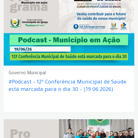
Governo Municipal
#Podcast – 12ª Conferência Municipal de Saúde
está marcada para o dia 30 – (19.06.2026)