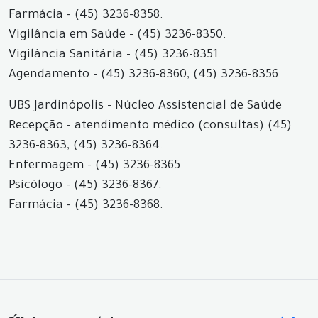
Farmácia - (45) 3236-8358.
Vigilância em Saúde - (45) 3236-8350.
Vigilância Sanitária - (45) 3236-8351.
Agendamento - (45) 3236-8360, (45) 3236-8356.
UBS Jardinópolis - Núcleo Assistencial de Saúde
Recepção - atendimento médico (consultas) (45)
3236-8363, (45) 3236-8364.
Enfermagem - (45) 3236-8365.
Psicólogo - (45) 3236-8367.
Farmácia - (45) 3236-8368.