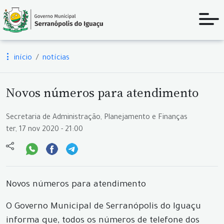
início
notícias
Novos números para atendimento
Secretaria de Administração, Planejamento e Finanças
ter, 17 nov 2020 - 21:00
Novos números para atendimento
O Governo Municipal de Serranópolis do Iguaçu
informa que, todos os números de telefone dos