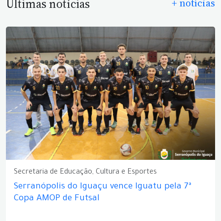
Últimas notícias
+ notícias
Secretaria de Educação, Cultura e Esportes
Serranópolis do Iguaçu vence Iguatu pela 7ª
Copa AMOP de Futsal