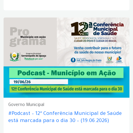
Governo Municipal
#Podcast – 12ª Conferência Municipal de Saúde
está marcada para o dia 30 – (19.06.2026)