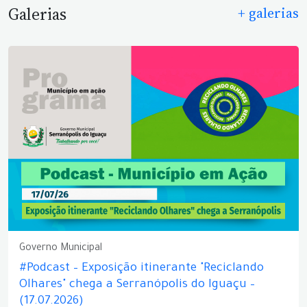
Galerias
+ galerias
Governo Municipal
#Podcast – Exposição itinerante "Reciclando
Olhares" chega a Serranópolis do Iguaçu –
(17.07.2026)