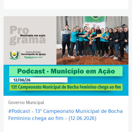
Governo Municipal
#Podcast – 13º Campeonato Municipal de Bocha
Feminino chega ao fim – (12.06.2026)