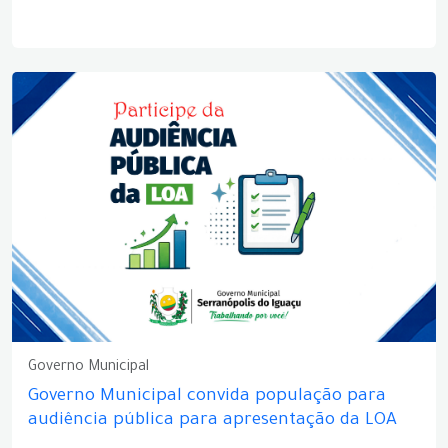
Governo Municipal
Governo Municipal convida população para
audiência pública para apresentação da LOA