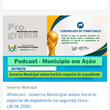
Governo Municipal
#Podcast – Governo Municipal adota horário
especial de expediente na segunda-feira –
(26.06.2026)