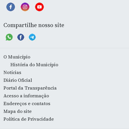
Compartilhe nosso site
O Município
História do Município
Notícias
Diário Oficial
Portal da Transparência
Acesso a informação
Endereços e contatos
Mapa do site
Política de Privacidade