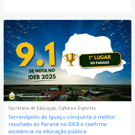
Secretaria de Educação, Cultura e Esportes
Serranópolis do Iguaçu conquista o melhor
resultado do Paraná no IDEB e reafirma
excelência na educação pública