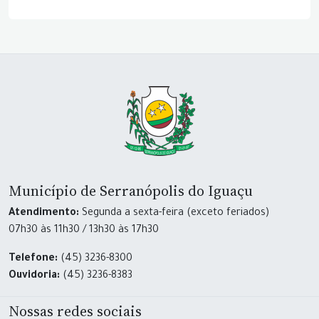
Município de Serranópolis do Iguaçu
Atendimento:
Segunda a sexta-feira (exceto feriados)
07h30 às 11h30 / 13h30 às 17h30
Telefone:
(45) 3236-8300
Ouvidoria:
(45) 3236-8383
Nossas redes sociais