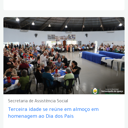
Secretaria de Assistência Social
Terceira idade se reúne em almoço em
homenagem ao Dia dos Pais