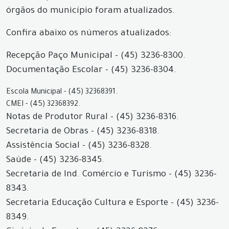
órgãos do município foram atualizados.
Confira abaixo os números atualizados:
Recepção Paço Municipal - (45) 3236-8300.
Documentação Escolar - (45) 3236-8304.
Escola Municipal - (45) 32368391.
CMEI - (45) 32368392.
Notas de Produtor Rural - (45) 3236-8316.
Secretaria de Obras - (45) 3236-8318.
Assistência Social - (45) 3236-8328.
Saúde - (45) 3236-8345.
Secretaria de Ind. Comércio e Turismo - (45) 3236-
8343.
Secretaria Educação Cultura e Esporte - (45) 3236-
8349.