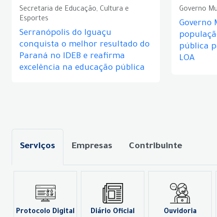
Secretaria de Educação, Cultura e
Governo Mu
Esportes
Governo 
Serranópolis do Iguaçu
populaçã
conquista o melhor resultado do
pública 
Paraná no IDEB e reafirma
LOA
excelência na educação pública
Serviços
Empresas
Contribuinte
Protocolo Digital
Diário Oficial
Ouvidoria