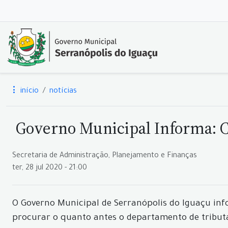
início
notícias
Governo Municipal Informa: Ca
Secretaria de Administração, Planejamento e Finanças
ter, 28 jul 2020 - 21:00
O Governo Municipal de Serranópolis do Iguaçu in
procurar o quanto antes o departamento de tributa