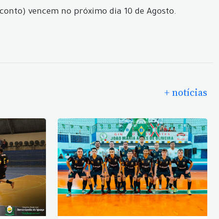
conto) vencem no próximo dia 10 de Agosto.
+ notícias