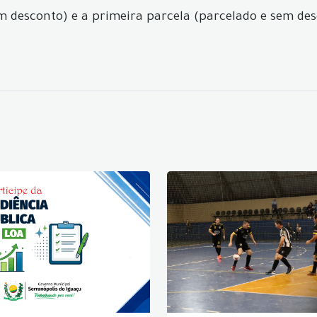
 desconto) e a primeira parcela (parcelado e sem des