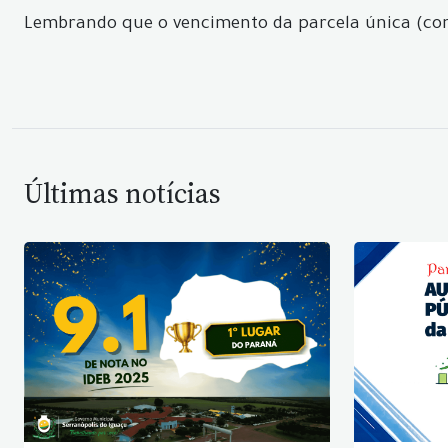
Lembrando que o vencimento da parcela única (com
Últimas notícias