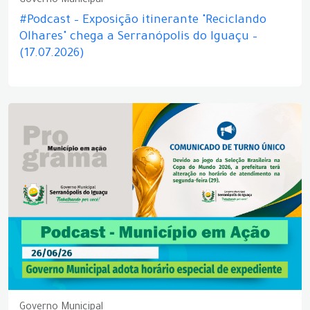
Governo Municipal
#Podcast – Exposição itinerante "Reciclando
Olhares" chega a Serranópolis do Iguaçu –
(17.07.2026)
Governo Municipal