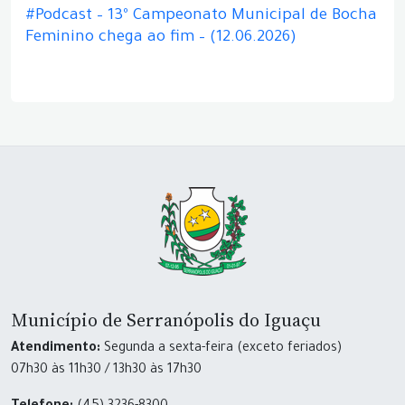
#Podcast – 13º Campeonato Municipal de Bocha
Feminino chega ao fim – (12.06.2026)
Município de Serranópolis do Iguaçu
Atendimento:
Segunda a sexta-feira (exceto feriados)
07h30 às 11h30 / 13h30 às 17h30