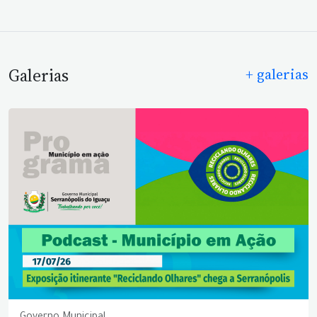
Galerias
+ galerias