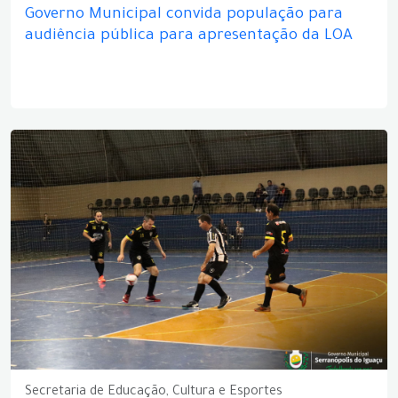
Governo Municipal convida população para
audiência pública para apresentação da LOA
Secretaria de Educação, Cultura e Esportes