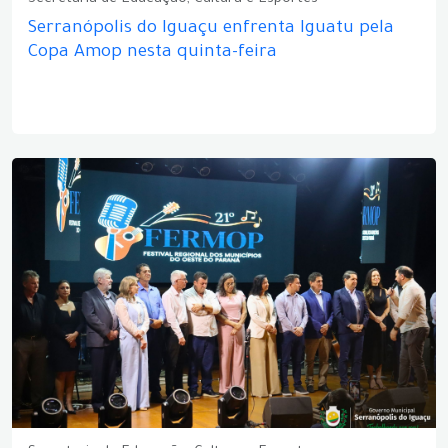
Secretaria de Educação, Cultura e Esportes
Serranópolis do Iguaçu enfrenta Iguatu pela
Copa Amop nesta quinta-feira