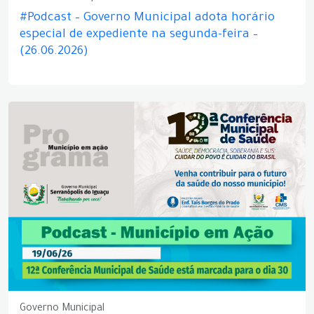
#Podcast – Governo Municipal adota horário
especial de expediente na segunda-feira –
(26.06.2026)
Governo Municipal