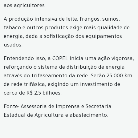
aos agricultores.
A produção intensiva de leite, frangos, suínos,
tabaco e outros produtos exige mais qualidade de
energia, dada a sofisticação dos equipamentos
usados.
Entendendo isso, a COPEL inicia uma ação vigorosa,
reforçando o sistema de distribuição de energia
através do trifaseamento da rede. Serão 25.000 km
de rede trifásica, exigindo um investimento de
cerca de R$ 2,5 bilhões.
Fonte: Assessoria de Imprensa e Secretaria
Estadual de Agricultura e abastecimento.