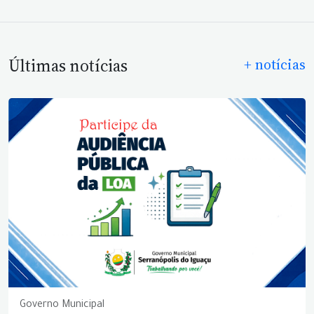
Últimas notícias
+ notícias
Governo Municipal