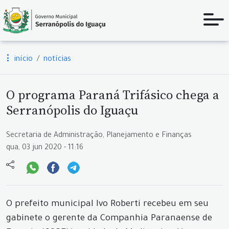
início
notícias
O programa Paraná Trifásico chega a
Serranópolis do Iguaçu
Secretaria de Administração, Planejamento e Finanças
qua, 03 jun 2020 - 11:16
O prefeito municipal Ivo Roberti recebeu em seu
gabinete o gerente da Companhia Paranaense de