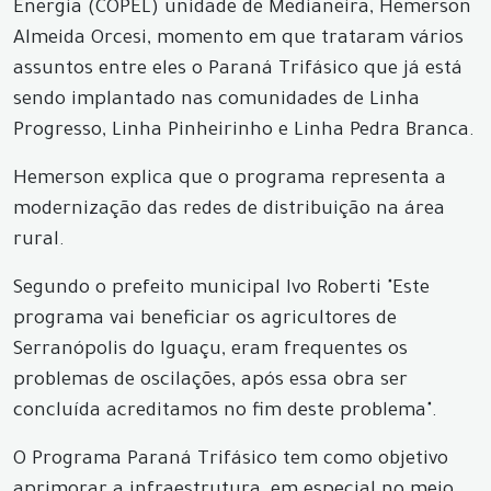
Energia (COPEL) unidade de Medianeira, Hemerson
Almeida Orcesi, momento em que trataram vários
assuntos entre eles o Paraná Trifásico que já está
sendo implantado nas comunidades de Linha
Progresso, Linha Pinheirinho e Linha Pedra Branca.
Hemerson explica que o programa representa a
modernização das redes de distribuição na área
rural.
Segundo o prefeito municipal Ivo Roberti "Este
programa vai beneficiar os agricultores de
Serranópolis do Iguaçu, eram frequentes os
problemas de oscilações, após essa obra ser
concluída acreditamos no fim deste problema".
O Programa Paraná Trifásico tem como objetivo