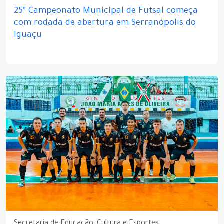
25º Campeonato Municipal de Futsal começa
com rodada de abertura em Serranópolis do
Iguaçu