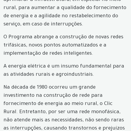
aprimorar a infraestrutura, em especial no meio
rural, para aumentar a qualidade do fornecimento
de energia e a agilidade no restabelecimento do
serviço, em caso de interrupções.
O Programa abrange a construção de novas redes
trifásicas, novos pontos automatizados e a
implementação de redes inteligentes.
A energia elétrica é um insumo fundamental para
as atividades rurais e agroindustriais.
Na década de 1980 ocorreu um grande
investimento na construção de rede para
fornecimento de energia ao meio rural, o Clic
Rural. Entretanto, por ser uma rede monofásica,
não atende mais as necessidades, não sendo raras
as interrupções, causando transtornos e prejuízos