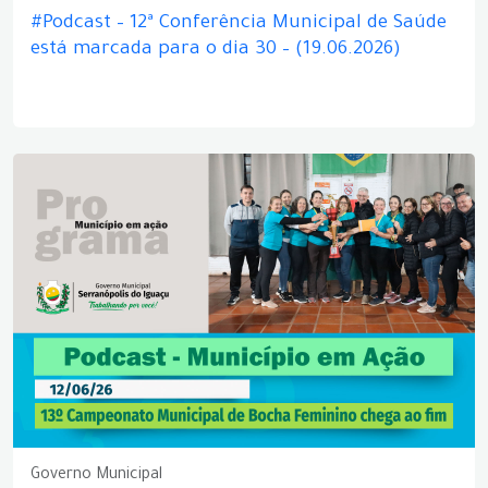
#Podcast – 12ª Conferência Municipal de Saúde
está marcada para o dia 30 – (19.06.2026)
Governo Municipal