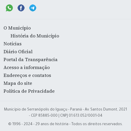
O Município
História do Município
Notícias
Diário Oficial
Portal da Transparência
Acesso a informação
Endereços e contatos
Mapa do site
Política de Privacidade
Município de Serranópolis do Iguaçu - Paraná - Av. Santos Dumont, 2021
- CEP 85885-000 | CNPJ 01.613.052/0001-04
© 1996 - 2024 - 29 anos de história - Todos os direitos reservados.