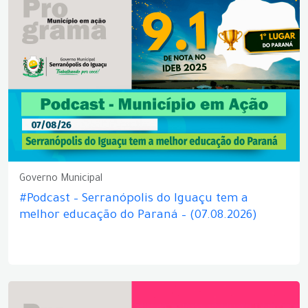
Governo Municipal
#Podcast – Serranópolis do Iguaçu tem a
melhor educação do Paraná – (07.08.2026)