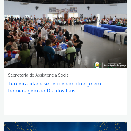
Secretaria de Assistência Social
Terceira idade se reúne em almoço em
homenagem ao Dia dos Pais