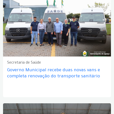
Secretaria de Saúde
Governo Municipal recebe duas novas vans e
completa renovação do transporte sanitário