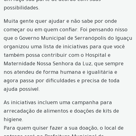
um faça sua parte de acordo com suas
possibilidades.
Muita gente quer ajudar e não sabe por onde
começar ou em quem confiar. Foi pensando nisso
que o Governo Municipal de Serranópolis do Iguaçu
organizou uma lista de iniciativas para que você
também possa contribuir com o Hospital e
Maternidade Nossa Senhora da Luz, que sempre
nos atendeu de forma humana e igualitária e
agora passa por dificuldades e precisa de toda
ajuda possível.
As iniciativas incluem uma campanha para
arrecadação de alimentos e doações de kits de
higiene.
Para quem quiser fazer a sua doação, o local de