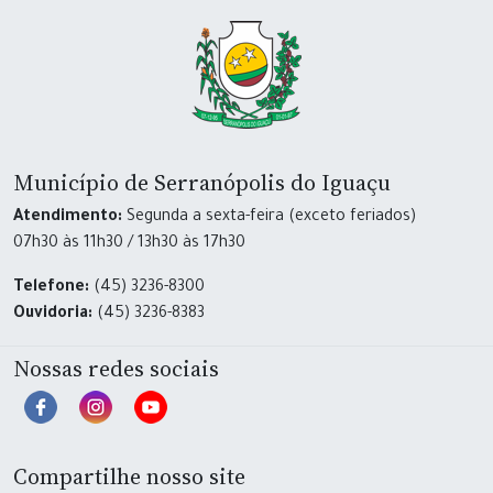
Município de Serranópolis do Iguaçu
Atendimento:
Segunda a sexta-feira (exceto feriados)
07h30 às 11h30 / 13h30 às 17h30
Telefone:
(45) 3236-8300
Ouvidoria:
(45) 3236-8383
Nossas redes sociais
Compartilhe nosso site