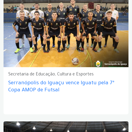
Secretaria de Educação, Cultura e Esportes
Serranópolis do Iguaçu vence Iguatu pela 7ª
Copa AMOP de Futsal