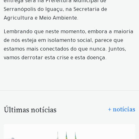
entrega será na Prefeitura Municipal de
Serranópolis do Iguaçu, na Secretaria de
Agricultura e Meio Ambiente.
Lembrando que neste momento, embora a maioria
de nós esteja em isolamento social, parece que
estamos mais conectados do que nunca. Juntos,
vamos derrotar esta crise e esta doença.
Últimas notícias
+ notícias