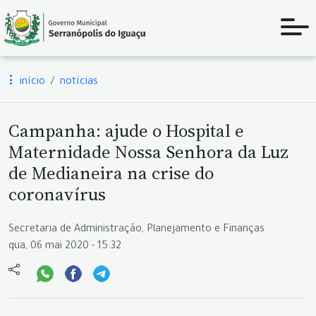
início
notícias
Campanha: ajude o Hospital e
Maternidade Nossa Senhora da Luz
de Medianeira na crise do
coronavírus
Secretaria de Administração, Planejamento e Finanças
qua, 06 mai 2020 - 15:32