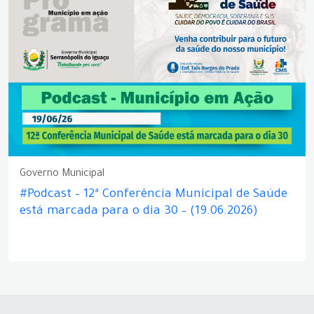
Governo Municipal
#Podcast – 12ª Conferência Municipal de Saúde
está marcada para o dia 30 – (19.06.2026)