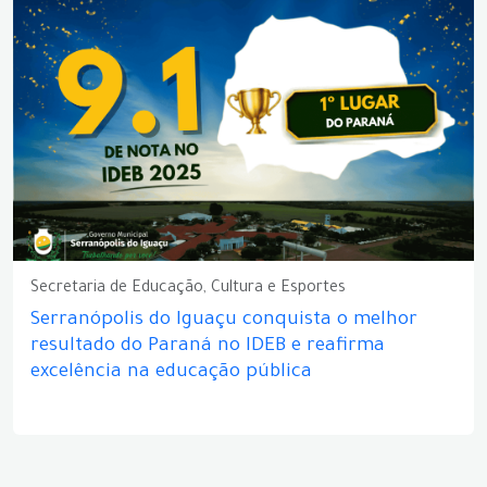
Secretaria de Educação, Cultura e Esportes
Serranópolis do Iguaçu conquista o melhor
resultado do Paraná no IDEB e reafirma
excelência na educação pública