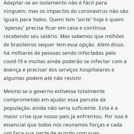
Adaptar-se ao isolamento não é fácil para
ninguém, mas os impactos do coronavírus não são
iguais para todos. Quem tem "sorte" hoje é quem
"apenas" precisa ficar em casa e continua
recebendo seu salário. Mas sabemos que milhões
de brasileiros sequer tem essa opção. Além disso,
há milhares de pessoas sendo infectadas pelo
covid-19 e muitas ainda poderão se infectar com a
doença e precisar dos serviços hospitalares e
algumas podem até não resistir.
Mesmo se o governo estivesse totalmente
comprometido em ajudar essa parcela da
população, ainda não seria suficiente. Esta é a
maior crise que nosso país já enfrentou. Por isso é
essencial que todos nós reunamos forças e cada