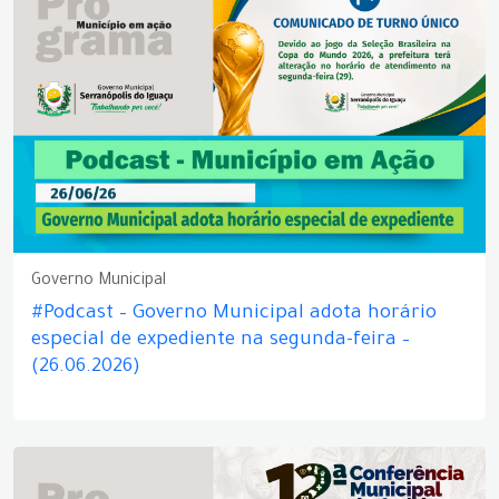
Governo Municipal
#Podcast – Governo Municipal adota horário
especial de expediente na segunda-feira –
(26.06.2026)