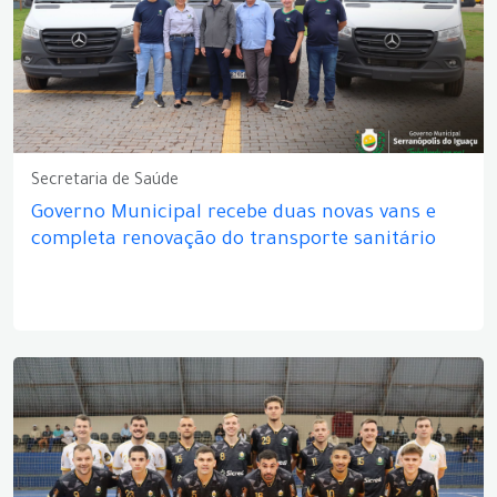
Secretaria de Saúde
Governo Municipal recebe duas novas vans e
completa renovação do transporte sanitário