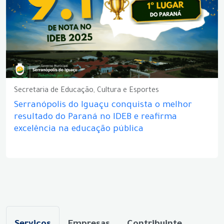
Secretaria de Educação, Cultura e Esportes
Serranópolis do Iguaçu conquista o melhor
resultado do Paraná no IDEB e reafirma
excelência na educação pública