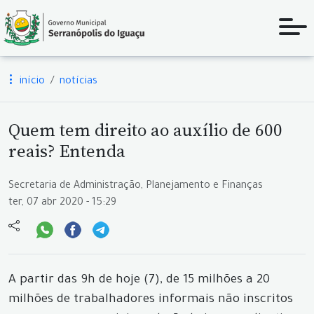
início
notícias
Quem tem direito ao auxílio de 600
reais? Entenda
Secretaria de Administração, Planejamento e Finanças
ter, 07 abr 2020 - 15:29
A partir das 9h de hoje (7), de 15 milhões a 20
milhões de trabalhadores informais não inscritos