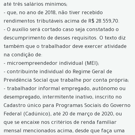
até três salários mínimos;
- que, no ano de 2018, não tiver recebido
rendimentos tributáveis acima de R$ 28.559,70.
- O auxílio será cortado caso seja constatado o
descumprimento de desses requisitos. O texto diz
também que o trabalhador deve exercer atividade
na condição de:
- microempreendedor individual (MEI);
- contribuinte individual do Regime Geral de
Previdência Social que trabalhe por conta própria;
- trabalhador informal empregado, autônomo ou
desempregado, intermitente inativo, inscrito no
Cadastro único para Programas Sociais do Governo
Federal (Cadúnico), até 20 de março de 2020, ou
que se encaixe nos critérios de renda familiar
mensal mencionados acima, desde que faça uma