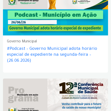
Governo Municipal
#Podcast – Governo Municipal adota horário
especial de expediente na segunda-feira –
(26.06.2026)