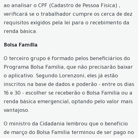
ao analisar o CPF (Cadastro de Pessoa Física) ,
verificará se o trabalhador cumpre os cerca de dez
requisitos exigidos pela lei para o recebimento da
renda básica.
Bolsa Família
O terceiro grupo é formado pelos beneficiários do
Programa Bolsa Família, que não precisarão baixar
o aplicativo. Segundo Lorenzoni, eles já estão
inscritos na base de dados e poderão - entre os dias
16 e 30 - escolher se receberão o Bolsa Família ou a
renda básica emergencial, optando pelo valor mais
vantajoso.
O ministro da Cidadania lembrou que o benefício
de março do Bolsa Família terminou de ser pago no