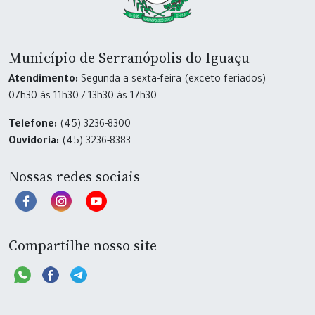
Município de Serranópolis do Iguaçu
Atendimento:
Segunda a sexta-feira (exceto feriados)
07h30 às 11h30 / 13h30 às 17h30
Telefone:
(45) 3236-8300
Ouvidoria:
(45) 3236-8383
Nossas redes sociais
Compartilhe nosso site