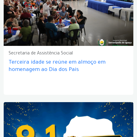
Secretaria de Assistência Social
Terceira idade se reúne em almoço em
homenagem ao Dia dos Pais