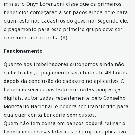
ministro Onyx Lorenzoni disse que os primeiros
benefícios começarão a ser pagos ainda hoje para
quem está nos cadastros do governo. Segundo ele,
o pagamento para esse primeiro grupo deve ser
concluído até amanhã (8).
Funcionamento
Quanto aos trabalhadores autônomos ainda não
cadastrados, o pagamento será feito até 48 horas
depois da conclusão do cadastro no aplicativo. O
benefício será depositado em contas poupança
digitais, autorizadas recentemente pelo Conselho
Monetário Nacional, e poderá ser transferido para
qualquer conta bancária sem custos.
Quem não tem conta em bancos poderá retirar o
benefício em casas lotéricas. O próprio aplicativo,