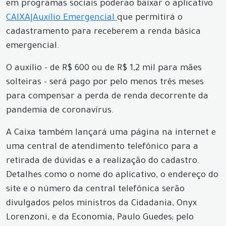
em programas sociais poderão baixar o aplicativo
CAIXA|Auxílio Emergencial
que permitirá o
cadastramento para receberem a renda básica
emergencial.
O auxílio - de R$ 600 ou de R$ 1,2 mil para mães
solteiras - será pago por pelo menos três meses
para compensar a perda de renda decorrente da
pandemia de coronavírus.
A Caixa também lançará uma página na internet e
uma central de atendimento telefônico para a
retirada de dúvidas e a realização do cadastro.
Detalhes como o nome do aplicativo, o endereço do
site e o número da central telefônica serão
divulgados pelos ministros da Cidadania, Onyx
Lorenzoni, e da Economia, Paulo Guedes; pelo