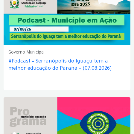
Governo Municipal
#Podcast – Serranópolis do Iguaçu tem a
melhor educação do Paraná – (07.08.2026)