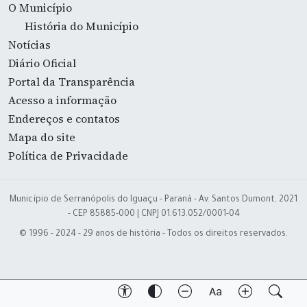
O Município
História do Município
Notícias
Diário Oficial
Portal da Transparência
Acesso a informação
Endereços e contatos
Mapa do site
Política de Privacidade
Município de Serranópolis do Iguaçu - Paraná - Av. Santos Dumont, 2021
- CEP 85885-000 | CNPJ 01.613.052/0001-04
© 1996 - 2024 - 29 anos de história - Todos os direitos reservados.