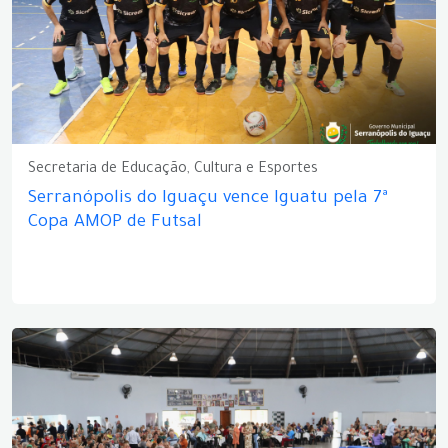
Secretaria de Educação, Cultura e Esportes
Serranópolis do Iguaçu vence Iguatu pela 7ª
Copa AMOP de Futsal