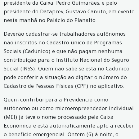
presidente da Caixa, Pedro Guimarães; e pelo
presidente do Dataprev, Gustavo Canuto, em evento
nesta manhã no Palácio do Planalto.
Deverão cadastrar-se trabalhadores autônomos
não inscritos no Cadastro único de Programas
Sociais (Cadúnico) e que não pagam nenhuma
contribuição para o Instituto Nacional do Seguro
Social (INSS). Quem não sabe se está no Cadúnico
pode conferir a situação ao digitar o número do
Cadastro de Pessoas Físicas (CPF) no aplicativo.
Quem contribui para a Previdência como
autônomo ou como microempreendedor individual
(MEI) já teve o nome processado pela Caixa
Econômica e está automaticamente apto a receber
o benefício emergencial. Ontem (6) à noite, o