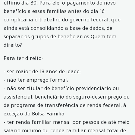
último dia 30. Para ele, o pagamento do novo
benefício a essas famílias antes do dia 16
complicaria o trabalho do governo federal, que
ainda está consolidando a base de dados, de
separar os grupos de beneficiários.Quem tem
direito?
Para ter direito:
- ser maior de 18 anos de idade;
- não ter emprego formal;
- não ser titular de benefício previdenciário ou
assistencial, beneficiário do seguro-desemprego ou
de programa de transferência de renda federal, à
exceção do Bolsa Família;
- ter renda familiar mensal por pessoa de até meio
salário mínimo ou renda familiar mensal total de