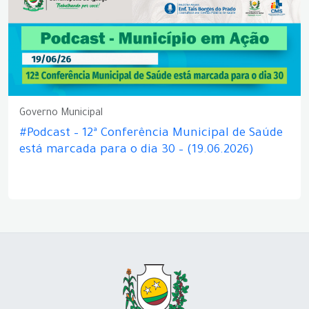
Governo Municipal
#Podcast – 12ª Conferência Municipal de Saúde
está marcada para o dia 30 – (19.06.2026)