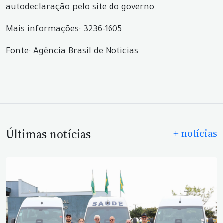
autodeclaração pelo site do governo.
Mais informações: 3236-1605
Fonte: Agência Brasil de Noticias
Últimas notícias
+ notícias