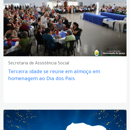
Secretaria de Assistência Social
Terceira idade se reúne em almoço em
homenagem ao Dia dos Pais