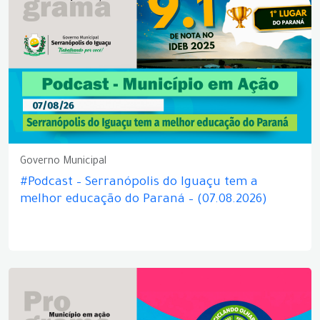
Governo Municipal
#Podcast – Serranópolis do Iguaçu tem a
melhor educação do Paraná – (07.08.2026)