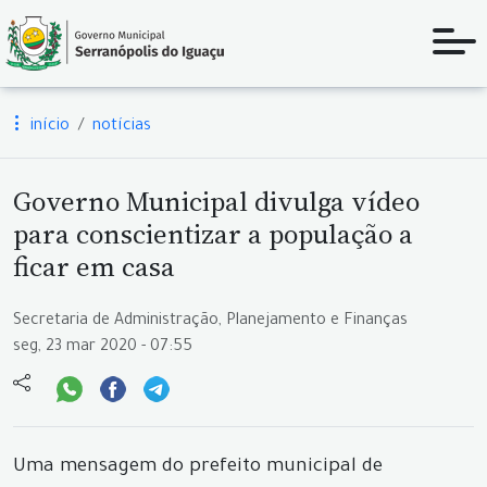
início
notícias
Governo Municipal divulga vídeo
para conscientizar a população a
ficar em casa
Secretaria de Administração, Planejamento e Finanças
seg, 23 mar 2020 - 07:55
Uma mensagem do prefeito municipal de