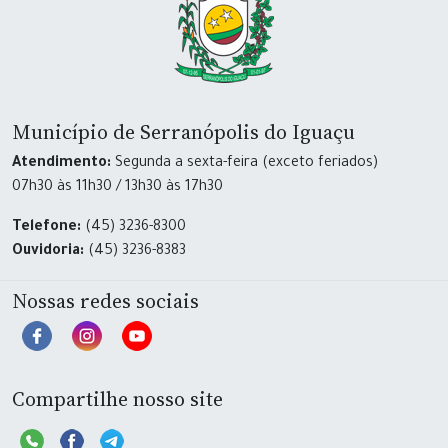
Município de Serranópolis do Iguaçu
Atendimento:
Segunda a sexta-feira (exceto feriados)
07h30 às 11h30 / 13h30 às 17h30
Telefone:
(45) 3236-8300
Ouvidoria:
(45) 3236-8383
Nossas redes sociais
Compartilhe nosso site