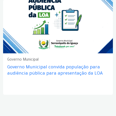
Governo Municipal
Governo Municipal convida população para
audiência pública para apresentação da LOA