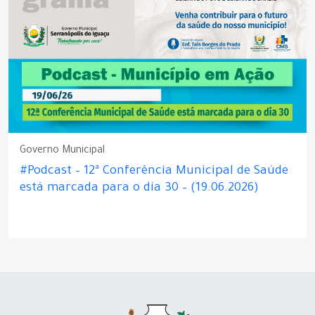
Governo Municipal
#Podcast – 12ª Conferência Municipal de Saúde
está marcada para o dia 30 – (19.06.2026)