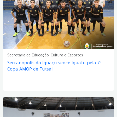
Secretaria de Educação, Cultura e Esportes
Serranópolis do Iguaçu vence Iguatu pela 7ª
Copa AMOP de Futsal