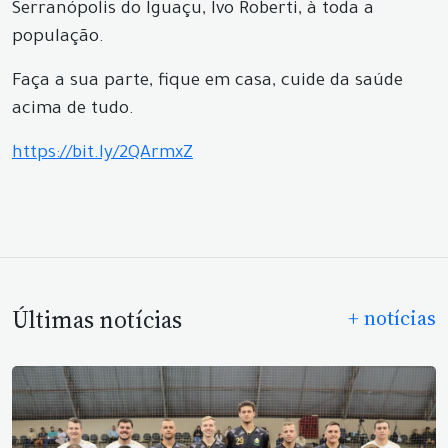
Serranópolis do Iguaçu, Ivo Roberti, à toda a
população.
Faça a sua parte, fique em casa, cuide da saúde
acima de tudo.
https://bit.ly/2QArmxZ
Últimas notícias
+ notícias