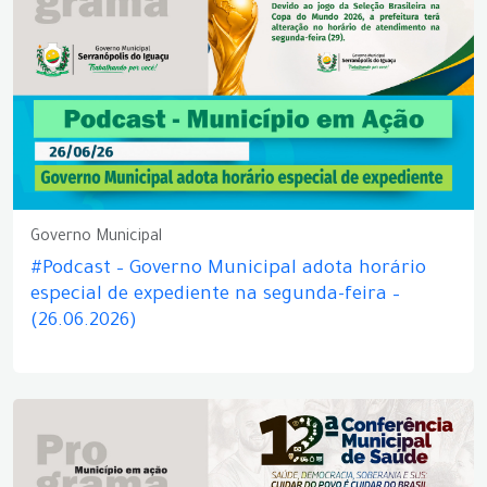
Governo Municipal
#Podcast – Governo Municipal adota horário
especial de expediente na segunda-feira –
(26.06.2026)