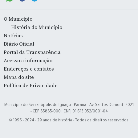
O Município
História do Município
Notícias
Diário Oficial
Portal da Transparência
Acesso a informação
Endereços e contatos
Mapa do site
Política de Privacidade
Município de Serranópolis do Iguaçu - Paraná - Av. Santos Dumont, 2021
- CEP 85885-000 | CNPJ 01.613.052/0001-04
© 1996 - 2024 - 29 anos de história - Todos os direitos reservados.