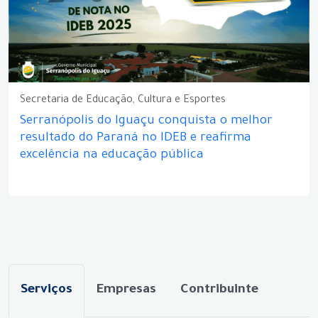
Secretaria de Educação, Cultura e Esportes
Serranópolis do Iguaçu conquista o melhor
resultado do Paraná no IDEB e reafirma
excelência na educação pública
Serviços
Empresas
Contribuinte