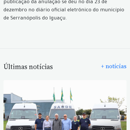
públicação da anulação se deu no dia 23 de
dezembro no diário oficial eletrônico do município
de Serranópolis do Iguaçu.
Últimas notícias
+ notícias