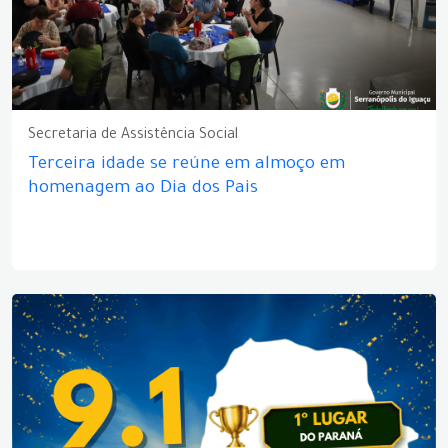
Secretaria de Assistência Social
Terceira idade se reúne em almoço em
homenagem ao Dia dos Pais