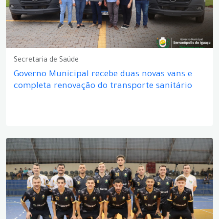
Secretaria de Saúde
Governo Municipal recebe duas novas vans e
completa renovação do transporte sanitário