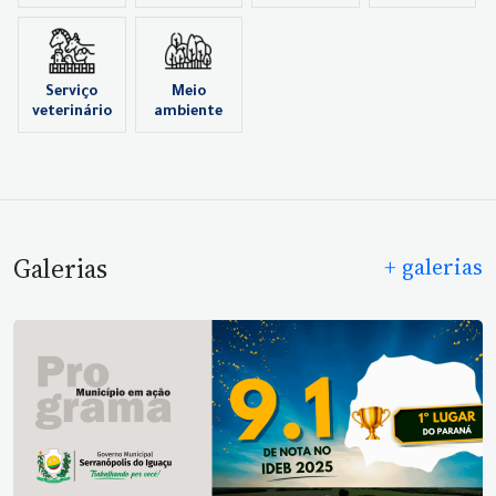
Serviço
Meio
veterinário
ambiente
Galerias
+ galerias