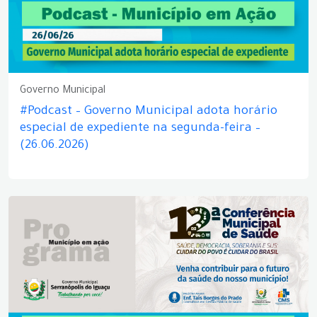
Governo Municipal
#Podcast – Governo Municipal adota horário
especial de expediente na segunda-feira –
(26.06.2026)