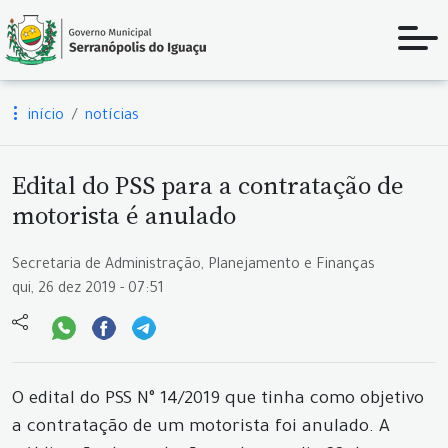
início
notícias
Edital do PSS para a contratação de
motorista é anulado
Secretaria de Administração, Planejamento e Finanças
qui, 26 dez 2019 - 07:51
O edital do PSS N° 14/2019 que tinha como objetivo
a contratação de um motorista foi anulado. A