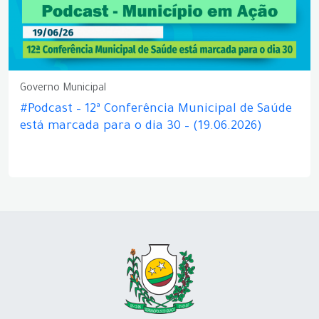
Governo Municipal
#Podcast – 12ª Conferência Municipal de Saúde
está marcada para o dia 30 – (19.06.2026)