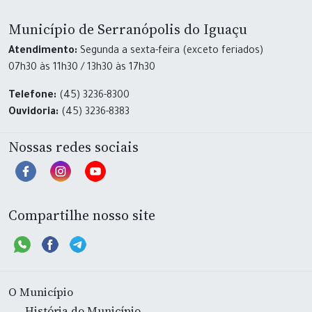
Município de Serranópolis do Iguaçu
Atendimento:
Segunda a sexta-feira (exceto feriados)
07h30 às 11h30 / 13h30 às 17h30
Telefone:
(45) 3236-8300
Ouvidoria:
(45) 3236-8383
Nossas redes sociais
Compartilhe nosso site
O Município
História do Município