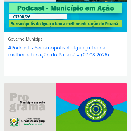
Governo Municipal
#Podcast – Serranópolis do Iguaçu tem a
melhor educação do Paraná – (07.08.2026)