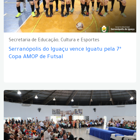
Secretaria de Educação, Cultura e Esportes
Serranópolis do Iguaçu vence Iguatu pela 7ª
Copa AMOP de Futsal