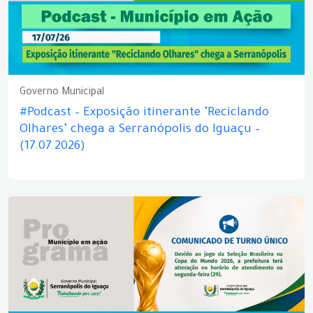
Governo Municipal
#Podcast – Exposição itinerante "Reciclando
Olhares" chega a Serranópolis do Iguaçu –
(17.07.2026)