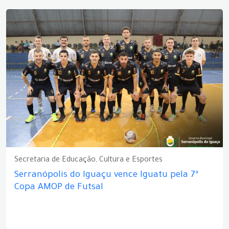
Secretaria de Educação, Cultura e Esportes
Serranópolis do Iguaçu vence Iguatu pela 7ª
Copa AMOP de Futsal