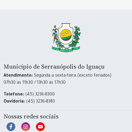
Município de Serranópolis do Iguaçu
Atendimento:
Segunda a sexta-feira (exceto feriados)
07h30 às 11h30 / 13h30 às 17h30
Telefone:
(45) 3236-8300
Ouvidoria:
(45) 3236-8383
Nossas redes sociais