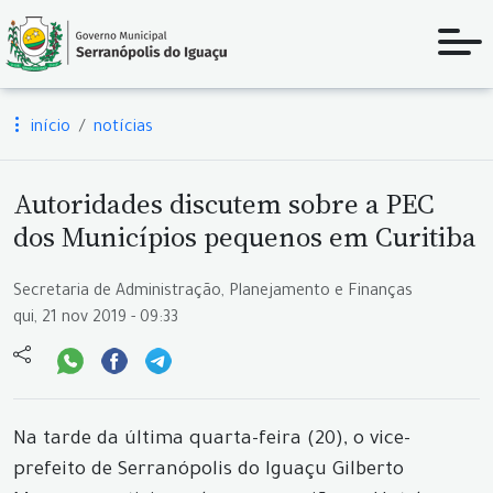
início
notícias
Autoridades discutem sobre a PEC
dos Municípios pequenos em Curitiba
Secretaria de Administração, Planejamento e Finanças
qui, 21 nov 2019 - 09:33
Na tarde da última quarta-feira (20), o vice-
prefeito de Serranópolis do Iguaçu Gilberto