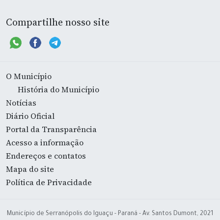
Compartilhe nosso site
O Município
História do Município
Notícias
Diário Oficial
Portal da Transparência
Acesso a informação
Endereços e contatos
Mapa do site
Política de Privacidade
Município de Serranópolis do Iguaçu - Paraná - Av. Santos Dumont, 2021