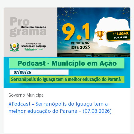
Governo Municipal
#Podcast – Serranópolis do Iguaçu tem a
melhor educação do Paraná – (07.08.2026)