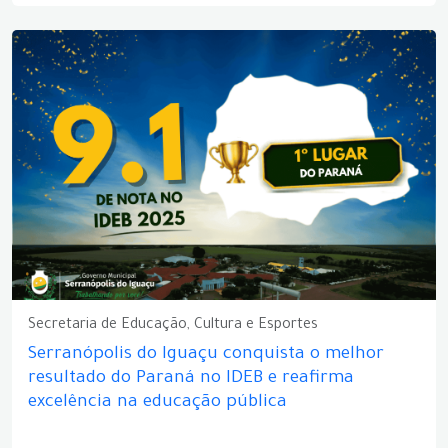
Secretaria de Educação, Cultura e Esportes
Serranópolis do Iguaçu conquista o melhor
resultado do Paraná no IDEB e reafirma
excelência na educação pública