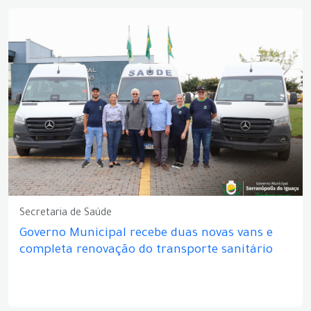
Secretaria de Saúde
Governo Municipal recebe duas novas vans e
completa renovação do transporte sanitário