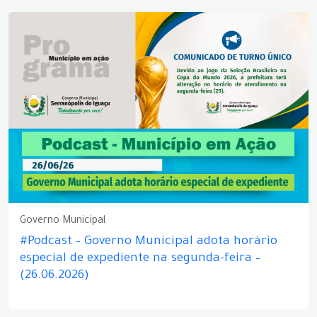
Governo Municipal
#Podcast – Governo Municipal adota horário
especial de expediente na segunda-feira –
(26.06.2026)