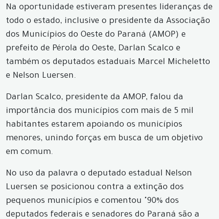
Na oportunidade estiveram presentes lideranças de
todo o estado, inclusive o presidente da Associação
dos Municípios do Oeste do Paraná (AMOP) e
prefeito de Pérola do Oeste, Darlan Scalco e
também os deputados estaduais Marcel Micheletto
e Nelson Luersen.
Darlan Scalco, presidente da AMOP, falou da
importância dos municípios com mais de 5 mil
habitantes estarem apoiando os municípios
menores, unindo forças em busca de um objetivo
em comum.
No uso da palavra o deputado estadual Nelson
Luersen se posicionou contra a extinção dos
pequenos municípios e comentou "90% dos
deputados federais e senadores do Paraná são a