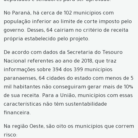
deputados e senadores para ser aprovado.
No Paraná, há cerca de 102 municípios com
população inferior ao limite de corte imposto pelo
governo. Desses, 64 cairiam no critério de receita
própria estabelecido pelo projeto.
De acordo com dados da Secretaria do Tesouro
Nacional referentes ao ano de 2018, que traz
informações sobre 394 dos 399 municípios
paranaenses, 64 cidades do estado com menos de 5
mil habitantes não conseguiram gerar mais de 10%
de sua receita. Para a União, municípios com essas
características não têm sustentabilidade
financeira.
Na região Oeste, são oito os municípios que correm
risco: