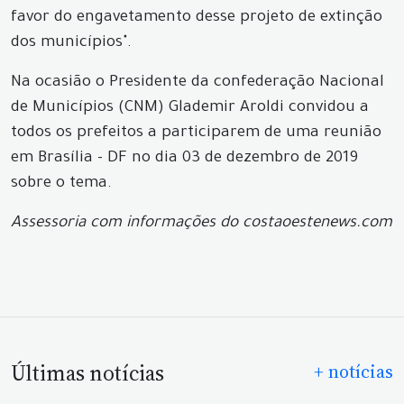
favor do engavetamento desse projeto de extinção
dos municípios".
Na ocasião o Presidente da confederação Nacional
de Municípios (CNM) Glademir Aroldi convidou a
todos os prefeitos a participarem de uma reunião
em Brasília - DF no dia 03 de dezembro de 2019
sobre o tema.
Assessoria com informações do costaoestenews.com
Últimas notícias
+ notícias