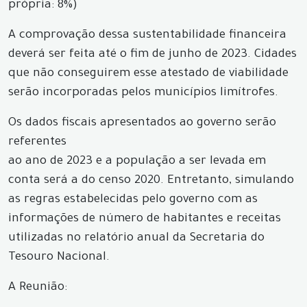
própria: 8%)
A comprovação dessa sustentabilidade financeira
deverá ser feita até o fim de junho de 2023. Cidades
que não conseguirem esse atestado de viabilidade
serão incorporadas pelos municípios limítrofes.
Os dados fiscais apresentados ao governo serão
referentes
ao ano de 2023 e a população a ser levada em
conta será a do censo 2020. Entretanto, simulando
as regras estabelecidas pelo governo com as
informações de número de habitantes e receitas
utilizadas no relatório anual da Secretaria do
Tesouro Nacional.
A Reunião: