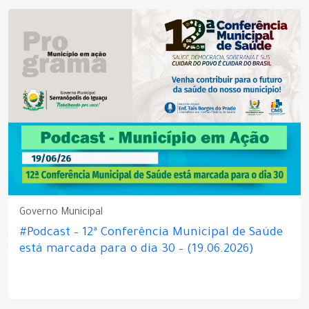
Governo Municipal
#Podcast – 12ª Conferência Municipal de Saúde
está marcada para o dia 30 – (19.06.2026)