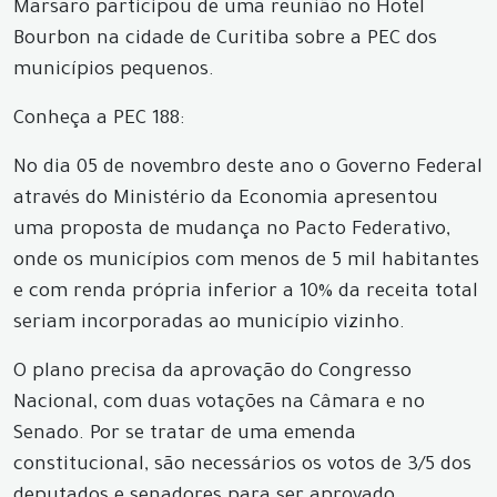
Marsaro participou de uma reunião no Hotel
Bourbon na cidade de Curitiba sobre a PEC dos
municípios pequenos.
Conheça a PEC 188:
No dia 05 de novembro deste ano o Governo Federal
através do Ministério da Economia apresentou
uma proposta de mudança no Pacto Federativo,
onde os municípios com menos de 5 mil habitantes
e com renda própria inferior a 10% da receita total
seriam incorporadas ao município vizinho.
O plano precisa da aprovação do Congresso
Nacional, com duas votações na Câmara e no
Senado. Por se tratar de uma emenda
constitucional, são necessários os votos de 3/5 dos