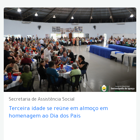
Secretaria de Assistência Social
Terceira idade se reúne em almoço em
homenagem ao Dia dos Pais