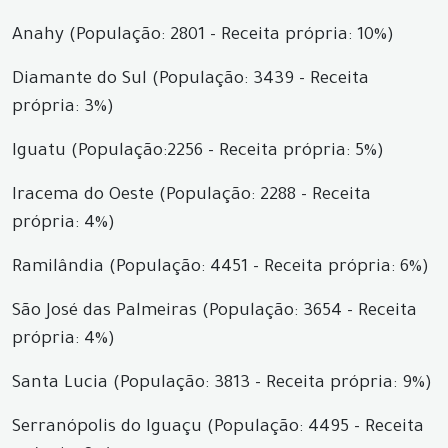
Anahy (População: 2801 - Receita própria: 10%)
Diamante do Sul (População: 3439 - Receita
própria: 3%)
Iguatu (População:2256 - Receita própria: 5%)
Iracema do Oeste (População: 2288 - Receita
própria: 4%)
Ramilândia (População: 4451 - Receita própria: 6%)
São José das Palmeiras (População: 3654 - Receita
própria: 4%)
Santa Lucia (População: 3813 - Receita própria: 9%)
Serranópolis do Iguaçu (População: 4495 - Receita