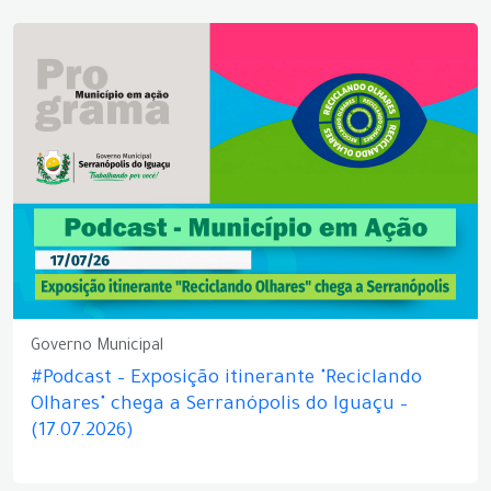
Governo Municipal
#Podcast – Exposição itinerante "Reciclando
Olhares" chega a Serranópolis do Iguaçu –
(17.07.2026)