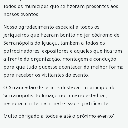
todos os munícipes que se fizeram presentes aos
nossos eventos.
Nosso agradecimento especial a todos os
jeriqueiros que fizeram bonito no jericódromo de
Serranópolis do Iguaçu, também a todos os
patrocinadores, expositores e aqueles que ficaram
a frente da organização, montagem e condução
para que tudo pudesse acontecer da melhor forma
para receber os visitantes do evento.
O Arrancadão de Jericos destaca o município de
Serranópolis do Iguaçu no cenário estadual,
nacional e internacional e isso é gratificante.
Muito obrigado a todos e até o próximo evento".