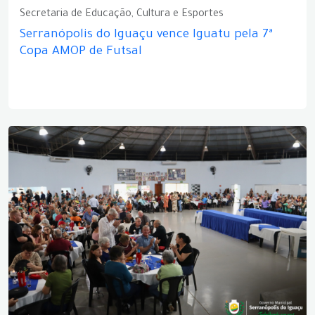
Secretaria de Educação, Cultura e Esportes
Serranópolis do Iguaçu vence Iguatu pela 7ª
Copa AMOP de Futsal