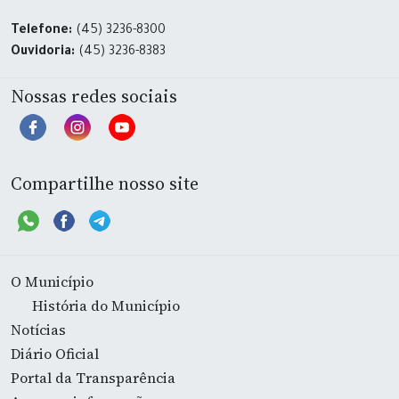
Telefone:
(45) 3236-8300
Ouvidoria:
(45) 3236-8383
Nossas redes sociais
Compartilhe nosso site
O Município
História do Município
Notícias
Diário Oficial
Portal da Transparência