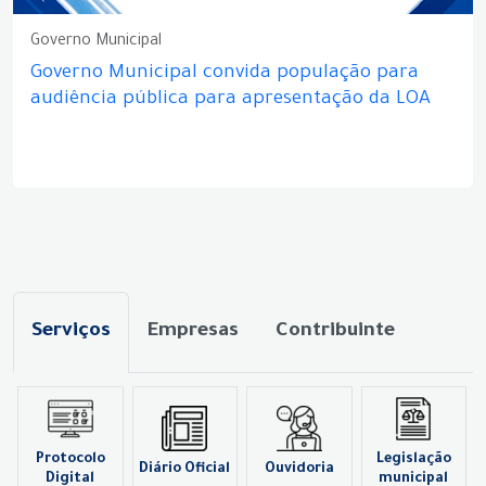
Governo Municipal
Governo Municipal convida população para
audiência pública para apresentação da LOA
Serviços
Empresas
Contribuinte
Protocolo
Legislação
Diário Oficial
Ouvidoria
Digital
municipal