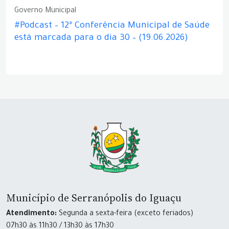
Governo Municipal
#Podcast – 12ª Conferência Municipal de Saúde
está marcada para o dia 30 – (19.06.2026)
Município de Serranópolis do Iguaçu
Atendimento:
Segunda a sexta-feira (exceto feriados)
07h30 às 11h30 / 13h30 às 17h30