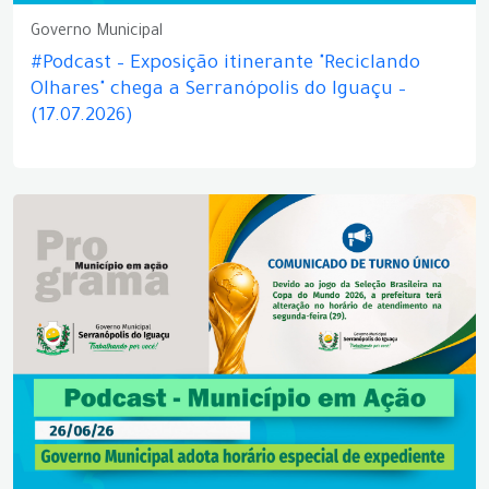
Governo Municipal
#Podcast – Exposição itinerante "Reciclando
Olhares" chega a Serranópolis do Iguaçu –
(17.07.2026)