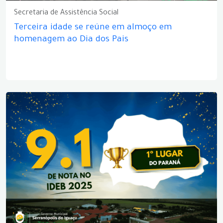
Secretaria de Assistência Social
Terceira idade se reúne em almoço em
homenagem ao Dia dos Pais