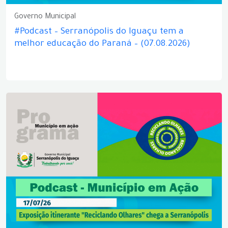
Governo Municipal
#Podcast – Serranópolis do Iguaçu tem a
melhor educação do Paraná – (07.08.2026)