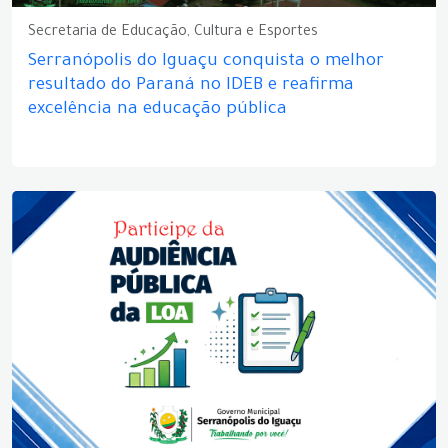
Secretaria de Educação, Cultura e Esportes
Serranópolis do Iguaçu conquista o melhor
resultado do Paraná no IDEB e reafirma
excelência na educação pública