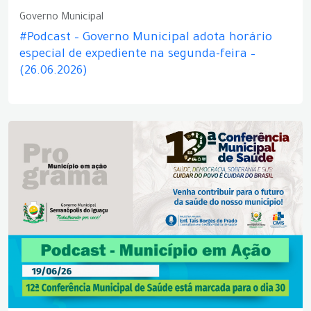
Governo Municipal
#Podcast – Governo Municipal adota horário
especial de expediente na segunda-feira –
(26.06.2026)