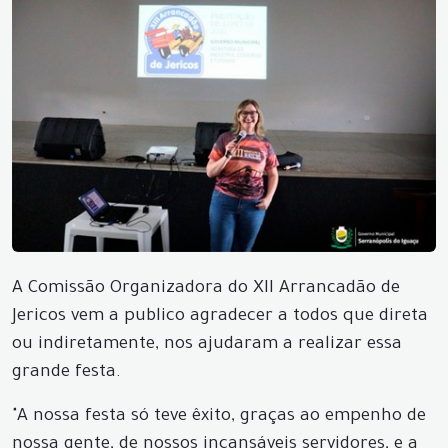
A Comissão Organizadora do XII Arrancadão de
Jericos vem a publico agradecer a todos que direta
ou indiretamente, nos ajudaram a realizar essa
grande festa.
"A nossa festa só teve êxito, graças ao empenho de
nossa gente, de nossos incansáveis servidores, e a