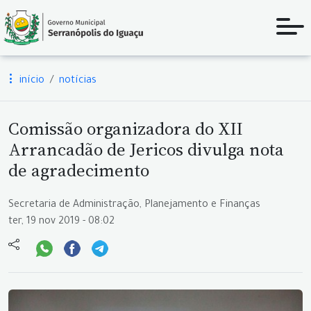
início
notícias
Comissão organizadora do XII
Arrancadão de Jericos divulga nota
de agradecimento
Secretaria de Administração, Planejamento e Finanças
ter, 19 nov 2019 - 08:02