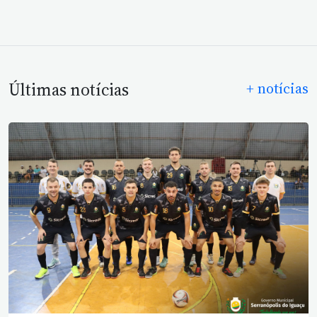
Últimas notícias
+ notícias